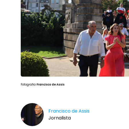
Fotografia
Francisco de Assis
Francisco de Assis
Jornalista