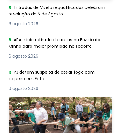
R.
Entradas de Vizela requalificadas celebram
revolução do 5 de Agosto
6 agosto 2026
R.
APA inicia retirada de areias na Foz do rio
Minho para maior prontidão no socorro
6 agosto 2026
R.
PJ detém suspeita de atear fogo com
isqueiro em Fafe
6 agosto 2026