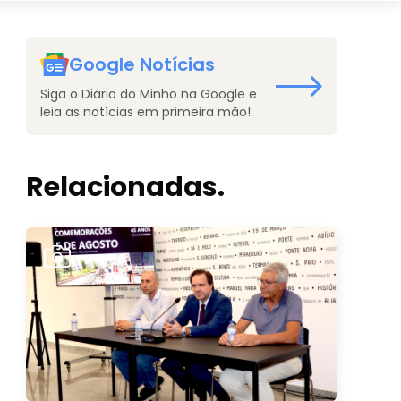
Google Notícias
Siga o Diário do Minho na Google e
leia as notícias em primeira mão!
Relacionadas.