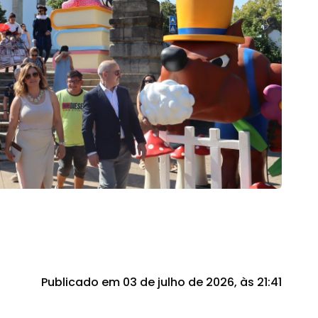
Publicado em 03 de julho de 2026, às 21:41