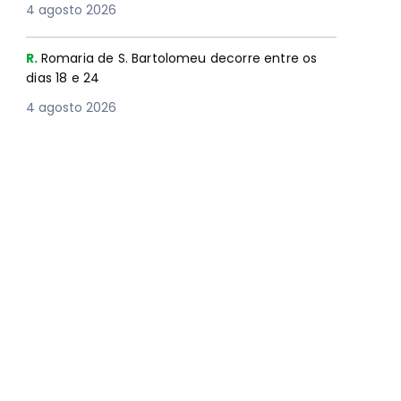
4 agosto 2026
R.
Romaria de S. Bartolomeu decorre entre os
dias 18 e 24
4 agosto 2026