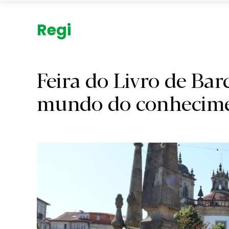
Região.
Feira do Livro de Barc
mundo do conhecimen