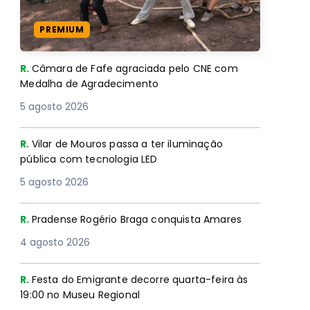
PREMIUM
R.
Câmara de Fafe agraciada pelo CNE com
Medalha de Agradecimento
5 agosto 2026
R.
Vilar de Mouros passa a ter iluminação
pública com tecnologia LED
5 agosto 2026
R.
Pradense Rogério Braga conquista Amares
4 agosto 2026
R.
Festa do Emigrante decorre quarta-feira às
19:00 no Museu Regional