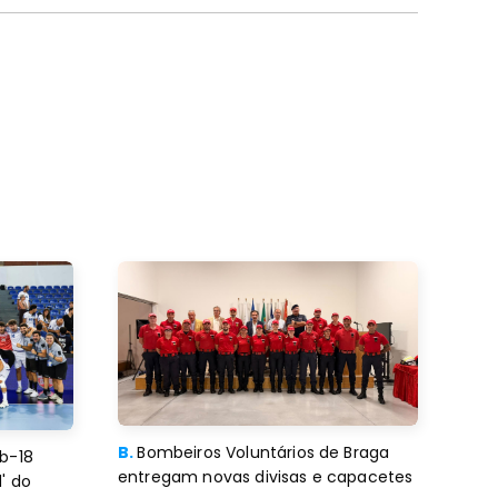
B.
Bombeiros Voluntários de Braga
b-18
entregam novas divisas e capacetes
' do