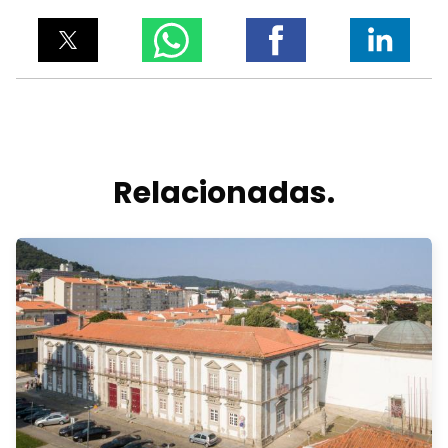
Relacionadas.