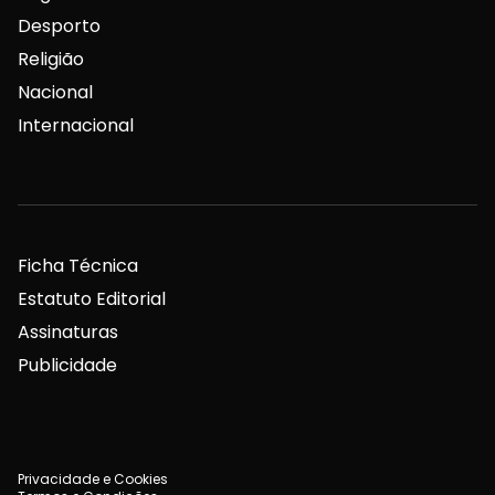
Desporto
Religião
Nacional
Internacional
Ficha Técnica
Estatuto Editorial
Assinaturas
Publicidade
Privacidade e Cookies