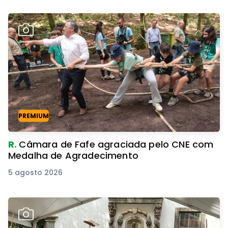
PREMIUM
R.
Câmara de Fafe agraciada pelo CNE com
Medalha de Agradecimento
5 agosto 2026