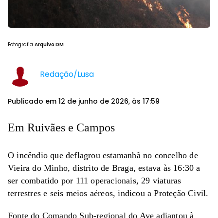
Fotografia
Arquivo DM
Redação/Lusa
Publicado em 12 de junho de 2026, às 17:59
Em Ruivães e Campos
O incêndio que deflagrou estamanhã no concelho de
Vieira do Minho, distrito de Braga, estava às 16:30 a
ser combatido por 111 operacionais, 29 viaturas
terrestres e seis meios aéreos, indicou a Proteção Civil.
Fonte do Comando Sub-regional do Ave adiantou à