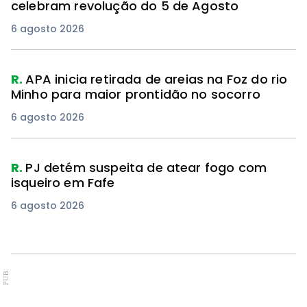
celebram revolução do 5 de Agosto
6 agosto 2026
R.
APA inicia retirada de areias na Foz do rio
Minho para maior prontidão no socorro
6 agosto 2026
R.
PJ detém suspeita de atear fogo com
isqueiro em Fafe
6 agosto 2026
PUB.