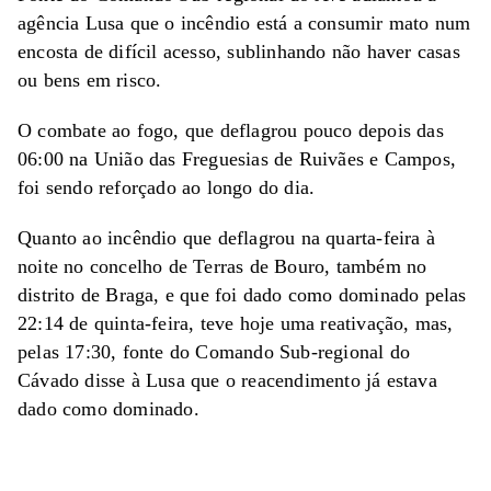
agência Lusa que o incêndio está a consumir mato num
encosta de difícil acesso, sublinhando não haver casas
ou bens em risco.
O combate ao fogo, que deflagrou pouco depois das
06:00 na União das Freguesias de Ruivães e Campos,
foi sendo reforçado ao longo do dia.
Quanto ao incêndio que deflagrou na quarta-feira à
noite no concelho de Terras de Bouro, também no
distrito de Braga, e que foi dado como dominado pelas
22:14 de quinta-feira, teve hoje uma reativação, mas,
pelas 17:30, fonte do Comando Sub-regional do
Cávado disse à Lusa que o reacendimento já estava
dado como dominado.