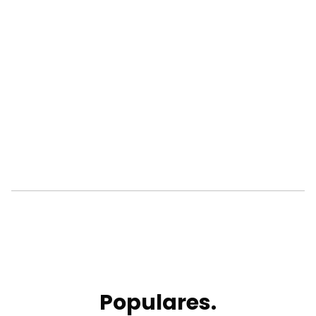
Populares.