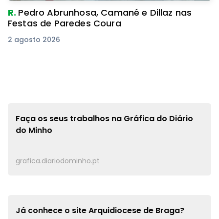
R.
Pedro Abrunhosa, Camané e Dillaz nas
Festas de Paredes Coura
2 agosto 2026
Faça os seus trabalhos na
Gráfica do Diário
do Minho
grafica.diariodominho.pt
Já conhece o site
Arquidiocese de Braga?