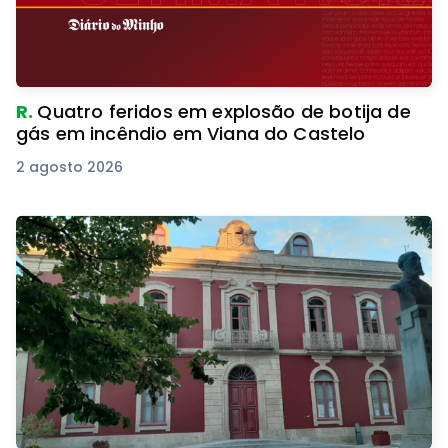
R.
Quatro feridos em explosão de botija de
gás em incêndio em Viana do Castelo
2 agosto 2026