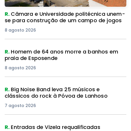
R.
Câmara e Universidade politécnica unem-
se para construção de um campo de jogos
8 agosto 2026
R.
Homem de 64 anos morre a banhos em
praia de Esposende
8 agosto 2026
R.
Big Noise Band leva 25 músicos e
clássicos do rock à Póvoa de Lanhoso
7 agosto 2026
R.
Entradas de Vizela requalificadas