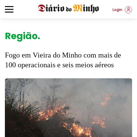
Login
Região.
Fogo em Vieira do Minho com mais de
100 operacionais e seis meios aéreos