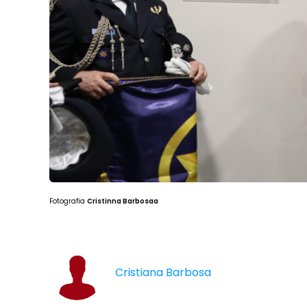
Fotografia
Cristinna Barbosaa
Cristiana Barbosa