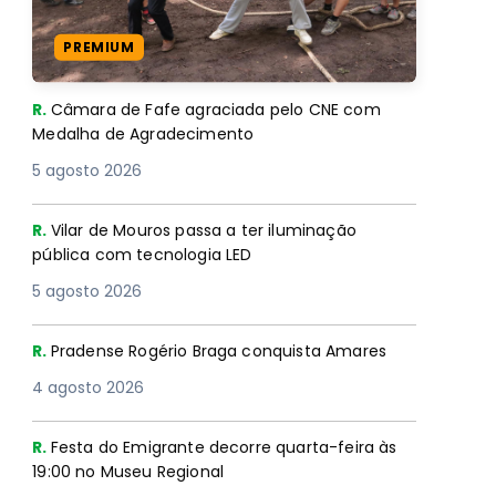
PREMIUM
R.
Câmara de Fafe agraciada pelo CNE com
Medalha de Agradecimento
5 agosto 2026
R.
Vilar de Mouros passa a ter iluminação
pública com tecnologia LED
5 agosto 2026
R.
Pradense Rogério Braga conquista Amares
4 agosto 2026
R.
Festa do Emigrante decorre quarta-feira às
19:00 no Museu Regional