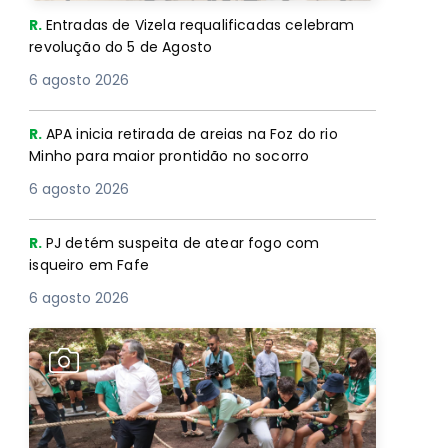
R.
Entradas de Vizela requalificadas celebram
revolução do 5 de Agosto
6 agosto 2026
R.
APA inicia retirada de areias na Foz do rio
Minho para maior prontidão no socorro
6 agosto 2026
R.
PJ detém suspeita de atear fogo com
isqueiro em Fafe
6 agosto 2026