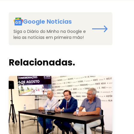
Google Notícias
Siga o Diário do Minho na Google e
leia as notícias em primeira mão!
Relacionadas.