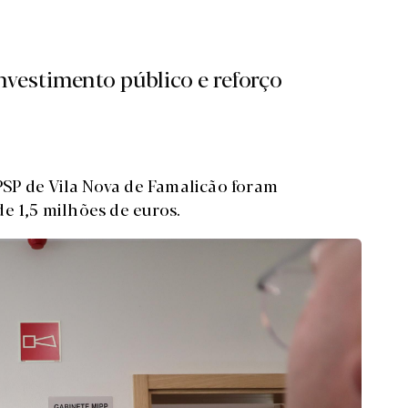
nvestimento público e reforço
SP de Vila Nova de Famalicão foram
de 1,5 milhões de euros.