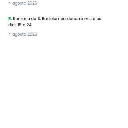
4 agosto 2026
R.
Romaria de S. Bartolomeu decorre entre os
dias 18 e 24
4 agosto 2026