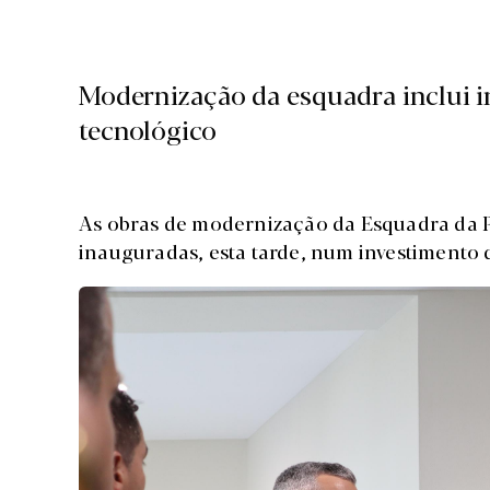
Modernização da esquadra inclui i
tecnológico
As obras de modernização da Esquadra da P
inauguradas, esta tarde, num investimento 