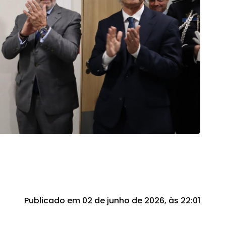
Publicado em 02 de junho de 2026, às 22:01