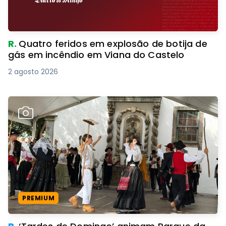
R.
Quatro feridos em explosão de botija de
gás em incêndio em Viana do Castelo
2 agosto 2026
PREMIUM