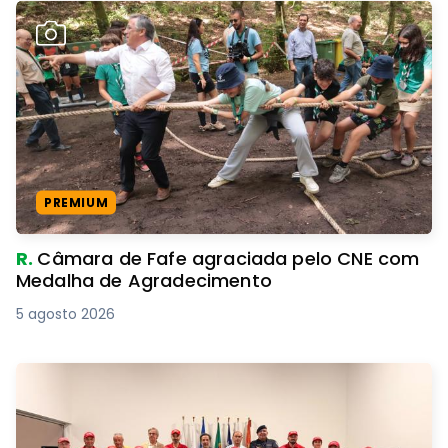
PREMIUM
R.
Câmara de Fafe agraciada pelo CNE com
Medalha de Agradecimento
5 agosto 2026