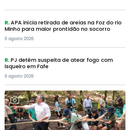
R.
APA inicia retirada de areias na Foz do rio
Minho para maior prontidão no socorro
6 agosto 2026
R.
PJ detém suspeita de atear fogo com
isqueiro em Fafe
6 agosto 2026