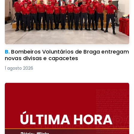
B.
Bombeiros Voluntários de Braga entregam
novas divisas e capacetes
1 agosto 2026