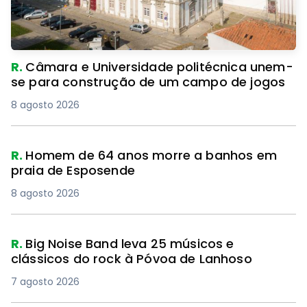
R.
Câmara e Universidade politécnica unem-
se para construção de um campo de jogos
8 agosto 2026
R.
Homem de 64 anos morre a banhos em
praia de Esposende
8 agosto 2026
R.
Big Noise Band leva 25 músicos e
clássicos do rock à Póvoa de Lanhoso
7 agosto 2026