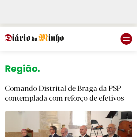
Login
Subscreva DM
Região.
Comando Distrital de Braga da PSP
contemplada com reforço de efetivos