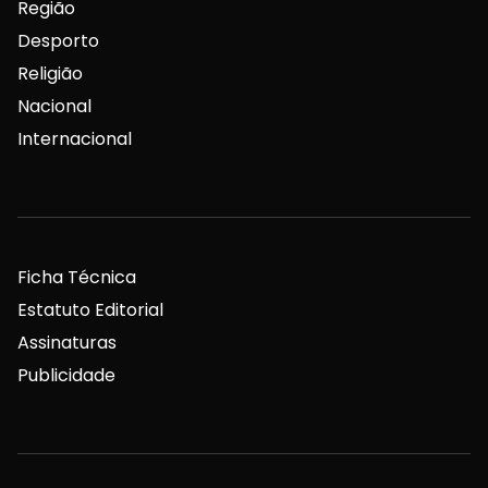
Região
Desporto
Religião
Nacional
Internacional
Ficha Técnica
Estatuto Editorial
Assinaturas
Publicidade