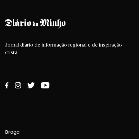
Jornal diário de informação regional e de inspiração
cristã.
Braga