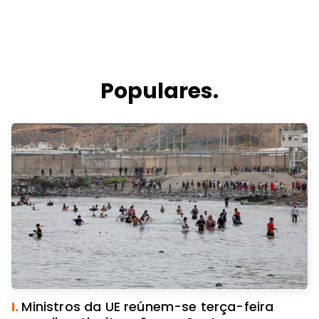
Populares.
I.
Ministros da UE reúnem-se terça-feira