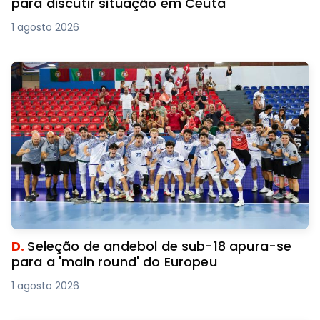
para discutir situação em Ceuta
1 agosto 2026
D.
Seleção de andebol de sub-18 apura-se
para a 'main round' do Europeu
1 agosto 2026