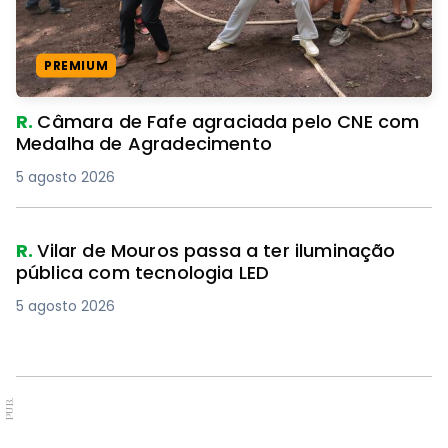
PREMIUM
R.
Câmara de Fafe agraciada pelo CNE com
Medalha de Agradecimento
5 agosto 2026
R.
Vilar de Mouros passa a ter iluminação
pública com tecnologia LED
5 agosto 2026
PUB.