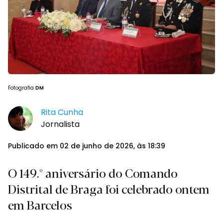
Fotografia
DM
Rita Cunha
Jornalista
Publicado em 02 de junho de 2026, às 18:39
O 149.º aniversário do Comando
Distrital de Braga foi celebrado ontem
em Barcelos