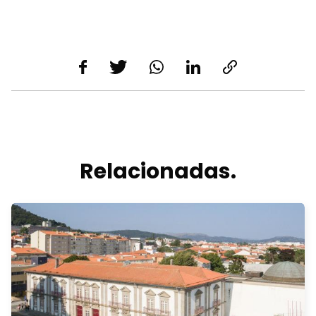
Relacionadas.