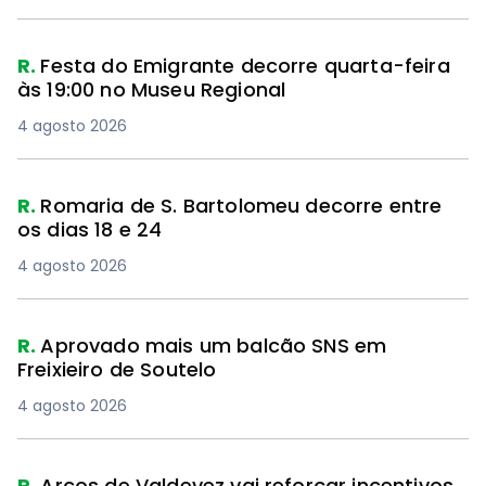
R.
Festa do Emigrante decorre quarta-feira
às 19:00 no Museu Regional
4 agosto 2026
R.
Romaria de S. Bartolomeu decorre entre
os dias 18 e 24
4 agosto 2026
R.
Aprovado mais um balcão SNS em
Freixieiro de Soutelo
4 agosto 2026
R.
Arcos de Valdevez vai reforçar incentivos