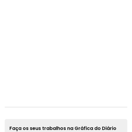
Faça os seus trabalhos na
Gráfica do Diário