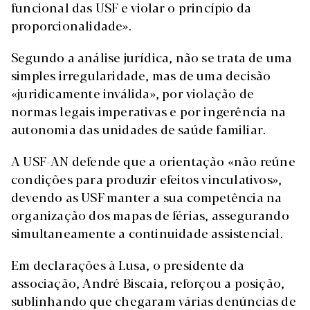
funcional das USF e violar o princípio da
proporcionalidade».
Segundo a análise jurídica, não se trata de uma
simples irregularidade, mas de uma decisão
«juridicamente inválida», por violação de
normas legais imperativas e por ingerência na
autonomia das unidades de saúde familiar.
A USF-AN defende que a orientação «não reúne
condições para produzir efeitos vinculativos»,
devendo as USF manter a sua competência na
organização dos mapas de férias, assegurando
simultaneamente a continuidade assistencial.
Em declarações à Lusa, o presidente da
associação, André Biscaia, reforçou a posição,
sublinhando que chegaram várias denúncias de