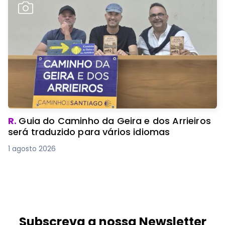
R.
Guia do Caminho da Geira e dos Arrieiros
será traduzido para vários idiomas
1 agosto 2026
Subscreva a nossa Newsletter