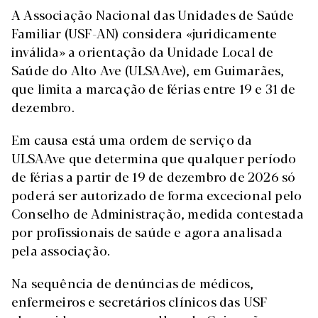
A Associação Nacional das Unidades de Saúde
Familiar (USF-AN) considera «juridicamente
inválida» a orientação da Unidade Local de
Saúde do Alto Ave (ULSAAve), em Guimarães,
que limita a marcação de férias entre 19 e 31 de
dezembro.
Em causa está uma ordem de serviço da
ULSAAve que determina que qualquer período
de férias a partir de 19 de dezembro de 2026 só
poderá ser autorizado de forma excecional pelo
Conselho de Administração, medida contestada
por profissionais de saúde e agora analisada
pela associação.
Na sequência de denúncias de médicos,
enfermeiros e secretários clínicos das USF