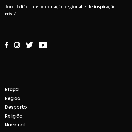
Jornal diário de informação regional e de inspiração
cristã.
Braga
Região
Desporto
Religião
Nacional