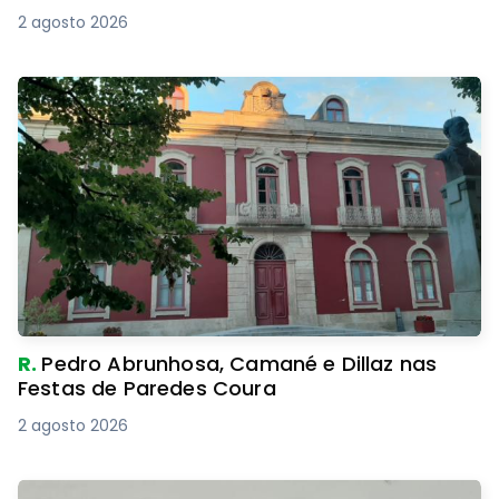
2 agosto 2026
R.
Pedro Abrunhosa, Camané e Dillaz nas
Festas de Paredes Coura
2 agosto 2026