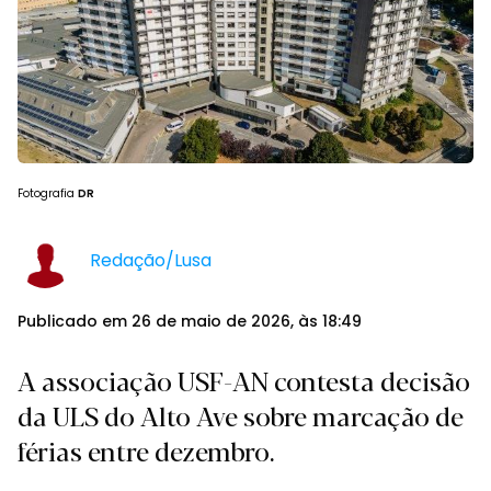
Fotografia
DR
Redação/Lusa
Publicado em 26 de maio de 2026, às 18:49
A associação USF-AN contesta decisão
da ULS do Alto Ave sobre marcação de
férias entre dezembro.