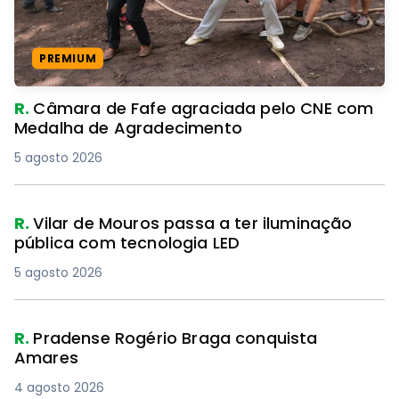
PREMIUM
R.
Câmara de Fafe agraciada pelo CNE com
Medalha de Agradecimento
5 agosto 2026
R.
Vilar de Mouros passa a ter iluminação
pública com tecnologia LED
5 agosto 2026
R.
Pradense Rogério Braga conquista
Amares
4 agosto 2026