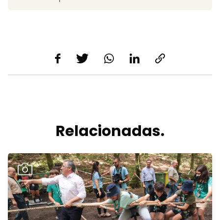
Relacionadas.