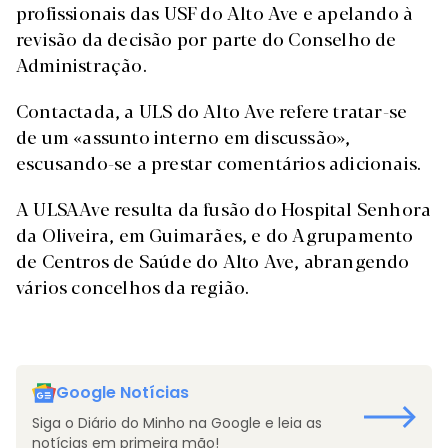
profissionais das USF do Alto Ave e apelando à
revisão da decisão por parte do Conselho de
Administração.
Contactada, a ULS do Alto Ave refere tratar-se
de um «assunto interno em discussão»,
escusando-se a prestar comentários adicionais.
A ULSAAve resulta da fusão do Hospital Senhora
da Oliveira, em Guimarães, e do Agrupamento
de Centros de Saúde do Alto Ave, abrangendo
vários concelhos da região.
Google Notícias
Siga o Diário do Minho na Google e leia as
notícias em primeira mão!