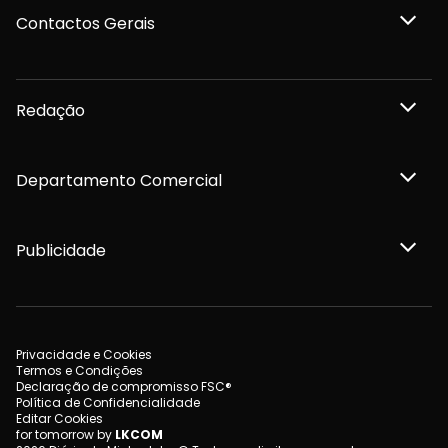
Contactos Gerais
Redação
Departamento Comercial
Publicidade
Privacidade e Cookies
Termos e Condições
Declaração de compromisso FSC®
Política de Confidencialidade
Editar Cookies
for tomorrow by
LKCOM