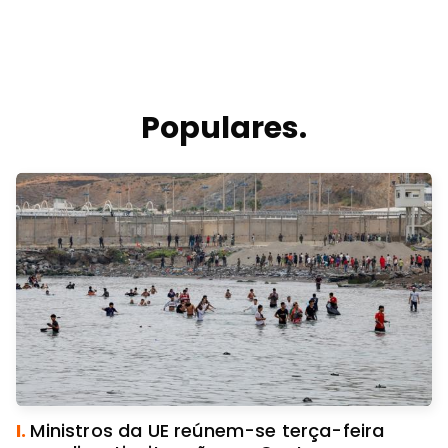
Populares.
I.
Ministros da UE reúnem-se terça-feira