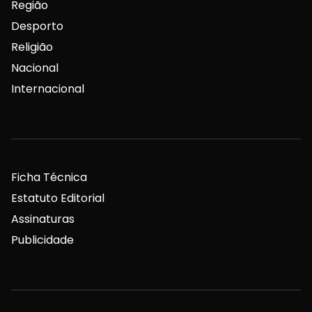
Região
Desporto
Religião
Nacional
Internacional
Ficha Técnica
Estatuto Editorial
Assinaturas
Publicidade