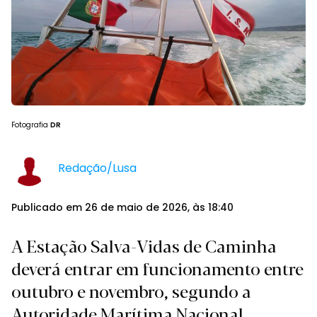
Fotografia
DR
Redação/Lusa
Publicado em 26 de maio de 2026, às 18:40
A Estação Salva-Vidas de Caminha
deverá entrar em funcionamento entre
outubro e novembro, segundo a
Autoridade Marítima Nacional.