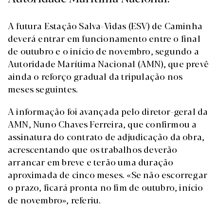
A futura Estação Salva-Vidas (ESV) de Caminha
deverá entrar em funcionamento entre o final
de outubro e o início de novembro, segundo a
Autoridade Marítima Nacional (AMN), que prevê
ainda o reforço gradual da tripulação nos
meses seguintes.
A informação foi avançada pelo diretor-geral da
AMN, Nuno Chaves Ferreira, que confirmou a
assinatura do contrato de adjudicação da obra,
acrescentando que os trabalhos deverão
arrancar em breve e terão uma duração
aproximada de cinco meses. «Se não escorregar
o prazo, ficará pronta no fim de outubro, início
de novembro», referiu.