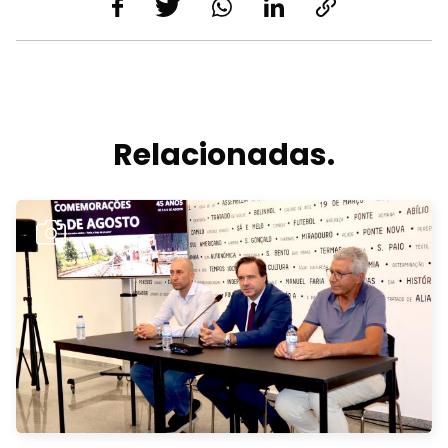
Relacionadas.