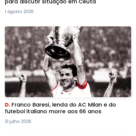
para discutir situação em Ceuta
1 agosto 2026
D.
Franco Baresi, lenda do AC Milan e do
futebol italiano morre aos 66 anos
31 julho 2026