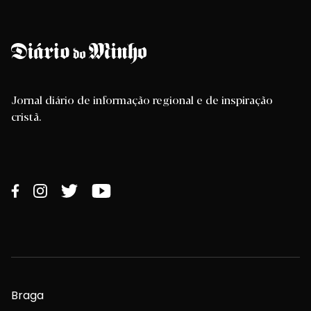
Jornal diário de informação regional e de inspiração
cristã.
Braga