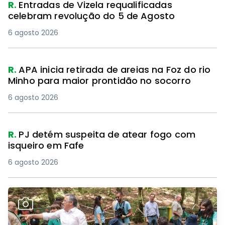
R.
Entradas de Vizela requalificadas
celebram revolução do 5 de Agosto
6 agosto 2026
R.
APA inicia retirada de areias na Foz do rio
Minho para maior prontidão no socorro
6 agosto 2026
R.
PJ detém suspeita de atear fogo com
isqueiro em Fafe
6 agosto 2026