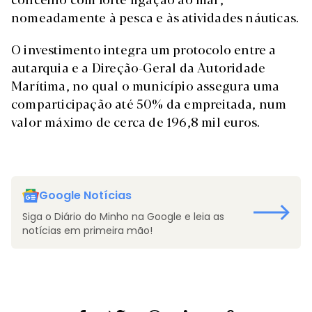
nomeadamente à pesca e às atividades náuticas.
O investimento integra um protocolo entre a
autarquia e a Direção-Geral da Autoridade
Marítima, no qual o município assegura uma
comparticipação até 50% da empreitada, num
valor máximo de cerca de 196,8 mil euros.
Google Notícias
Siga o Diário do Minho na Google e leia as
notícias em primeira mão!