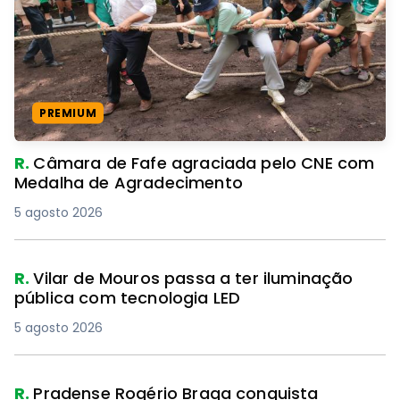
PREMIUM
R.
Câmara de Fafe agraciada pelo CNE com
Medalha de Agradecimento
5 agosto 2026
R.
Vilar de Mouros passa a ter iluminação
pública com tecnologia LED
5 agosto 2026
R.
Pradense Rogério Braga conquista