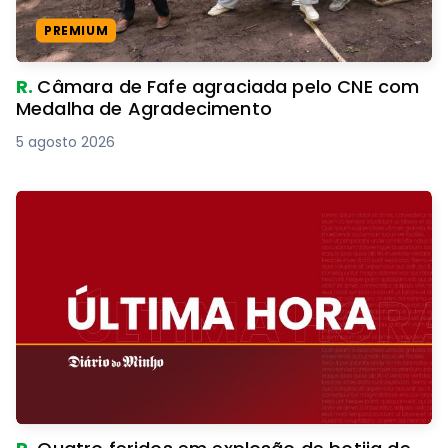
PREMIUM
R.
Câmara de Fafe agraciada pelo CNE com
Medalha de Agradecimento
5 agosto 2026