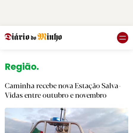
Login
Subscreva DM
Região.
Caminha recebe nova Estação Salva-
Vidas entre outubro e novembro