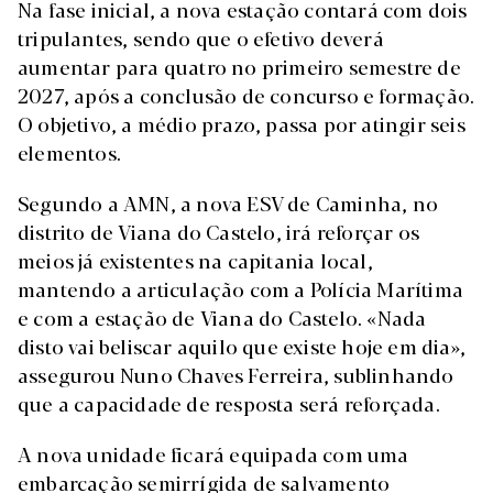
Na fase inicial, a nova estação contará com dois
tripulantes, sendo que o efetivo deverá
aumentar para quatro no primeiro semestre de
2027, após a conclusão de concurso e formação.
O objetivo, a médio prazo, passa por atingir seis
elementos.
Segundo a AMN, a nova ESV de Caminha, no
distrito de Viana do Castelo, irá reforçar os
meios já existentes na capitania local,
mantendo a articulação com a Polícia Marítima
e com a estação de Viana do Castelo. «Nada
disto vai beliscar aquilo que existe hoje em dia»,
assegurou Nuno Chaves Ferreira, sublinhando
que a capacidade de resposta será reforçada.
A nova unidade ficará equipada com uma
embarcação semirrígida de salvamento