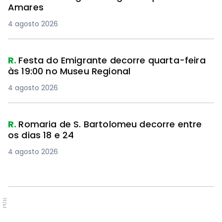
Amares
4 agosto 2026
R.
Festa do Emigrante decorre quarta-feira
às 19:00 no Museu Regional
4 agosto 2026
R.
Romaria de S. Bartolomeu decorre entre
os dias 18 e 24
4 agosto 2026
PUB.