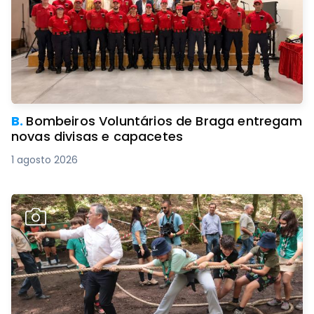
B.
Bombeiros Voluntários de Braga entregam
novas divisas e capacetes
1 agosto 2026