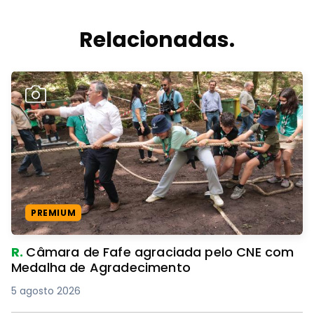
Relacionadas.
PREMIUM
R.
Câmara de Fafe agraciada pelo CNE com
Medalha de Agradecimento
5 agosto 2026