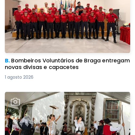
B.
Bombeiros Voluntários de Braga entregam
novas divisas e capacetes
1 agosto 2026