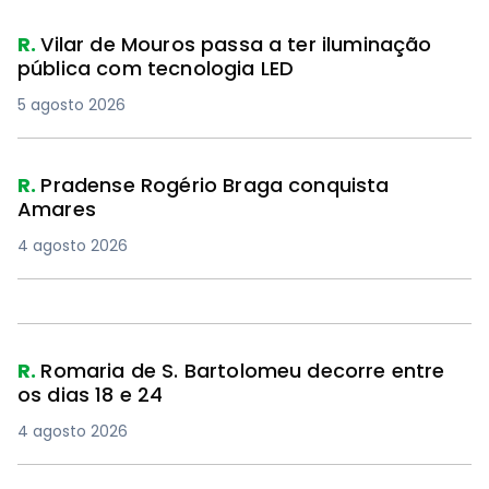
R.
Vilar de Mouros passa a ter iluminação
pública com tecnologia LED
5 agosto 2026
R.
Pradense Rogério Braga conquista
Amares
4 agosto 2026
R.
Romaria de S. Bartolomeu decorre entre
os dias 18 e 24
4 agosto 2026