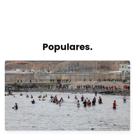
Populares.