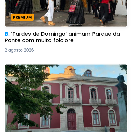
PREMIUM
B.
‘Tardes de Domingo’ animam Parque da
Ponte com muito folclore
2 agosto 2026