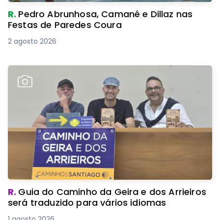
R.
Pedro Abrunhosa, Camané e Dillaz nas
Festas de Paredes Coura
2 agosto 2026
R.
Guia do Caminho da Geira e dos Arrieiros
será traduzido para vários idiomas
1 agosto 2026