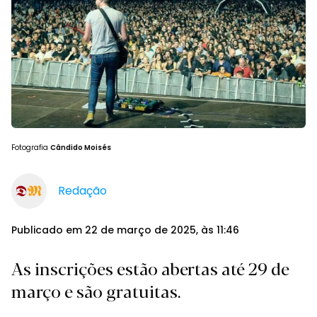
Fotografia
Cândido Moisés
Redação
Publicado em 22 de março de 2025, às 11:46
As inscrições estão abertas até 29 de
março e são gratuitas.