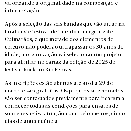
valorizando a originalidade na composição e
interpretação.
Após a seleção das seis bandas que vão atuar na
final deste festival de talento emergente de
Guimarães, e que metade dos elementos do
coletivo não poderão ultrapassar os 30 anos de
idade, a organização vai selecionar um projeto
para alinhar no cartaz da edição de 2025 do
festival Rock no Rio Febras.
As inscrições estão abertas até ao dia 29 de
março e são gratuitas. Os projetos selecionados
vão ser contactados previamente para ficarem a
conhecer todas as condições para ensaios de
som e respetiva atuação com, pelo menos, cinco
dias de antecedência.