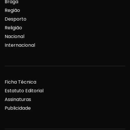
Braga
Região
Desporto
Religião
Nacional
Internacional
Ficha Técnica
Estatuto Editorial
Assinaturas
Publicidade