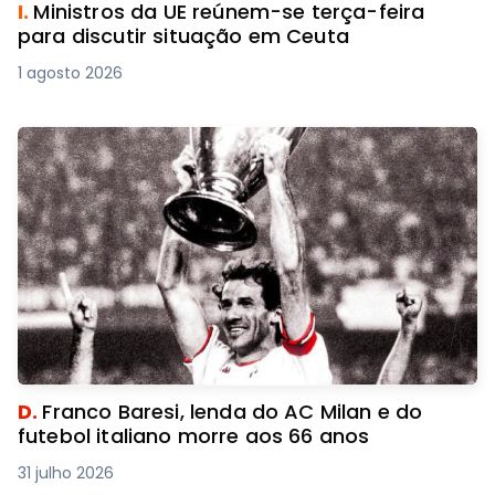
I.
Ministros da UE reúnem-se terça-feira
para discutir situação em Ceuta
1 agosto 2026
D.
Franco Baresi, lenda do AC Milan e do
futebol italiano morre aos 66 anos
31 julho 2026