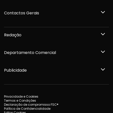
Contactos Gerais
Redação
Departamento Comercial
Publicidade
Privacidade e Cookies
Termos e Condições
Declaração de compromisso FSC®
Política de Confidencialidade
Editar Cookies