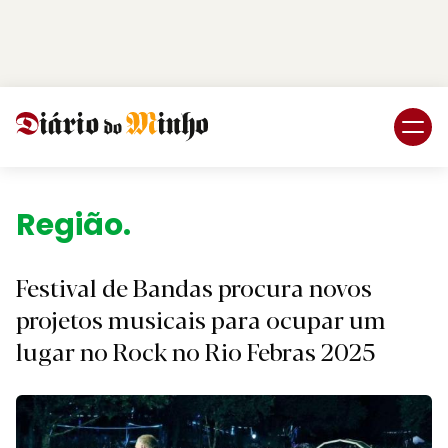
Login
Subscreva DM
Região.
Festival de Bandas procura novos
projetos musicais para ocupar um
lugar no Rock no Rio Febras 2025