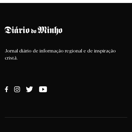
Jornal diário de informação regional e de inspiração
cristã.