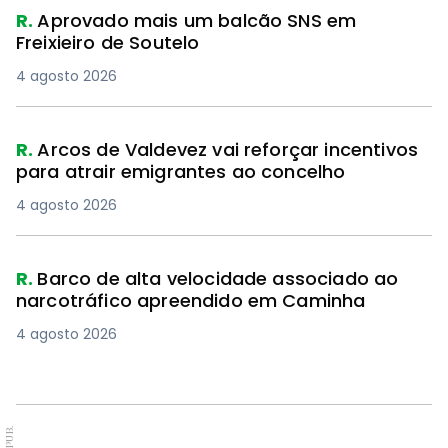
R.
Aprovado mais um balcão SNS em
Freixieiro de Soutelo
4 agosto 2026
R.
Arcos de Valdevez vai reforçar incentivos
para atrair emigrantes ao concelho
4 agosto 2026
R.
Barco de alta velocidade associado ao
narcotráfico apreendido em Caminha
4 agosto 2026
PUB.