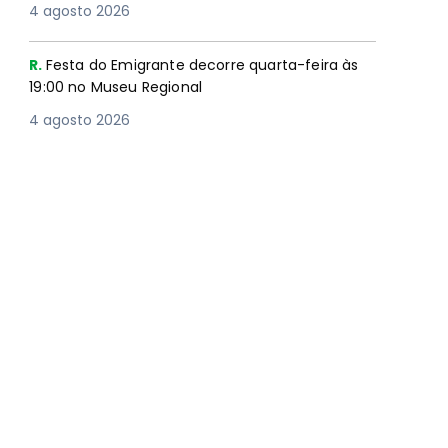
4 agosto 2026
R.
Festa do Emigrante decorre quarta-feira às
19:00 no Museu Regional
4 agosto 2026