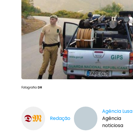
Fotografia
DR
Agência Lusa
Redação
Agência
noticiosa