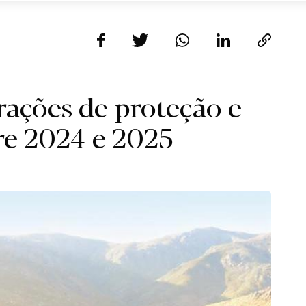
ações de proteção e
re 2024 e 2025