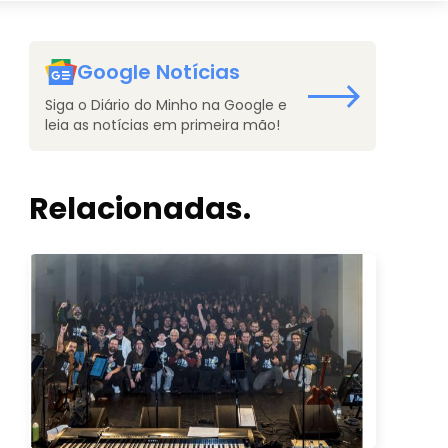
Google Notícias
Siga o Diário do Minho na Google e
leia as notícias em primeira mão!
Relacionadas.