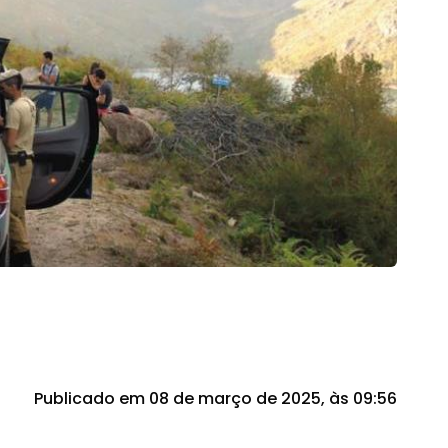
Publicado em 08 de março de 2025, às 09:56