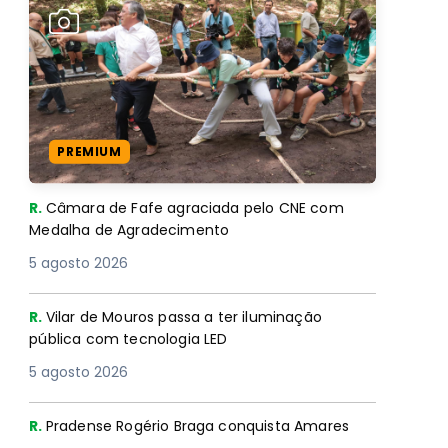
PREMIUM
R.
Câmara de Fafe agraciada pelo CNE com
Medalha de Agradecimento
5 agosto 2026
R.
Vilar de Mouros passa a ter iluminação
pública com tecnologia LED
5 agosto 2026
R.
Pradense Rogério Braga conquista Amares