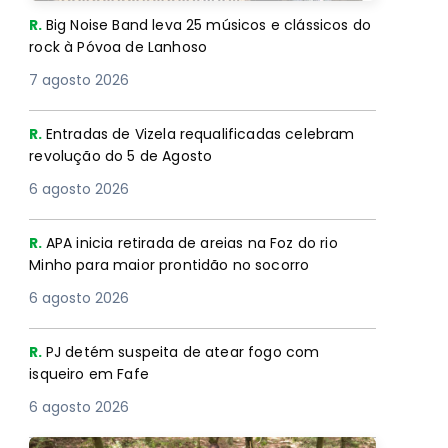
R.
Big Noise Band leva 25 músicos e clássicos do
rock à Póvoa de Lanhoso
7 agosto 2026
R.
Entradas de Vizela requalificadas celebram
revolução do 5 de Agosto
6 agosto 2026
R.
APA inicia retirada de areias na Foz do rio
Minho para maior prontidão no socorro
6 agosto 2026
R.
PJ detém suspeita de atear fogo com
isqueiro em Fafe
6 agosto 2026