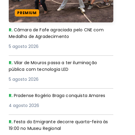
PREMIUM
R.
Câmara de Fafe agraciada pelo CNE com
Medalha de Agradecimento
5 agosto 2026
R.
Vilar de Mouros passa a ter iluminação
pública com tecnologia LED
5 agosto 2026
R.
Pradense Rogério Braga conquista Amares
4 agosto 2026
R.
Festa do Emigrante decorre quarta-feira às
19:00 no Museu Regional