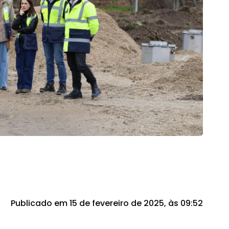
Publicado em 15 de fevereiro de 2025, às 09:52