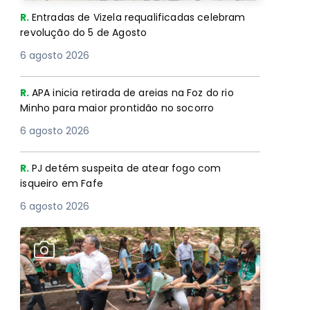
R.
Entradas de Vizela requalificadas celebram
revolução do 5 de Agosto
6 agosto 2026
R.
APA inicia retirada de areias na Foz do rio
Minho para maior prontidão no socorro
6 agosto 2026
R.
PJ detém suspeita de atear fogo com
isqueiro em Fafe
6 agosto 2026