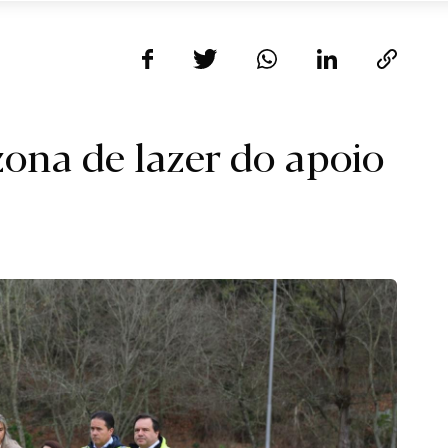
zona de lazer do apoio