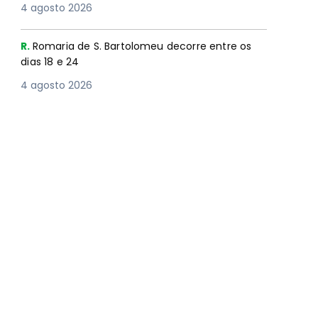
4 agosto 2026
R.
Romaria de S. Bartolomeu decorre entre os
dias 18 e 24
4 agosto 2026