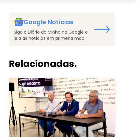
Google Notícias
Siga o Diário do Minho na Google e
leia as notícias em primeira mão!
Relacionadas.