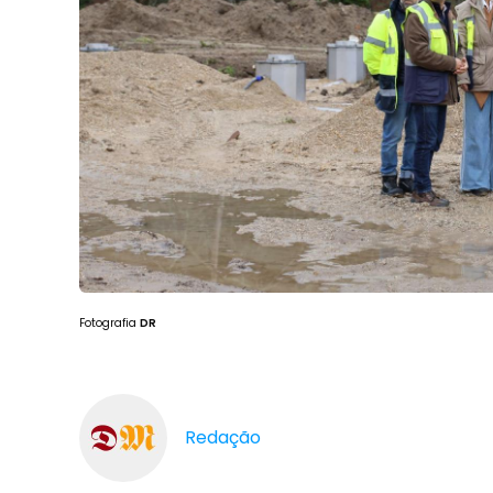
Fotografia
DR
Redação