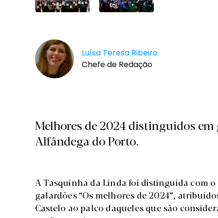
Luísa Teresa Ribeiro
Chefe de Redação
Melhores de 2024 distinguidos em 
Alfândega do Porto.
A Tasquinha da Linda foi distinguida com o
galardões “Os melhores de 2024”, atribuído
Castelo ao palco daqueles que são consider