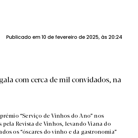
Publicado em 10 de fevereiro de 2025, às 20:24
gala com cerca de mil convidados, na
 prémio “Serviço de Vinhos do Ano” nos
s pela Revista de Vinhos, levando Viana do
ados os “óscares do vinho e da gastronomia”