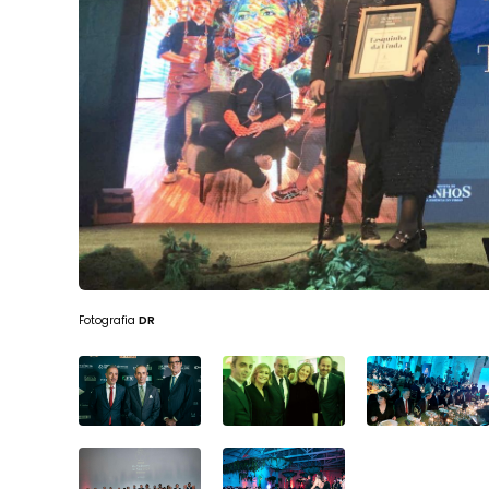
Fotografia
DR