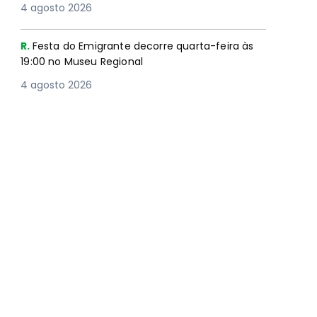
4 agosto 2026
R.
Festa do Emigrante decorre quarta-feira às
19:00 no Museu Regional
4 agosto 2026