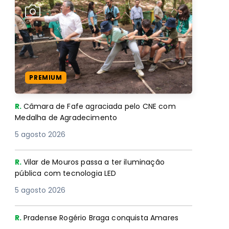
PREMIUM
R.
Câmara de Fafe agraciada pelo CNE com
Medalha de Agradecimento
5 agosto 2026
R.
Vilar de Mouros passa a ter iluminação
pública com tecnologia LED
5 agosto 2026
R.
Pradense Rogério Braga conquista Amares