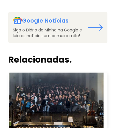
Google Notícias
Siga o Diário do Minho na Google e
leia as notícias em primeira mão!
Relacionadas.