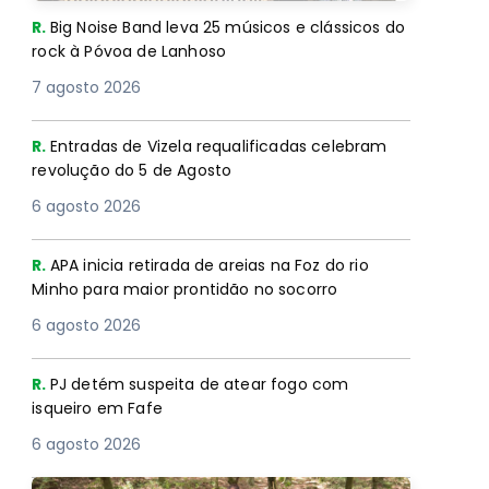
R.
Big Noise Band leva 25 músicos e clássicos do
rock à Póvoa de Lanhoso
7 agosto 2026
R.
Entradas de Vizela requalificadas celebram
revolução do 5 de Agosto
6 agosto 2026
R.
APA inicia retirada de areias na Foz do rio
Minho para maior prontidão no socorro
6 agosto 2026
R.
PJ detém suspeita de atear fogo com
isqueiro em Fafe
6 agosto 2026