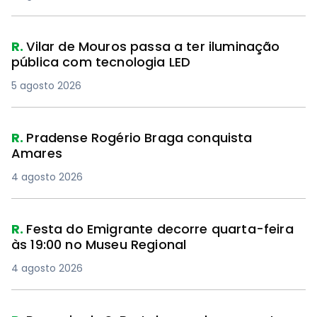
R.
Vilar de Mouros passa a ter iluminação
pública com tecnologia LED
5 agosto 2026
R.
Pradense Rogério Braga conquista
Amares
4 agosto 2026
R.
Festa do Emigrante decorre quarta-feira
às 19:00 no Museu Regional
4 agosto 2026