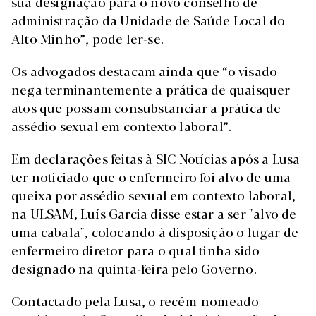
sua designação para o novo conselho de
administração da Unidade de Saúde Local do
Alto Minho”, pode ler-se.
Os advogados destacam ainda que “o visado
nega terminantemente a prática de quaisquer
atos que possam consubstanciar a prática de
assédio sexual em contexto laboral”.
Em declarações feitas à SIC Notícias após a Lusa
ter noticiado que o enfermeiro foi alvo de uma
queixa por assédio sexual em contexto laboral,
na ULSAM, Luís Garcia disse estar a ser "alvo de
uma cabala", colocando à disposição o lugar de
enfermeiro diretor para o qual tinha sido
designado na quinta-feira pelo Governo.
Contactado pela Lusa, o recém-nomeado