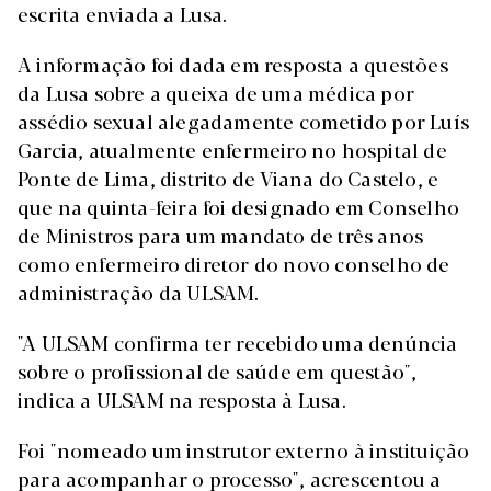
escrita enviada a Lusa.
A informação foi dada em resposta a questões
da Lusa sobre a queixa de uma médica por
assédio sexual alegadamente cometido por Luís
Garcia, atualmente enfermeiro no hospital de
Ponte de Lima, distrito de Viana do Castelo, e
que na quinta-feira foi designado em Conselho
de Ministros para um mandato de três anos
como enfermeiro diretor do novo conselho de
administração da ULSAM.
"A ULSAM confirma ter recebido uma denúncia
sobre o profissional de saúde em questão",
indica a ULSAM na resposta à Lusa.
Foi "nomeado um instrutor externo à instituição
para acompanhar o processo", acrescentou a