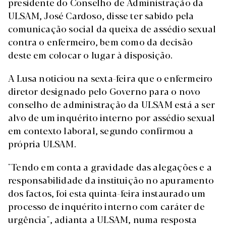
presidente do Conselho de Administração da
ULSAM, José Cardoso, disse ter sabido pela
comunicação social da queixa de assédio sexual
contra o enfermeiro, bem como da decisão
deste em colocar o lugar à disposição.
A Lusa noticiou na sexta-feira que o enfermeiro
diretor designado pelo Governo para o novo
conselho de administração da ULSAM está a ser
alvo de um inquérito interno por assédio sexual
em contexto laboral, segundo confirmou a
própria ULSAM.
"Tendo em conta a gravidade das alegações e a
responsabilidade da instituição no apuramento
dos factos, foi esta quinta-feira instaurado um
processo de inquérito interno com caráter de
urgência", adianta a ULSAM, numa resposta