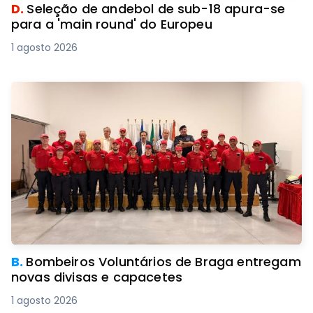
D.
Seleção de andebol de sub-18 apura-se
para a 'main round' do Europeu
1 agosto 2026
B.
Bombeiros Voluntários de Braga entregam
novas divisas e capacetes
1 agosto 2026