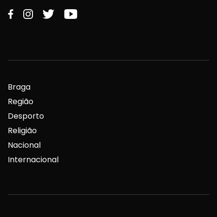
Braga
Região
Desporto
Religião
Nacional
Internacional