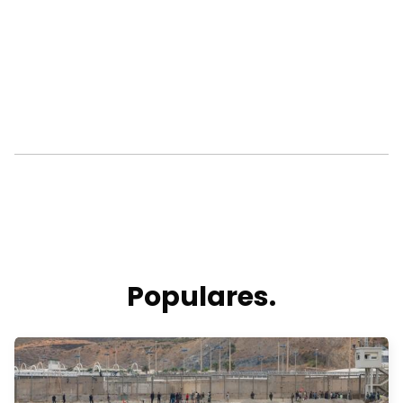
Populares.