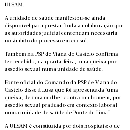
ULSAM.
A unidade de saúde manifestou-se ainda
disponível para prestar "toda a colaboração que
as autoridades judiciais entendam necessária
no âmbito do processo em curso".
Também na PSP de Viana do Castelo confirma
ter recebido, na quarta-feira, uma queixa por
assédio sexual numa unidade de saúde.
Fonte oficial do Comando da PSP de Viana do
Castelo disse à Lusa que foi apresentada "uma
queixa, de uma mulher contra um homem, por
assédio sexual praticado em contexto laboral
numa unidade de saúde de Ponte de Lima".
A ULSAM é constituída por dois hospitais: o de