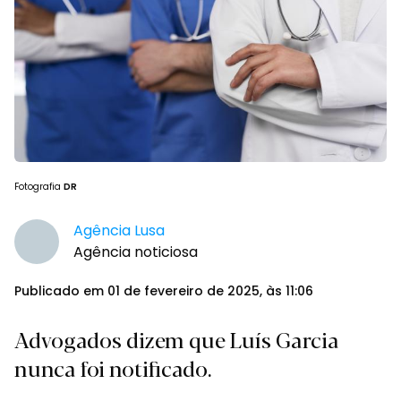
Fotografia
DR
Agência Lusa
Agência noticiosa
Publicado em 01 de fevereiro de 2025, às 11:06
Advogados dizem que Luís Garcia
nunca foi notificado.