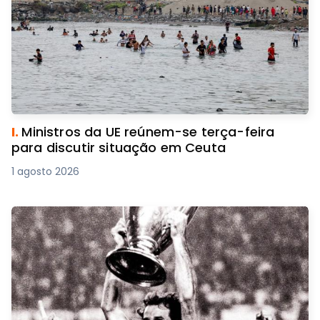
I.
Ministros da UE reúnem-se terça-feira
para discutir situação em Ceuta
1 agosto 2026