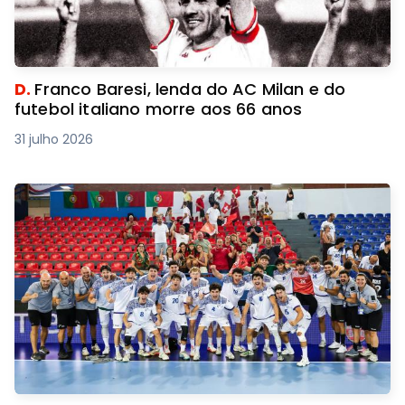
D.
Franco Baresi, lenda do AC Milan e do
futebol italiano morre aos 66 anos
31 julho 2026