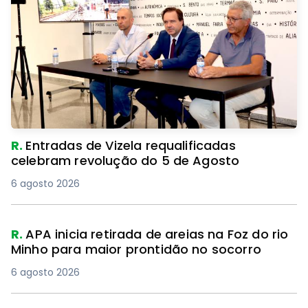
R.
Entradas de Vizela requalificadas
celebram revolução do 5 de Agosto
6 agosto 2026
R.
APA inicia retirada de areias na Foz do rio
Minho para maior prontidão no socorro
6 agosto 2026