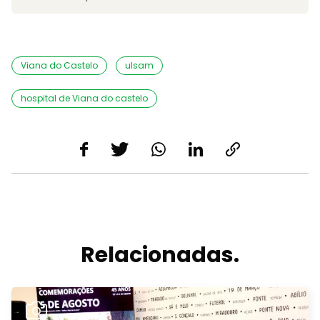
Viana do Castelo
ulsam
hospital de Viana do castelo
Relacionadas.