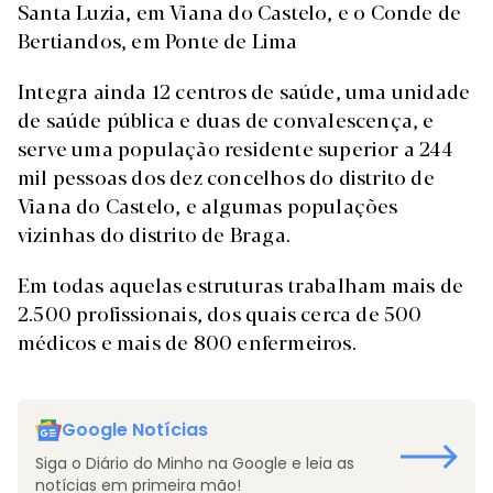
Santa Luzia, em Viana do Castelo, e o Conde de
Bertiandos, em Ponte de Lima
Integra ainda 12 centros de saúde, uma unidade
de saúde pública e duas de convalescença, e
serve uma população residente superior a 244
mil pessoas dos dez concelhos do distrito de
Viana do Castelo, e algumas populações
vizinhas do distrito de Braga.
Em todas aquelas estruturas trabalham mais de
2.500 profissionais, dos quais cerca de 500
médicos e mais de 800 enfermeiros.
Google Notícias
Siga o Diário do Minho na Google e leia as
notícias em primeira mão!