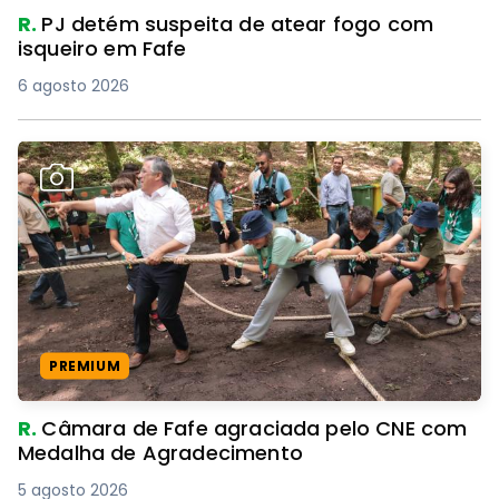
R.
PJ detém suspeita de atear fogo com
isqueiro em Fafe
6 agosto 2026
PREMIUM
R.
Câmara de Fafe agraciada pelo CNE com
Medalha de Agradecimento
5 agosto 2026