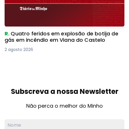
R.
Quatro feridos em explosão de botija de
gás em incêndio em Viana do Castelo
2 agosto 2026
Subscreva a nossa Newsletter
Não perca o melhor do Minho