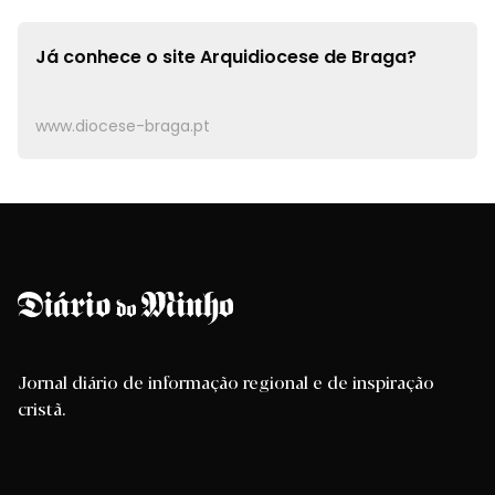
Já conhece o site
Arquidiocese de Braga?
www.diocese-braga.pt
Jornal diário de informação regional e de inspiração
cristã.