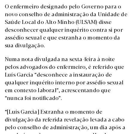
O enfermeiro designado pelo Governo para o
novo conselho de administração da Unidade de
Saúde Local do Alto Minho (ULSAM) disse
desconhecer qualquer inquérito contra si por
assédio sexual e que estranha o momento da
sua divulgação.
Numa nota divulgada na sexta-feira à noite
pelos advogados do enfermeiro, é referido que
Luís Garcia “desconhece a instauração de
qualquer inquérito interno por assédio sexual
em contexto laboral”, acrescentando que
“nunca foi notificado”.
“[Luís Garcia] Estranha o momento de
divulgação da referida revelação levada a cabo
pelo conselho de administração, um dia após a