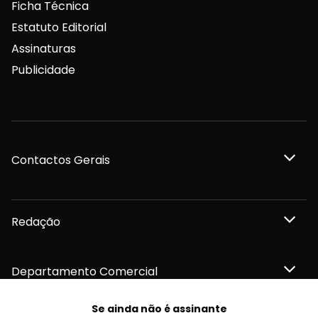
Ficha Técnica
Estatuto Editorial
Assinaturas
Publicidade
Contactos Gerais
Redação
Departamento Comercial
Se ainda não é assinante