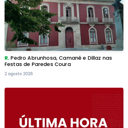
R.
Pedro Abrunhosa, Camané e Dillaz nas
Festas de Paredes Coura
2 agosto 2026