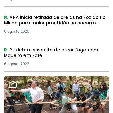
R.
APA inicia retirada de areias na Foz do rio
Minho para maior prontidão no socorro
6 agosto 2026
R.
PJ detém suspeita de atear fogo com
isqueiro em Fafe
6 agosto 2026