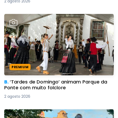
2 agosto 2026
PREMIUM
B.
‘Tardes de Domingo’ animam Parque da
Ponte com muito folclore
2 agosto 2026