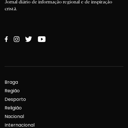
Jornal diário de informação regional e de inspiração
cristã.
Braga
Região
Desporto
Religião
Nacional
Internacional