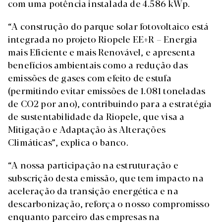
com uma potência instalada de 4.586 kWp.
“A construção do parque solar fotovoltaico está
integrada no projeto Riopele EE+R – Energia
mais Eficiente e mais Renovável, e apresenta
benefícios ambientais como a redução das
emissões de gases com efeito de estufa
(permitindo evitar emissões de 1.081 toneladas
de CO2 por ano), contribuindo para a estratégia
de sustentabilidade da Riopele, que visa a
Mitigação e Adaptação às Alterações
Climáticas”, explica o banco.
“A nossa participação na estruturação e
subscrição desta emissão, que tem impacto na
aceleração da transição energética e na
descarbonização, reforça o nosso compromisso
enquanto parceiro das empresas na