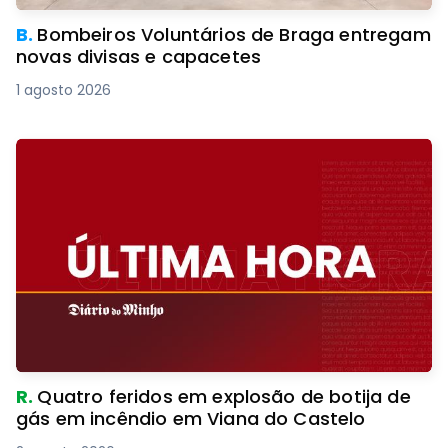
B.
Bombeiros Voluntários de Braga entregam
novas divisas e capacetes
1 agosto 2026
R.
Quatro feridos em explosão de botija de
gás em incêndio em Viana do Castelo