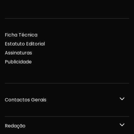
Ficha Técnica
Estatuto Editorial
Assinaturas
Publicidade
Contactos Gerais
Redação