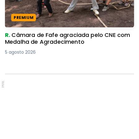
PREMIUM
R.
Câmara de Fafe agraciada pelo CNE com
Medalha de Agradecimento
5 agosto 2026
PUB.