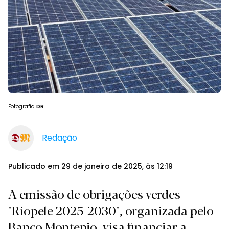
Fotografia
DR
Redação
Publicado em 29 de janeiro de 2025, às 12:19
A emissão de obrigações verdes
"Riopele 2025-2030", organizada pelo
Banco Montepio, visa financiar a