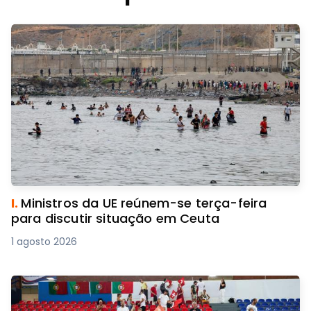
I.
Ministros da UE reúnem-se terça-feira
para discutir situação em Ceuta
1 agosto 2026