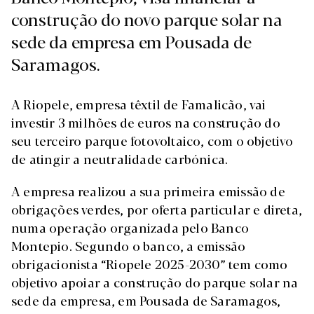
construção do novo parque solar na
sede da empresa em Pousada de
Saramagos.
A Riopele, empresa têxtil de Famalicão, vai
investir 3 milhões de euros na construção do
seu terceiro parque fotovoltaico, com o objetivo
de atingir a neutralidade carbónica.
A empresa realizou a sua primeira emissão de
obrigações verdes, por oferta particular e direta,
numa operação organizada pelo Banco
Montepio. Segundo o banco, a emissão
obrigacionista “Riopele 2025-2030” tem como
objetivo apoiar a construção do parque solar na
sede da empresa, em Pousada de Saramagos,