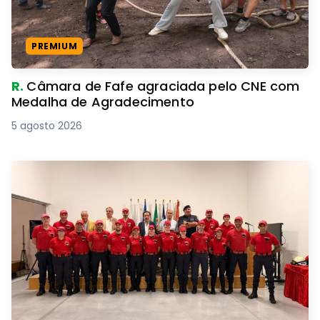
PREMIUM
R.
Câmara de Fafe agraciada pelo CNE com
Medalha de Agradecimento
5 agosto 2026