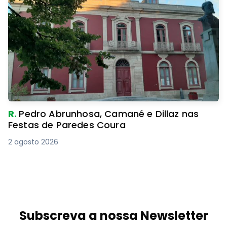
R.
Pedro Abrunhosa, Camané e Dillaz nas
Festas de Paredes Coura
2 agosto 2026
Subscreva a nossa Newsletter