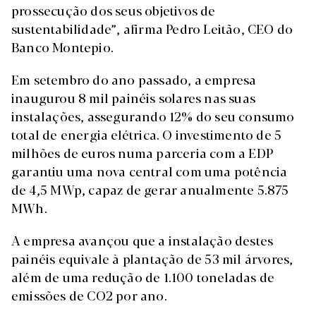
prossecução dos seus objetivos de
sustentabilidade”, afirma Pedro Leitão, CEO do
Banco Montepio.
Em setembro do ano passado, a empresa
inaugurou 8 mil painéis solares nas suas
instalações, assegurando 12% do seu consumo
total de energia elétrica. O investimento de 5
milhões de euros numa parceria com a EDP
garantiu uma nova central com uma potência
de 4,5 MWp, capaz de gerar anualmente 5.875
MWh.
A empresa avançou que a instalação destes
painéis equivale à plantação de 53 mil árvores,
além de uma redução de 1.100 toneladas de
emissões de CO2 por ano.