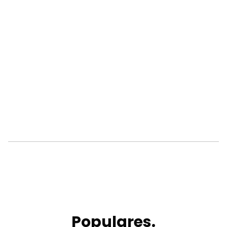
Populares.