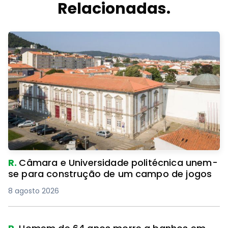
Relacionadas.
R.
Câmara e Universidade politécnica unem-
se para construção de um campo de jogos
8 agosto 2026