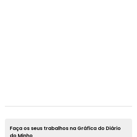
Faça os seus trabalhos na
Gráfica do Diário
do Minho