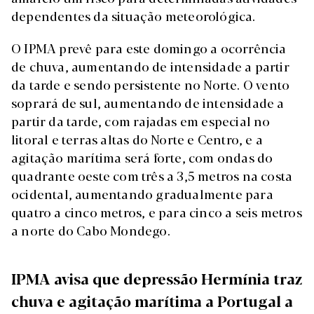
dependentes da situação meteorológica.
O IPMA prevê para este domingo a ocorrência
de chuva, aumentando de intensidade a partir
da tarde e sendo persistente no Norte. O vento
soprará de sul, aumentando de intensidade a
partir da tarde, com rajadas em especial no
litoral e terras altas do Norte e Centro, e a
agitação marítima será forte, com ondas do
quadrante oeste com três a 3,5 metros na costa
ocidental, aumentando gradualmente para
quatro a cinco metros, e para cinco a seis metros
a norte do Cabo Mondego.
IPMA avisa que depressão Hermínia traz
chuva e agitação marítima a Portugal a