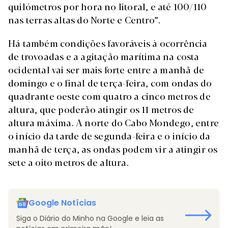
quilómetros por hora no litoral, e até 100/110
nas terras altas do Norte e Centro”.
Há também condições favoráveis à ocorrência
de trovoadas e a agitação marítima na costa
ocidental vai ser mais forte entre a manhã de
domingo e o final de terça-feira, com ondas do
quadrante oeste com quatro a cinco metros de
altura, que poderão atingir os 11 metros de
altura máxima. A norte do Cabo Mondego, entre
o início da tarde de segunda-feira e o início da
manhã de terça, as ondas podem vir a atingir os
sete a oito metros de altura.
Google Notícias
Siga o Diário do Minho na Google e leia as