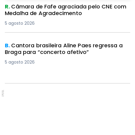
R.
Câmara de Fafe agraciada pelo CNE com
Medalha de Agradecimento
5 agosto 2026
B.
Cantora brasileira Aline Paes regressa a
Braga para “concerto afetivo”
5 agosto 2026
PUB.