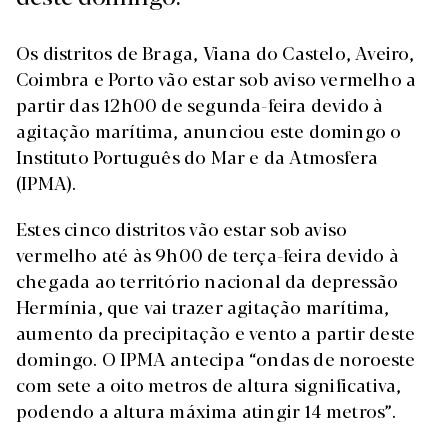
Os distritos de Braga, Viana do Castelo, Aveiro,
Coimbra e Porto vão estar sob aviso vermelho a
partir das 12h00 de segunda-feira devido à
agitação marítima, anunciou este domingo o
Instituto Português do Mar e da Atmosfera
(IPMA).
Estes cinco distritos vão estar sob aviso
vermelho até às 9h00 de terça-feira devido à
chegada ao território nacional da depressão
Hermínia, que vai trazer agitação marítima,
aumento da precipitação e vento a partir deste
domingo. O IPMA antecipa “ondas de noroeste
com sete a oito metros de altura significativa,
podendo a altura máxima atingir 14 metros”.