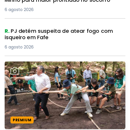
6 agosto 2026
R.
PJ detém suspeita de atear fogo com
isqueiro em Fafe
6 agosto 2026
PREMIUM