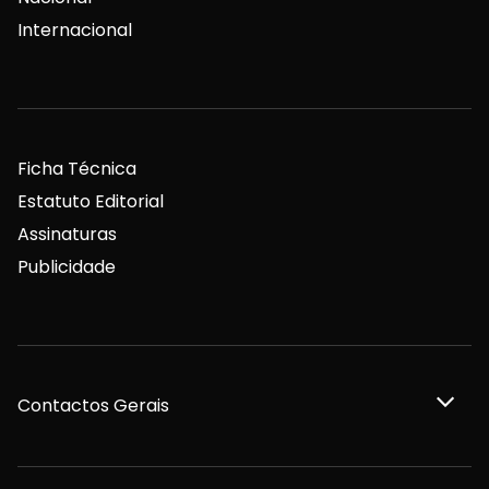
Internacional
Ficha Técnica
Estatuto Editorial
Assinaturas
Publicidade
Contactos Gerais