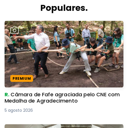
Populares.
PREMIUM
R.
Câmara de Fafe agraciada pelo CNE com
Medalha de Agradecimento
5 agosto 2026