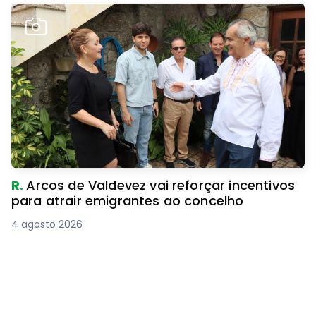
R.
Arcos de Valdevez vai reforçar incentivos
para atrair emigrantes ao concelho
4 agosto 2026