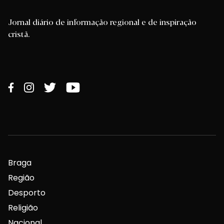
Jornal diário de informação regional e de inspiração
cristã.
Braga
Região
Desporto
Religião
Nacional