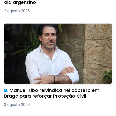
ala argentino
2 agosto 2026
B.
Manuel Tibo reivindica helicóptero em
Braga para reforçar Proteção Civil
3 agosto 2026