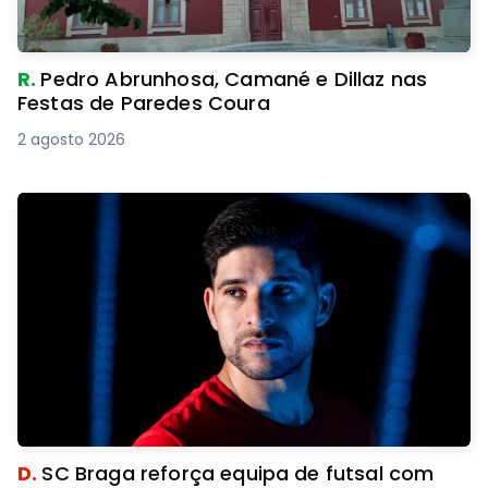
R.
Pedro Abrunhosa, Camané e Dillaz nas
Festas de Paredes Coura
2 agosto 2026
D.
SC Braga reforça equipa de futsal com