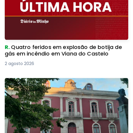
R.
Quatro feridos em explosão de botija de
gás em incêndio em Viana do Castelo
2 agosto 2026