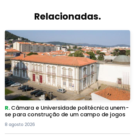
Relacionadas.
R.
Câmara e Universidade politécnica unem-
se para construção de um campo de jogos
8 agosto 2026