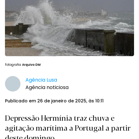
Fotografia
Arquivo DM
Agência Lusa
Agência noticiosa
Publicado em 26 de janeiro de 2025, às 10:11
Depressão Hermínia traz chuva e
agitação marítima a Portugal a partir
deste domingo.