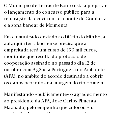
O Município de Terras de Bouro está a preparar
o lançamento do concurso público para a
reparação da ecovia entre a ponte de Gondariz
e a zona banear de Moimenta.
Em comunicado enviado ao Diário do Minho, a
autarquia terrabourense precisa que a
empreitada terá um custo de 190 mil euros,
montante que resulta do protocolo de
cooperação assinado no passado dia 12 de
outubro com Agência Portuguesa do Ambiente
(APA), no âmbito do acordo destinado a cobrir
os danos ocorridos na margem do rio Homem.
Manifestando «publicamente» o agradecimento
ao presidente da APA, José Carlos Pimenta
Machado, pelo empenho que colocou «na