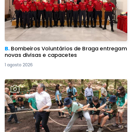
B.
Bombeiros Voluntários de Braga entregam
novas divisas e capacetes
1 agosto 2026