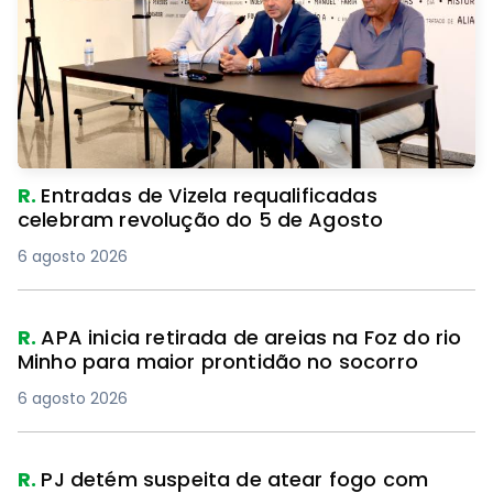
R.
Entradas de Vizela requalificadas
celebram revolução do 5 de Agosto
6 agosto 2026
R.
APA inicia retirada de areias na Foz do rio
Minho para maior prontidão no socorro
6 agosto 2026
R.
PJ detém suspeita de atear fogo com