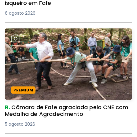
isqueiro em Fafe
6 agosto 2026
PREMIUM
R.
Câmara de Fafe agraciada pelo CNE com
Medalha de Agradecimento
5 agosto 2026