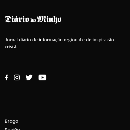
Jornal diário de informação regional e de inspiração
cristã.
Braga
Região