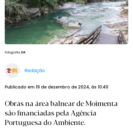
Fotografia
DR
Redação
Publicado em 19 de dezembro de 2024, às 10:40
Obras na área balnear de Moimenta
são financiadas pela Agência
Portuguesa do Ambiente.