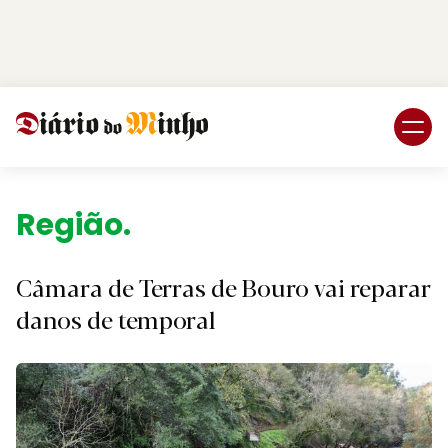
Login
Subscreva DM
Região.
Câmara de Terras de Bouro vai reparar
danos de temporal