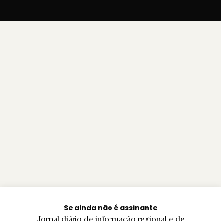
Se ainda não é assinante
Jornal diário de informação regional e de