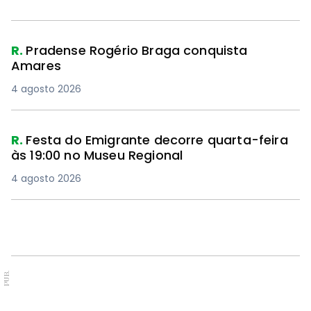
R.
Pradense Rogério Braga conquista
Amares
4 agosto 2026
R.
Festa do Emigrante decorre quarta-feira
às 19:00 no Museu Regional
4 agosto 2026
PUB.