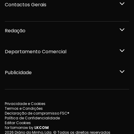
Contactos Gerais
Redação
Departamento Comercial
Publicidade
Privacidade e Cookies
Termos e Condições
Declaração de compromisso FSC®
Política de Confidencialidade
Editar Cookies
for tomorrow by
LKCOM
2026 Diário do Minho, Lda. © Todos os direitos reservados