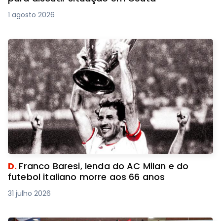
1 agosto 2026
D.
Franco Baresi, lenda do AC Milan e do
futebol italiano morre aos 66 anos
31 julho 2026