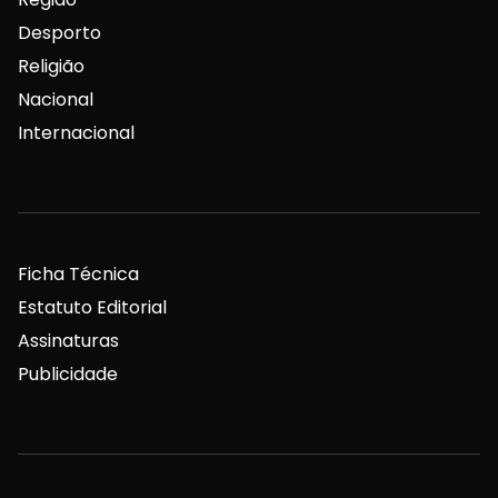
Desporto
Religião
Nacional
Internacional
Ficha Técnica
Estatuto Editorial
Assinaturas
Publicidade