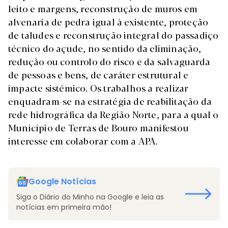
leito e margens, reconstrução de muros em
alvenaria de pedra igual à existente, proteção
de taludes e reconstrução integral do passadiço
técnico do açude, no sentido da eliminação,
redução ou controlo do risco e da salvaguarda
de pessoas e bens, de caráter estrutural e
impacte sistémico. Os trabalhos a realizar
enquadram-se na estratégia de reabilitação da
rede hidrográfica da Região Norte, para a qual o
Município de Terras de Bouro manifestou
interesse em colaborar com a APA.
Google Notícias
Siga o Diário do Minho na Google e leia as
notícias em primeira mão!