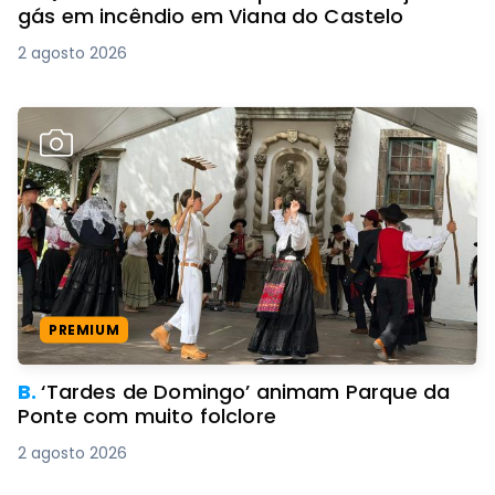
gás em incêndio em Viana do Castelo
2 agosto 2026
PREMIUM
B.
‘Tardes de Domingo’ animam Parque da
Ponte com muito folclore
2 agosto 2026