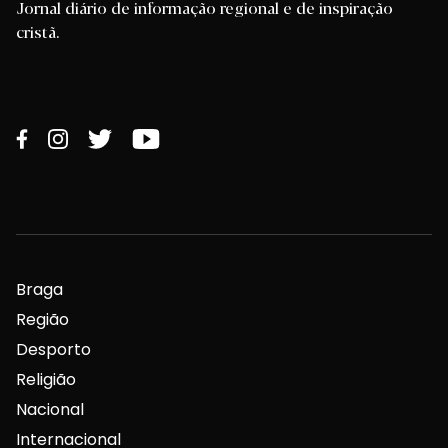
Jornal diário de informação regional e de inspiração
cristã.
Braga
Região
Desporto
Religião
Nacional
Internacional