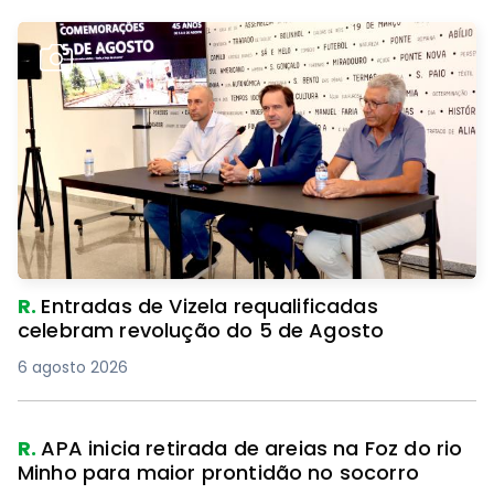
R.
Entradas de Vizela requalificadas
celebram revolução do 5 de Agosto
6 agosto 2026
R.
APA inicia retirada de areias na Foz do rio
Minho para maior prontidão no socorro