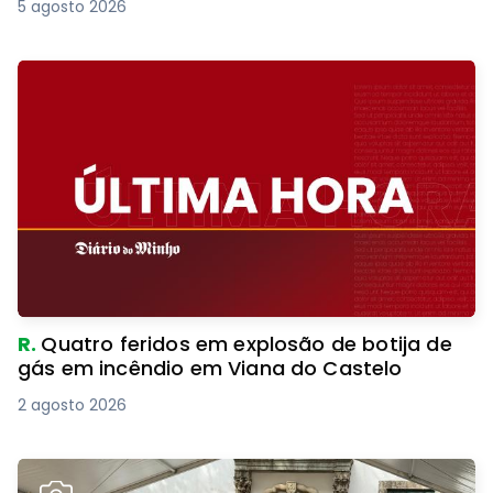
5 agosto 2026
R.
Quatro feridos em explosão de botija de
gás em incêndio em Viana do Castelo
2 agosto 2026