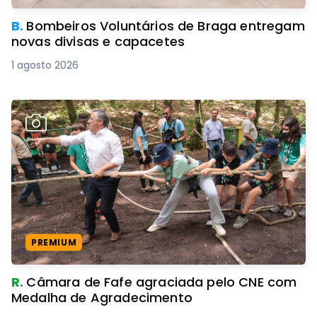
B.
Bombeiros Voluntários de Braga entregam
novas divisas e capacetes
1 agosto 2026
PREMIUM
R.
Câmara de Fafe agraciada pelo CNE com
Medalha de Agradecimento