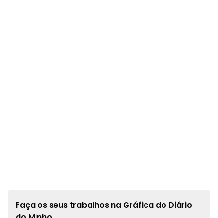
Faça os seus trabalhos na
Gráfica do Diário
do Minho