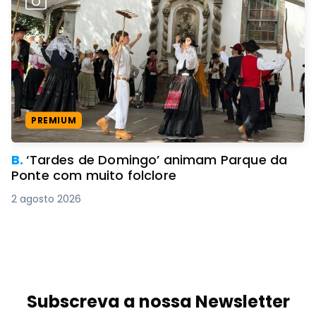
PREMIUM
B.
‘Tardes de Domingo’ animam Parque da
Ponte com muito folclore
2 agosto 2026
Subscreva a nossa Newsletter