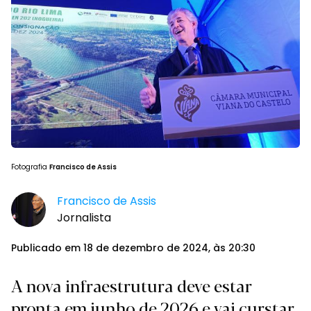
Fotografia
Francisco de Assis
Francisco de Assis
Jornalista
Publicado em 18 de dezembro de 2024, às 20:30
A nova infraestrutura deve estar
pronta em junho de 2026 e vai curstar