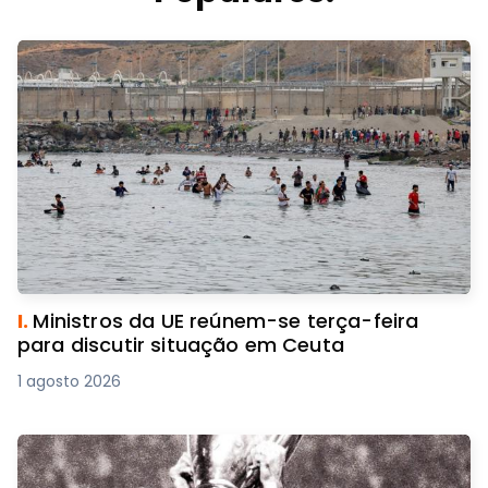
I.
Ministros da UE reúnem-se terça-feira
para discutir situação em Ceuta
1 agosto 2026