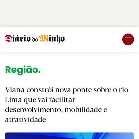
Login
Subscreva DM
Região.
Viana constrói nova ponte sobre o rio
Lima que vai facilitar
desenvolvimento, mobilidade e
atratividade