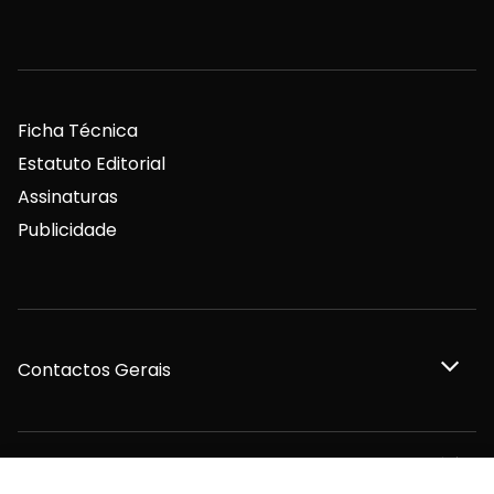
Ficha Técnica
Estatuto Editorial
Assinaturas
Publicidade
Contactos Gerais
Redação