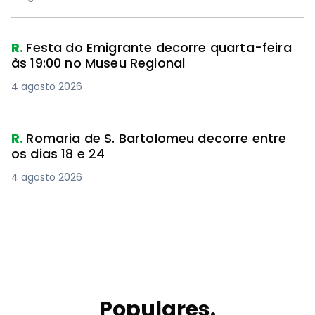
R.
Festa do Emigrante decorre quarta-feira
às 19:00 no Museu Regional
4 agosto 2026
R.
Romaria de S. Bartolomeu decorre entre
os dias 18 e 24
4 agosto 2026
Populares.