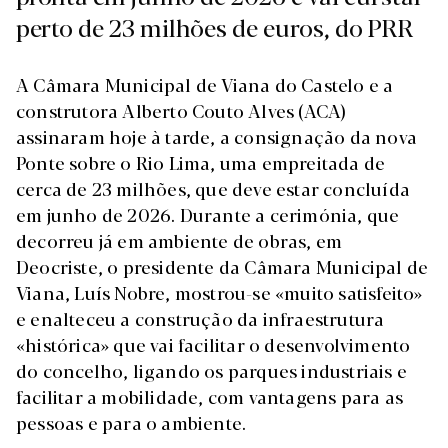
perto de 23 milhões de euros, do PRR
A Câmara Municipal de Viana do Castelo e a
construtora Alberto Couto Alves (ACA)
assinaram hoje à tarde, a consignação da nova
Ponte sobre o Rio Lima, uma empreitada de
cerca de 23 milhões, que deve estar concluída
em junho de 2026. Durante a cerimónia, que
decorreu já em ambiente de obras, em
Deocriste, o presidente da Câmara Municipal de
Viana, Luís Nobre, mostrou-se «muito satisfeito»
e enalteceu a construção da infraestrutura
«histórica» que vai facilitar o desenvolvimento
do concelho, ligando os parques industriais e
facilitar a mobilidade, com vantagens para as
pessoas e para o ambiente.