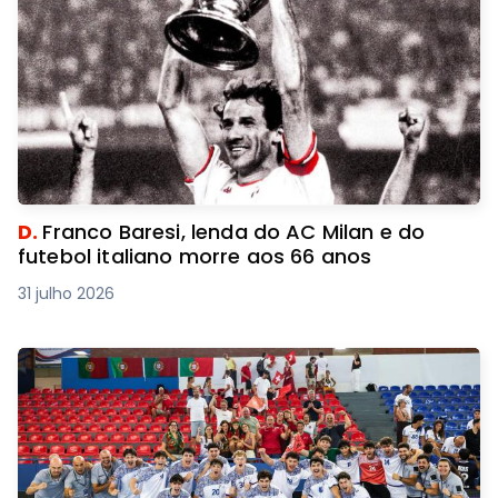
D.
Franco Baresi, lenda do AC Milan e do
futebol italiano morre aos 66 anos
31 julho 2026