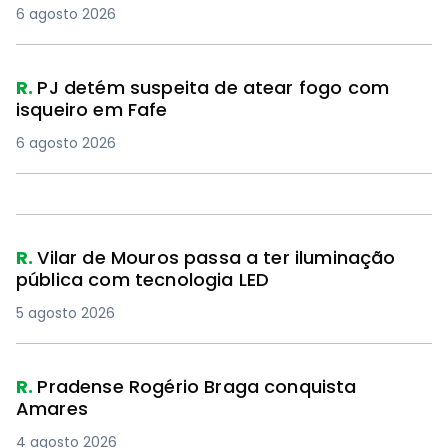
6 agosto 2026
R.
PJ detém suspeita de atear fogo com
isqueiro em Fafe
6 agosto 2026
R.
Vilar de Mouros passa a ter iluminação
pública com tecnologia LED
5 agosto 2026
R.
Pradense Rogério Braga conquista
Amares
4 agosto 2026