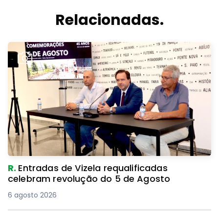
Relacionadas.
R.
Entradas de Vizela requalificadas
celebram revolução do 5 de Agosto
6 agosto 2026