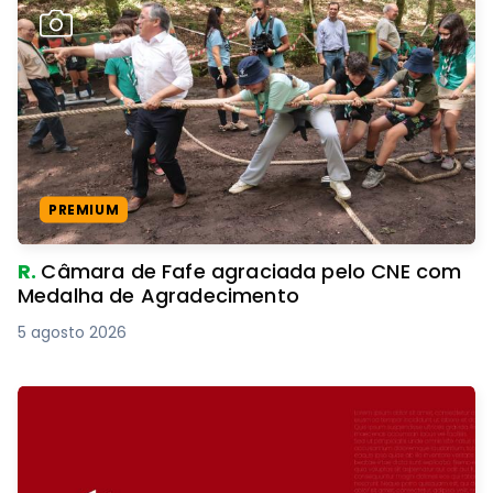
PREMIUM
R.
Câmara de Fafe agraciada pelo CNE com
Medalha de Agradecimento
5 agosto 2026