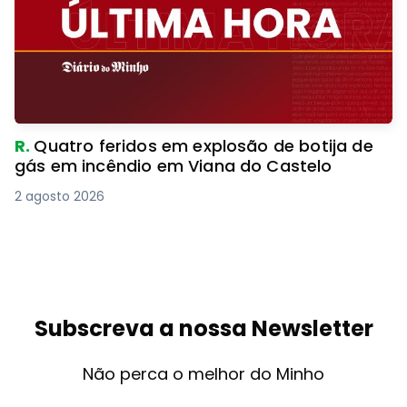
R.
Quatro feridos em explosão de botija de
gás em incêndio em Viana do Castelo
2 agosto 2026
Subscreva a nossa Newsletter
Não perca o melhor do Minho