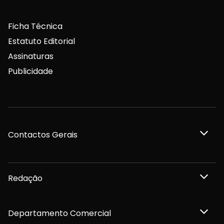
Ficha Técnica
Estatuto Editorial
Assinaturas
Publicidade
Contactos Gerais
Redação
Departamento Comercial