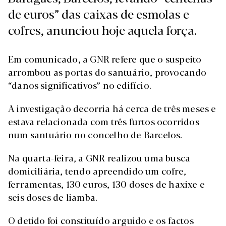
de euros” das caixas de esmolas e
cofres, anunciou hoje aquela força.
Em comunicado, a GNR refere que o suspeito
arrombou as portas do santuário, provocando
“danos significativos” no edifício.
A investigação decorria há cerca de três meses e
estava relacionada com três furtos ocorridos
num santuário no concelho de Barcelos.
Na quarta-feira, a GNR realizou uma busca
domiciliária, tendo apreendido um cofre,
ferramentas, 130 euros, 130 doses de haxixe e
seis doses de liamba.
O detido foi constituído arguido e os factos