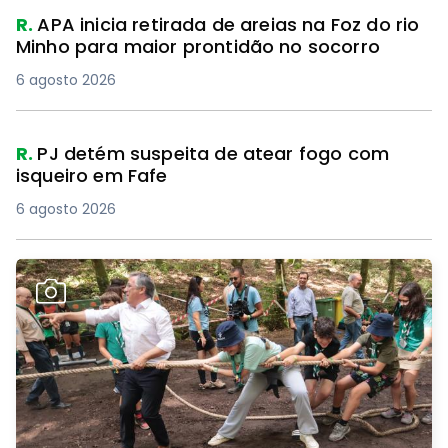
R.
APA inicia retirada de areias na Foz do rio
Minho para maior prontidão no socorro
6 agosto 2026
R.
PJ detém suspeita de atear fogo com
isqueiro em Fafe
6 agosto 2026