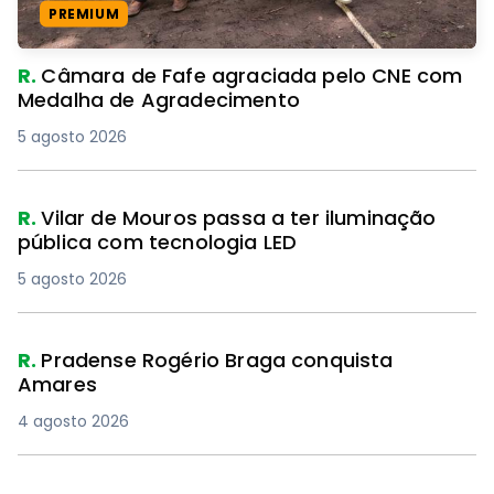
PREMIUM
R.
Câmara de Fafe agraciada pelo CNE com
Medalha de Agradecimento
5 agosto 2026
R.
Vilar de Mouros passa a ter iluminação
pública com tecnologia LED
5 agosto 2026
R.
Pradense Rogério Braga conquista
Amares
4 agosto 2026