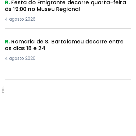
R.
Festa do Emigrante decorre quarta-feira
às 19:00 no Museu Regional
4 agosto 2026
R.
Romaria de S. Bartolomeu decorre entre
os dias 18 e 24
4 agosto 2026
PUB.