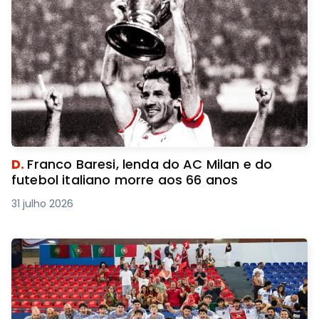
D.
Franco Baresi, lenda do AC Milan e do
futebol italiano morre aos 66 anos
31 julho 2026