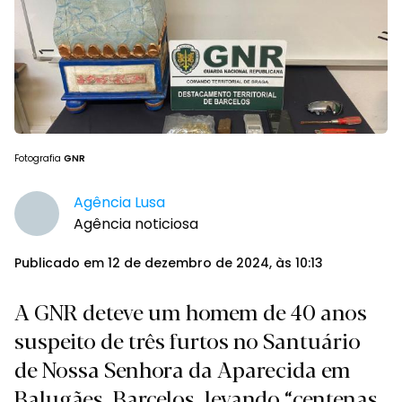
Fotografia
GNR
Agência Lusa
Agência noticiosa
Publicado em 12 de dezembro de 2024, às 10:13
A GNR deteve um homem de 40 anos
suspeito de três furtos no Santuário
de Nossa Senhora da Aparecida em
Balugães, Barcelos, levando “centenas