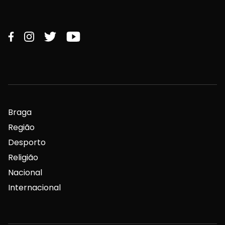
Braga
Região
Desporto
Religião
Nacional
Internacional