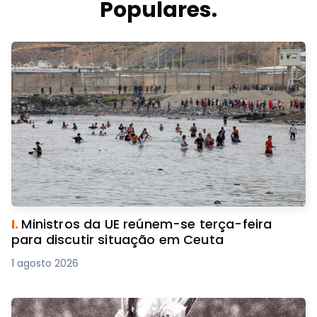
Populares.
I.
Ministros da UE reúnem-se terça-feira
para discutir situação em Ceuta
1 agosto 2026