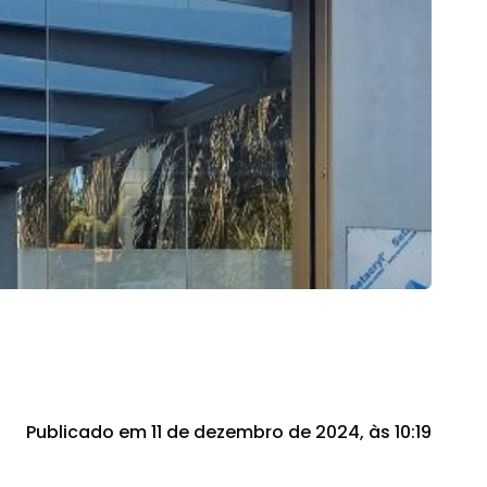
Publicado em 11 de dezembro de 2024, às 10:19