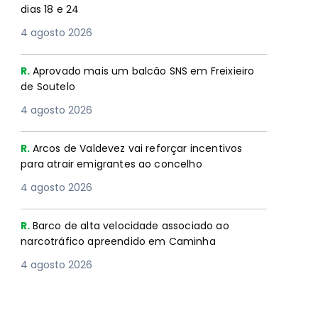
dias 18 e 24
4 agosto 2026
R.
Aprovado mais um balcão SNS em Freixieiro
de Soutelo
4 agosto 2026
R.
Arcos de Valdevez vai reforçar incentivos
para atrair emigrantes ao concelho
4 agosto 2026
R.
Barco de alta velocidade associado ao
narcotráfico apreendido em Caminha
4 agosto 2026