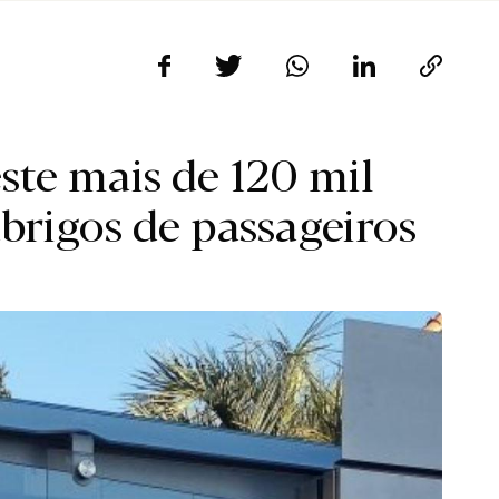
ste mais de 120 mil
abrigos de passageiros