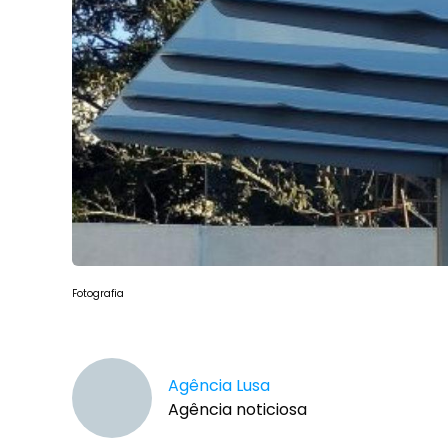
Fotografia
Agência Lusa
Agência noticiosa