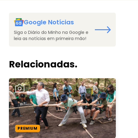
Google Notícias
Siga o Diário do Minho na Google e
leia as notícias em primeira mão!
Relacionadas.
PREMIUM