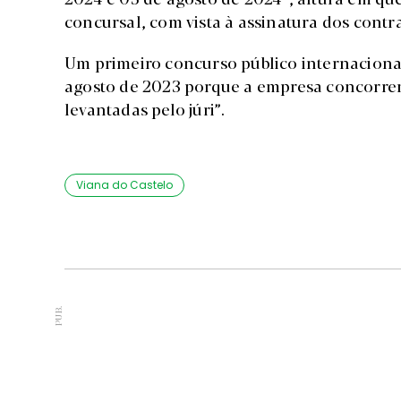
concursal, com vista à assinatura dos contr
Um primeiro concurso público internaciona
agosto de 2023 porque a empresa concorren
levantadas pelo júri”.
Viana do Castelo
PUB.