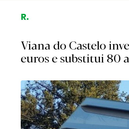
Região.
Viana do Castelo inve
euros e substitui 80 