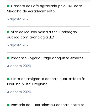
R.
Câmara de Fafe agraciada pelo CNE com
Medalha de Agradecimento
5 agosto 2026
R.
Vilar de Mouros passa a ter iluminação
pública com tecnologia LED
5 agosto 2026
R.
Pradense Rogério Braga conquista Amares
4 agosto 2026
R.
Festa do Emigrante decorre quarta-feira às
19:00 no Museu Regional
4 agosto 2026
R.
Romaria de S. Bartolomeu decorre entre os