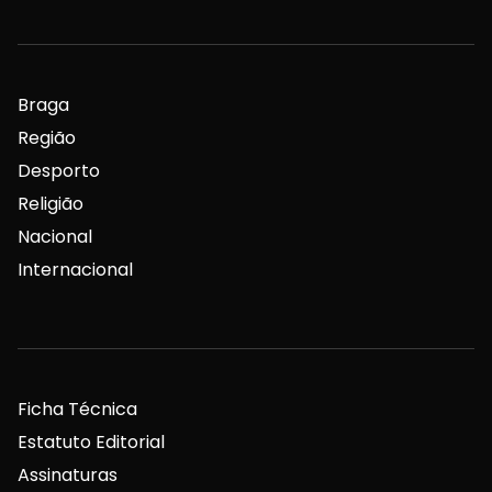
Braga
Região
Desporto
Religião
Nacional
Internacional
Ficha Técnica
Estatuto Editorial
Assinaturas