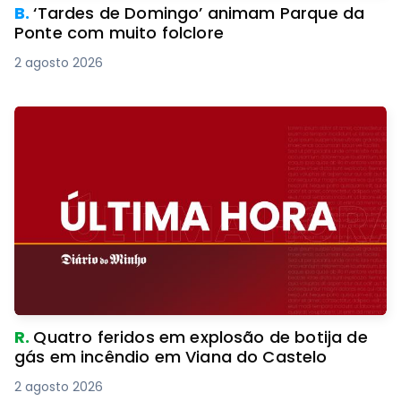
B.
‘Tardes de Domingo’ animam Parque da
Ponte com muito folclore
2 agosto 2026
R.
Quatro feridos em explosão de botija de
gás em incêndio em Viana do Castelo
2 agosto 2026