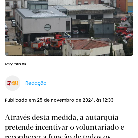
Fotografia
DR
Redação
Publicado em 25 de novembro de 2024, às 12:33
Através desta medida, a autarquia
pretende incentivar o voluntariado e
reconhecer a função de todos os