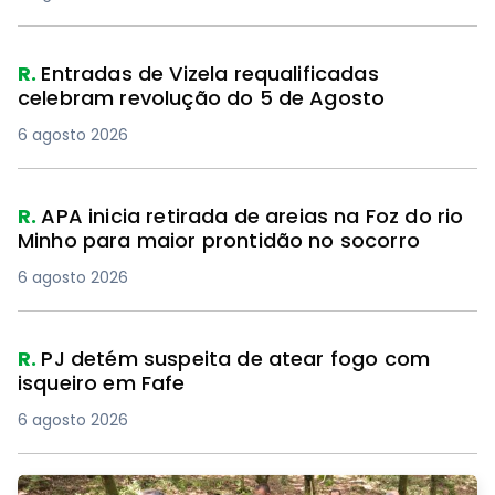
R.
Entradas de Vizela requalificadas
celebram revolução do 5 de Agosto
6 agosto 2026
R.
APA inicia retirada de areias na Foz do rio
Minho para maior prontidão no socorro
6 agosto 2026
R.
PJ detém suspeita de atear fogo com
isqueiro em Fafe
6 agosto 2026