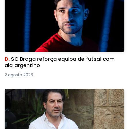
D.
SC Braga reforça equipa de futsal com
ala argentino
2 agosto 2026