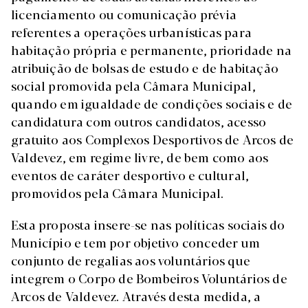
licenciamento ou comunicação prévia
referentes a operações urbanísticas para
habitação própria e permanente, prioridade na
atribuição de bolsas de estudo e de habitação
social promovida pela Câmara Municipal,
quando em igualdade de condições sociais e de
candidatura com outros candidatos, acesso
gratuito aos Complexos Desportivos de Arcos de
Valdevez, em regime livre, de bem como aos
eventos de caráter desportivo e cultural,
promovidos pela Câmara Municipal.
Esta proposta insere-se nas políticas sociais do
Município e tem por objetivo conceder um
conjunto de regalias aos voluntários que
integrem o Corpo de Bombeiros Voluntários de
Arcos de Valdevez. Através desta medida, a