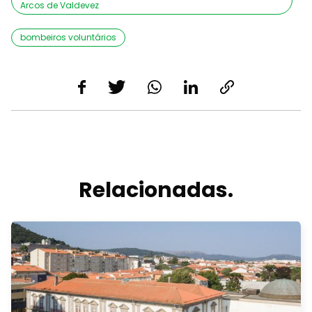
Arcos de Valdevez
bombeiros voluntários
Relacionadas.