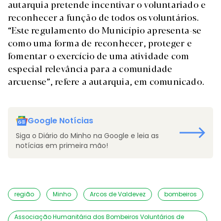
autarquia pretende incentivar o voluntariado e
reconhecer a função de todos os voluntários.
“Este regulamento do Município apresenta-se
como uma forma de reconhecer, proteger e
fomentar o exercício de uma atividade com
especial relevância para a comunidade
arcuense”, refere a autarquia, em comunicado.
Google Notícias
Siga o Diário do Minho na Google e leia as
notícias em primeira mão!
região
Minho
Arcos de Valdevez
bombeiros
Associação Humanitária dos Bombeiros Voluntários de