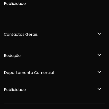
Publicidade
Contactos Gerais
Redação
Departamento Comercial
Publicidade