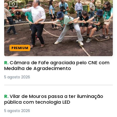
PREMIUM
R.
Câmara de Fafe agraciada pelo CNE com
Medalha de Agradecimento
5 agosto 2026
R.
Vilar de Mouros passa a ter iluminação
pública com tecnologia LED
5 agosto 2026