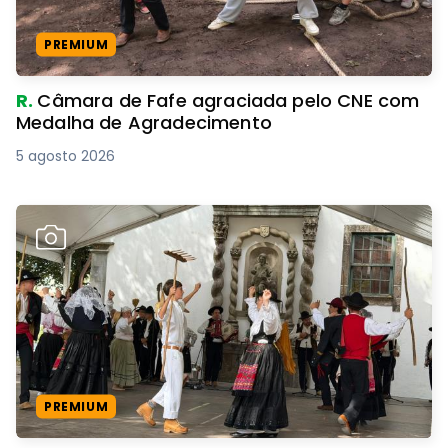
PREMIUM
R.
Câmara de Fafe agraciada pelo CNE com
Medalha de Agradecimento
5 agosto 2026
PREMIUM