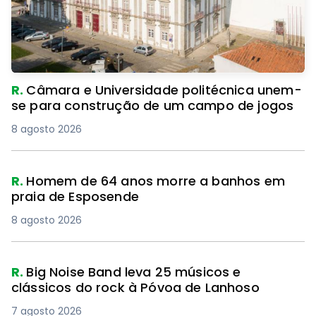
R.
Câmara e Universidade politécnica unem-
se para construção de um campo de jogos
8 agosto 2026
R.
Homem de 64 anos morre a banhos em
praia de Esposende
8 agosto 2026
R.
Big Noise Band leva 25 músicos e
clássicos do rock à Póvoa de Lanhoso
7 agosto 2026