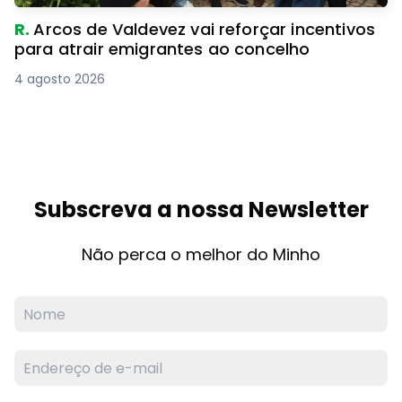
R.
Arcos de Valdevez vai reforçar incentivos
para atrair emigrantes ao concelho
4 agosto 2026
Subscreva a nossa Newsletter
Não perca o melhor do Minho