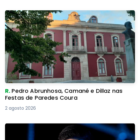
R.
Pedro Abrunhosa, Camané e Dillaz nas
Festas de Paredes Coura
2 agosto 2026