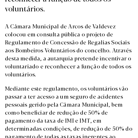
voluntários.
A Câmara Municipal de Arcos de Valdevez
colocou em consulta pública o projeto de
Regulamento de Concessão de Regalias Sociais
aos Bombeiros Voluntários do concelho. Através
desta medida, a autarquia pretende incentivar o
voluntariado e reconhecer a função de todos os
voluntários.
Mediante este regulamento, os voluntários vão
passar a ter acesso a um seguro de acidentes
pessoais gerido pela Câmara Municipal, bem
como beneficiar de redução de 50% de
pagamento da taxa de IMI e IMT, em
determinadas condições, de redução de 50% do
pagamento de todas as taxas inerentes ao