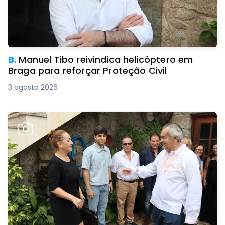
B.
Manuel Tibo reivindica helicóptero em
Braga para reforçar Proteção Civil
3 agosto 2026