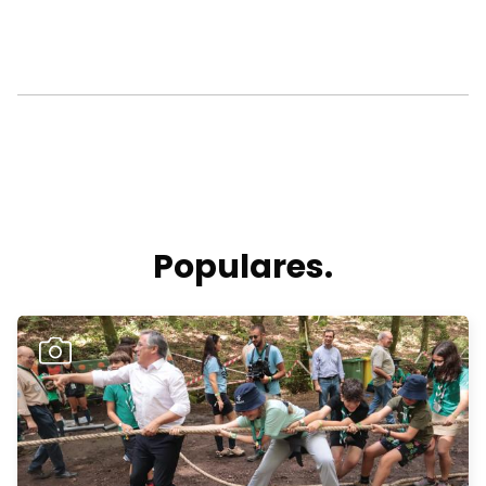
Populares.