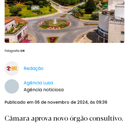
Fotografia
DR
Redação
Agência Lusa
Agência noticiosa
Publicado em 06 de novembro de 2024, às 09:36
Câmara aprova novo órgão consultivo.