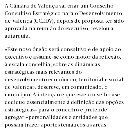
A Câmara de Valença vai criar um Conselho
Consultivo Estratégico para o Desenvolvimento
de Valença (CCEDV), depois de proposta ter sido
aprovada na reunião do executivo, revelou a
autarquia.
«Este novo órgão será consultivo e de apoio ao
executivo e assume-se como motor da reflexão,
à escala concelhia, sobre as dinâmicas
estratégicas mais relevantes do
desenvolvimento económico, territorial e social
de Valença», descreve, em comunicado, o
município. A intenção é que este conselho «se
dedique essencialmente à definição das opções
estratégicas» para o concelho e pretende
agregar «personalidades e entidades que
possam trazer aportes temáticos às áreas