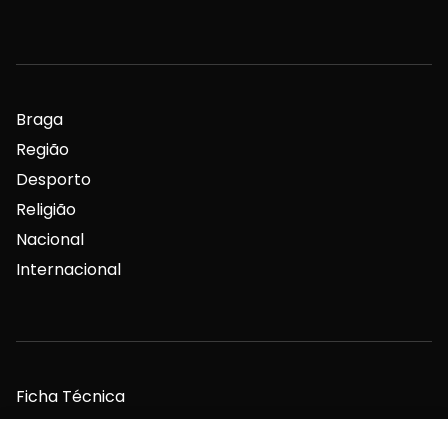
Braga
Região
Desporto
Religião
Nacional
Internacional
Ficha Técnica
Estatuto Editorial