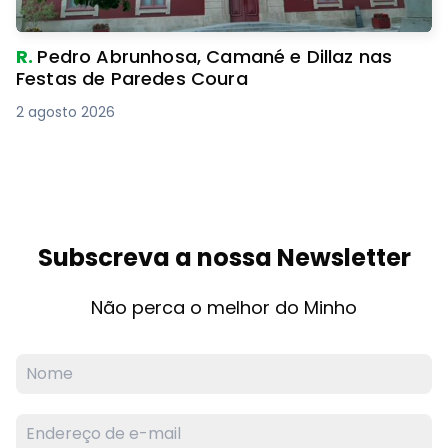
R.
Pedro Abrunhosa, Camané e Dillaz nas
Festas de Paredes Coura
2 agosto 2026
Subscreva a nossa Newsletter
Não perca o melhor do Minho