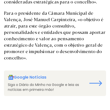
consideradas estratégicas para o concelho».
Para o presidente da Câmara Municipal de
Valença, José Manuel Carpinteira, «o objetivo é
atrair, para este órgão consultivo,
personalidades e entidades que possam aportar
conhecimento e valor ao pensamento
estratégico de Valença, com o objetivo geral de
promover e impulsionar o desenvolvimento do
concelho».
Google Notícias
Siga o Diário do Minho na Google e leia as
notícias em primeira mão!