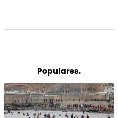
Populares.