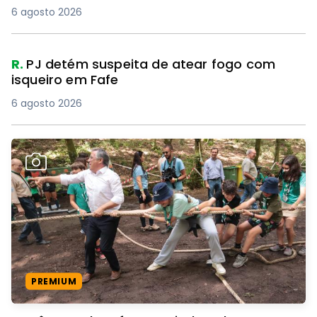
6 agosto 2026
R.
PJ detém suspeita de atear fogo com
isqueiro em Fafe
6 agosto 2026
PREMIUM