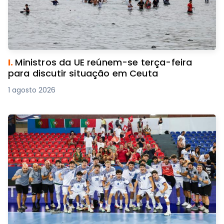
I.
Ministros da UE reúnem-se terça-feira
para discutir situação em Ceuta
1 agosto 2026