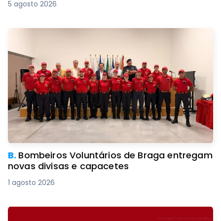
5 agosto 2026
B.
Bombeiros Voluntários de Braga entregam
novas divisas e capacetes
1 agosto 2026