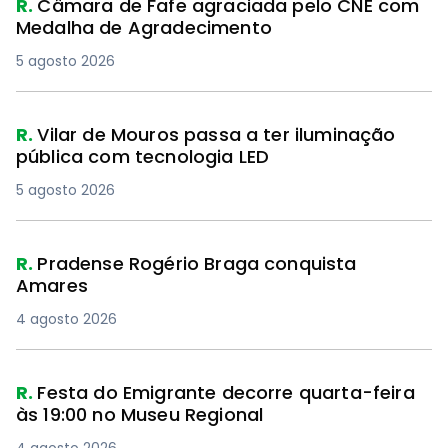
R.
Câmara de Fafe agraciada pelo CNE com
Medalha de Agradecimento
5 agosto 2026
R.
Vilar de Mouros passa a ter iluminação
pública com tecnologia LED
5 agosto 2026
R.
Pradense Rogério Braga conquista
Amares
4 agosto 2026
R.
Festa do Emigrante decorre quarta-feira
às 19:00 no Museu Regional
4 agosto 2026