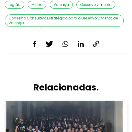
região
Minho
Valença
desenvolvimento
Conselho Consultivo Estratégico para o Desenvolvimento de
Valença
Relacionadas.