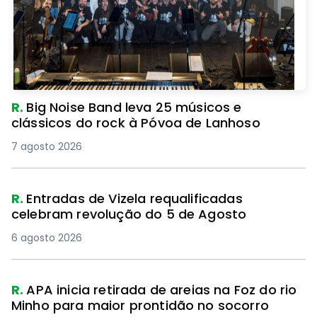
R.
Big Noise Band leva 25 músicos e
clássicos do rock à Póvoa de Lanhoso
7 agosto 2026
R.
Entradas de Vizela requalificadas
celebram revolução do 5 de Agosto
6 agosto 2026
R.
APA inicia retirada de areias na Foz do rio
Minho para maior prontidão no socorro