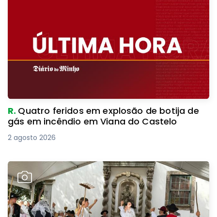
R.
Quatro feridos em explosão de botija de
gás em incêndio em Viana do Castelo
2 agosto 2026