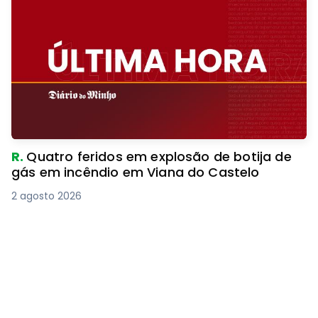
R.
Quatro feridos em explosão de botija de
gás em incêndio em Viana do Castelo
2 agosto 2026