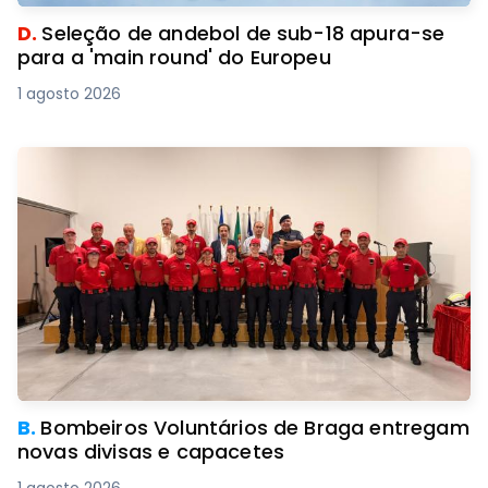
D.
Seleção de andebol de sub-18 apura-se
para a 'main round' do Europeu
1 agosto 2026
B.
Bombeiros Voluntários de Braga entregam
novas divisas e capacetes
1 agosto 2026