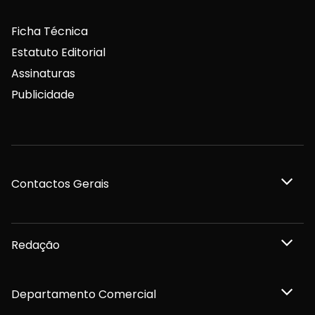
Ficha Técnica
Estatuto Editorial
Assinaturas
Publicidade
Contactos Gerais
Redação
Departamento Comercial