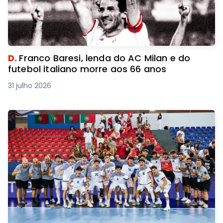
D.
Franco Baresi, lenda do AC Milan e do
futebol italiano morre aos 66 anos
31 julho 2026