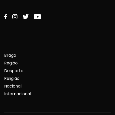
Braga
Região
Desporto
Religião
Nacional
Internacional