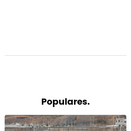
Populares.