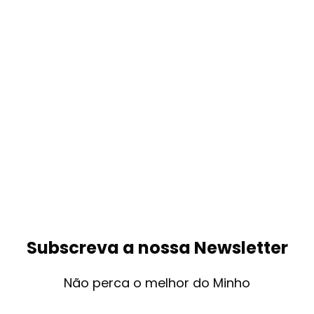
Subscreva a nossa Newsletter
Não perca o melhor do Minho