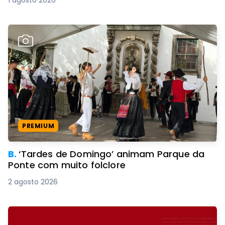
PREMIUM
B.
‘Tardes de Domingo’ animam Parque da
Ponte com muito folclore
2 agosto 2026