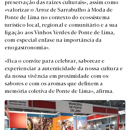
preservação das raízes culturais», assim como
«valorizar o Arroz de Sarrabulho à Moda de
Ponte de Lima no contexto do ecossistema
turístico local, regional e comunitário e a sua
ligação aos Vinhos Verdes de Ponte de Lima,
com especial enfase na importância da
enogastronomia».
«Fica o convite para celebrar, saborear e
experienciar a autenticidade da nossa cultura e
da nossa vivência em proximidade com os
sabores e com os aromas que definem a
memória coletiva de Ponte de Lima», afirma.