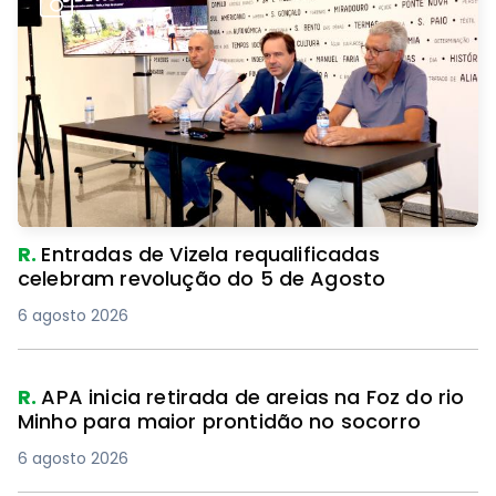
R.
Entradas de Vizela requalificadas
celebram revolução do 5 de Agosto
6 agosto 2026
R.
APA inicia retirada de areias na Foz do rio
Minho para maior prontidão no socorro
6 agosto 2026