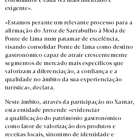
exigente».
«Estamos perante um relevante processo para a
afirmação do Arroz de Sarrabulho à Moda de
Ponte de Lima num patamar de excelência,
visando consolidar Ponte de Lima como destino
gastronómico capaz de atrair crescentemente
segmentos de mercado mais específicos que
valorizam a diferenciação, a confiança e a
qualidade no âmbito da sua experienciação
turística», declara.
Neste âmbito, através da participação no Xantar,
esta entidade pretende «evidenciar
a qualificação do património gastronómico
como fator de valorização dos produtos e
receitas locais, sinonimo de identidade e