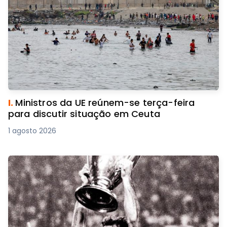
I.
Ministros da UE reúnem-se terça-feira
para discutir situação em Ceuta
1 agosto 2026