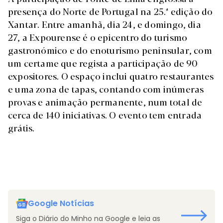
presença do Norte de Portugal na 25.ª edição do
Xantar. Entre amanhã, dia 24, e domingo, dia
27, a Expourense é o epicentro do turismo
gastronómico e do enoturismo peninsular, com
um certame que regista a participação de 90
expositores. O espaço inclui quatro restaurantes
e uma zona de tapas, contando com inúmeras
provas e animação permanente, num total de
cerca de 140 iniciativas. O evento tem entrada
grátis.
Google Notícias
Siga o Diário do Minho na Google e leia as