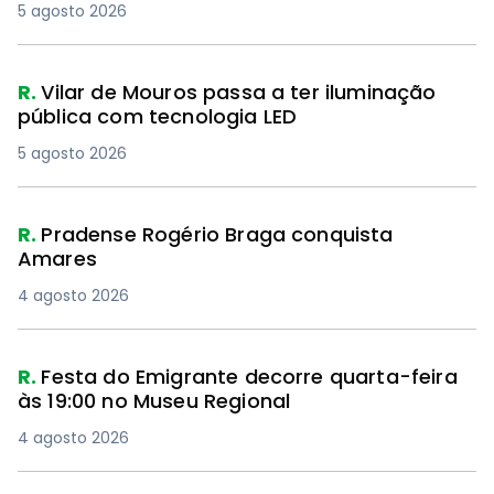
5 agosto 2026
R.
Vilar de Mouros passa a ter iluminação
pública com tecnologia LED
5 agosto 2026
R.
Pradense Rogério Braga conquista
Amares
4 agosto 2026
R.
Festa do Emigrante decorre quarta-feira
às 19:00 no Museu Regional
4 agosto 2026