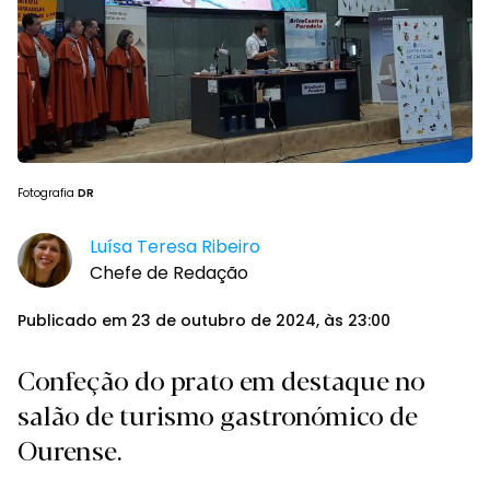
Fotografia
DR
Luísa Teresa Ribeiro
Chefe de Redação
Publicado em 23 de outubro de 2024, às 23:00
Confeção do prato em destaque no
salão de turismo gastronómico de
Ourense.