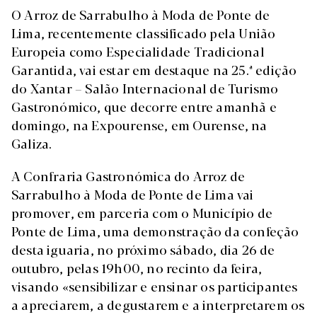
O Arroz de Sarrabulho à Moda de Ponte de
Lima, recentemente classificado pela União
Europeia como Especialidade Tradicional
Garantida, vai estar em destaque na 25.ª edição
do Xantar – Salão Internacional de Turismo
Gastronómico, que decorre entre amanhã e
domingo, na Expourense, em Ourense, na
Galiza.
A Confraria Gastronómica do Arroz de
Sarrabulho à Moda de Ponte de Lima vai
promover, em parceria com o Município de
Ponte de Lima, uma demonstração da confeção
desta iguaria, no próximo sábado, dia 26 de
outubro, pelas 19h00, no recinto da feira,
visando «sensibilizar e ensinar os participantes
a apreciarem, a degustarem e a interpretarem os