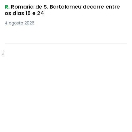
R.
Romaria de S. Bartolomeu decorre entre
os dias 18 e 24
4 agosto 2026
PUB.