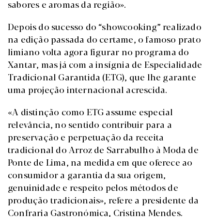
sabores e aromas da região».
Depois do sucesso do “showcooking” realizado
na edição passada do certame, o famoso prato
limiano volta agora figurar no programa do
Xantar, mas já com a insígnia de Especialidade
Tradicional Garantida (ETG), que lhe garante
uma projeção internacional acrescida.
«A distinção como ETG assume especial
relevância, no sentido contribuir para a
preservação e perpetuação da receita
tradicional do Arroz de Sarrabulho à Moda de
Ponte de Lima, na medida em que oferece ao
consumidor a garantia da sua origem,
genuinidade e respeito pelos métodos de
produção tradicionais», refere a presidente da
Confraria Gastronómica, Cristina Mendes.