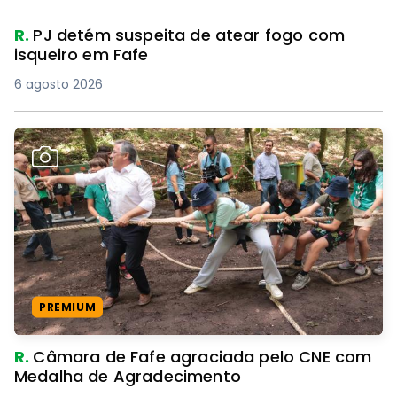
R.
PJ detém suspeita de atear fogo com
isqueiro em Fafe
6 agosto 2026
PREMIUM
R.
Câmara de Fafe agraciada pelo CNE com
Medalha de Agradecimento