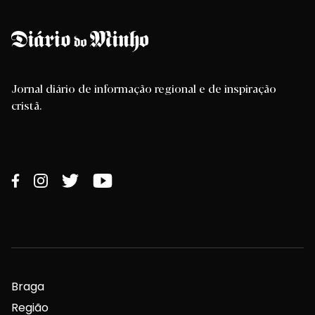
Jornal diário de informação regional e de inspiração
cristã.
Braga
Região