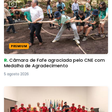
PREMIUM
R.
Câmara de Fafe agraciada pelo CNE com
Medalha de Agradecimento
5 agosto 2026