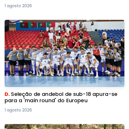
1 agosto 2026
D.
Seleção de andebol de sub-18 apura-se
para a 'main round' do Europeu
1 agosto 2026