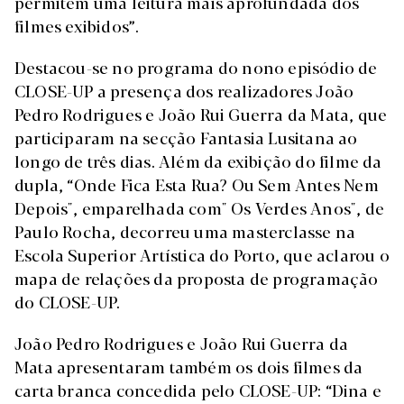
permitem uma leitura mais aprofundada dos
filmes exibidos”.
Destacou-se no programa do nono episódio de
CLOSE-UP a presença dos realizadores João
Pedro Rodrigues e João Rui Guerra da Mata, que
participaram na secção Fantasia Lusitana ao
longo de três dias. Além da exibição do filme da
dupla, “Onde Fica Esta Rua? Ou Sem Antes Nem
Depois", emparelhada com" Os Verdes Anos", de
Paulo Rocha, decorreu uma masterclasse na
Escola Superior Artística do Porto, que aclarou o
mapa de relações da proposta de programação
do CLOSE-UP.
João Pedro Rodrigues e João Rui Guerra da
Mata apresentaram também os dois filmes da
carta branca concedida pelo CLOSE-UP: “Dina e