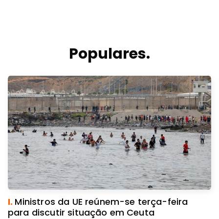
Populares.
I.
Ministros da UE reúnem-se terça-feira
para discutir situação em Ceuta