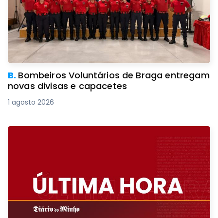
B.
Bombeiros Voluntários de Braga entregam
novas divisas e capacetes
1 agosto 2026