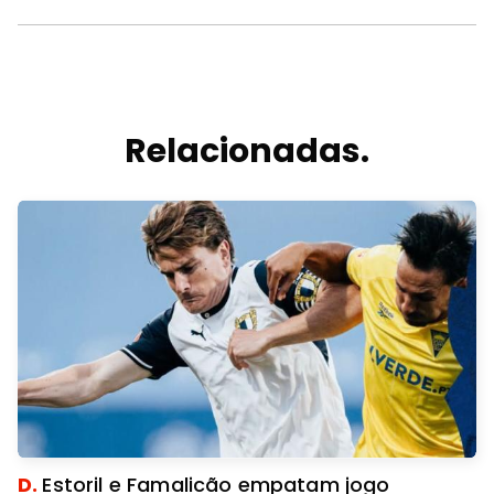
Relacionadas.
D.
Estoril e Famalicão empatam jogo