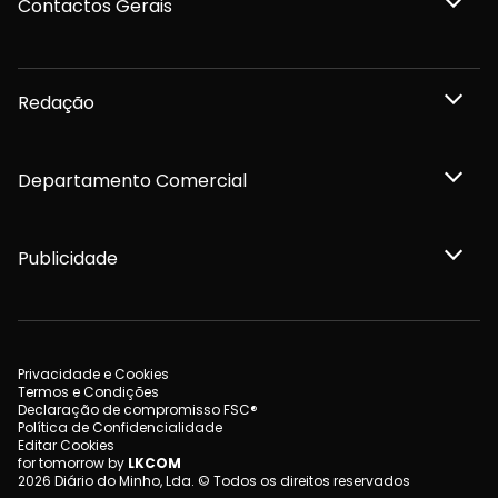
Contactos Gerais
Redação
Departamento Comercial
Publicidade
Privacidade e Cookies
Termos e Condições
Declaração de compromisso FSC®
Política de Confidencialidade
Editar Cookies
for tomorrow by
LKCOM
2026 Diário do Minho, Lda. © Todos os direitos reservados