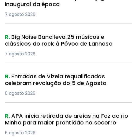
inaugural da época
7 agosto 2026
R.
Big Noise Band leva 25 músicos e
clássicos do rock à Póvoa de Lanhoso
7 agosto 2026
R.
Entradas de Vizela requalificadas
celebram revolução do 5 de Agosto
6 agosto 2026
R.
APA inicia retirada de areias na Foz do rio
Minho para maior prontidão no socorro
6 agosto 2026