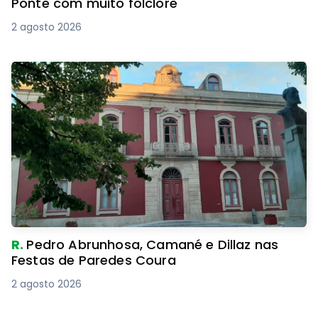
Ponte com muito folclore
2 agosto 2026
R.
Pedro Abrunhosa, Camané e Dillaz nas
Festas de Paredes Coura
2 agosto 2026