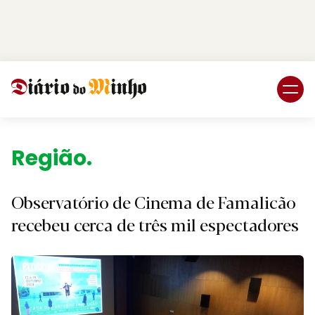
Login
Subscreva DM
Região.
Observatório de Cinema de Famalicão
recebeu cerca de três mil espectadores