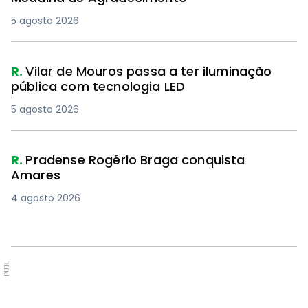
5 agosto 2026
R.
Vilar de Mouros passa a ter iluminação
pública com tecnologia LED
5 agosto 2026
R.
Pradense Rogério Braga conquista
Amares
4 agosto 2026
PUB.