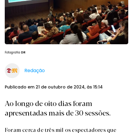
Fotografia
DR
Redação
Publicado em 21 de outubro de 2024, às 15:14
Ao longo de oito dias foram
apresentadas mais de 30 sessões.
Foram cerca de três mil os espectadores que