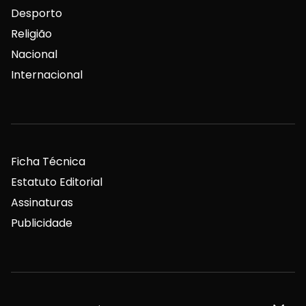
Desporto
Religião
Nacional
Internacional
Ficha Técnica
Estatuto Editorial
Assinaturas
Publicidade