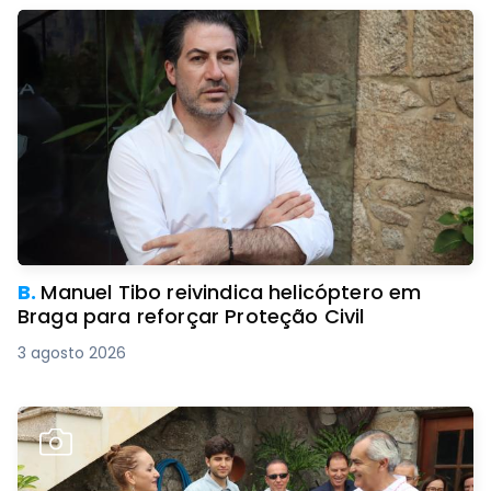
B.
Manuel Tibo reivindica helicóptero em
Braga para reforçar Proteção Civil
3 agosto 2026