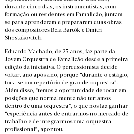
durante cinco dias, os instrumentistas, com
formação ou residentes em Famalicão, juntam-
se para aprenderem e prepararem duas obras
dos compositores Béla Bartók e Dmitri
Shostakovitch.
Eduardo Machado, de 25 anos, faz parte da
Jovem Orquestra de Famalicão desde a primeira
edição da iniciativa. O percussionista decide
voltar, ano após ano, porque “durante o estágio,
toca-se um repertório de grande orquestra”.
Além disso, “temos a oportunidade de tocar em
posições que normalmente não teríamos
dentro de uma orquestra”, o que nos faz ganhar
“experiência antes de entrarmos no mercado de
trabalho e de integrarmos uma orquestra
profissional”, apontou.