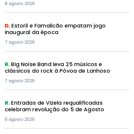
8 agosto 2026
D.
Estoril e Famalicão empatam jogo
inaugural da época
7 agosto 2026
R.
Big Noise Band leva 25 músicos e
clássicos do rock à Póvoa de Lanhoso
7 agosto 2026
R.
Entradas de Vizela requalificadas
celebram revolução do 5 de Agosto
6 agosto 2026