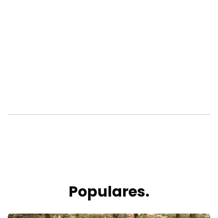
Populares.