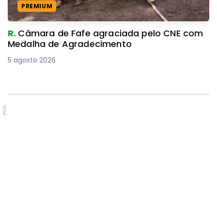
PREMIUM
R.
Câmara de Fafe agraciada pelo CNE com
Medalha de Agradecimento
5 agosto 2026
PUB.