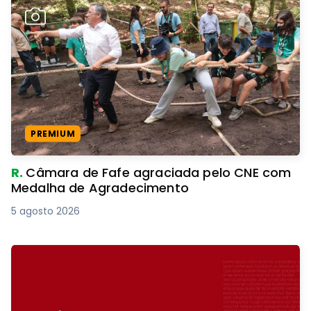
PREMIUM
R.
Câmara de Fafe agraciada pelo CNE com
Medalha de Agradecimento
5 agosto 2026