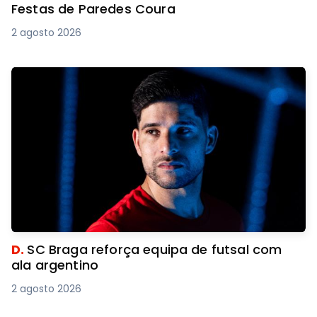
Festas de Paredes Coura
2 agosto 2026
D.
SC Braga reforça equipa de futsal com
ala argentino
2 agosto 2026