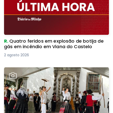
R.
Quatro feridos em explosão de botija de
gás em incêndio em Viana do Castelo
2 agosto 2026