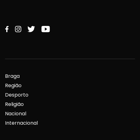
Braga
Região
Desporto
Religião
Nacional
Internacional