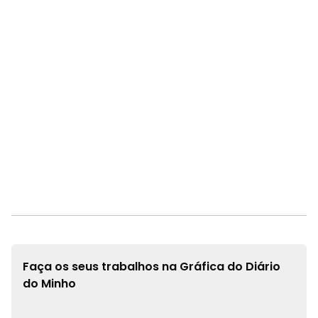
Faça os seus trabalhos na
Gráfica do Diário
do Minho