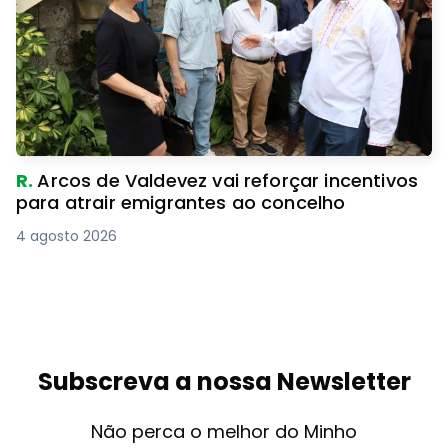
R.
Arcos de Valdevez vai reforçar incentivos
para atrair emigrantes ao concelho
4 agosto 2026
Subscreva a nossa Newsletter
Não perca o melhor do Minho