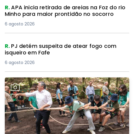
R.
APA inicia retirada de areias na Foz do rio
Minho para maior prontidão no socorro
6 agosto 2026
R.
PJ detém suspeita de atear fogo com
isqueiro em Fafe
6 agosto 2026