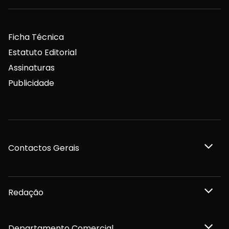
Ficha Técnica
Estatuto Editorial
Assinaturas
Publicidade
Contactos Gerais
Redação
Departamento Comercial