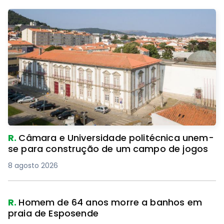
R.
Câmara e Universidade politécnica unem-
se para construção de um campo de jogos
8 agosto 2026
R.
Homem de 64 anos morre a banhos em
praia de Esposende