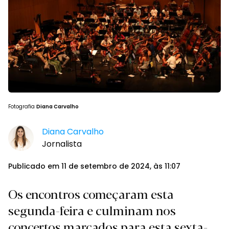
Fotografia
Diana Carvalho
Diana Carvalho
Jornalista
Publicado em 11 de setembro de 2024, às 11:07
Os encontros começaram esta
segunda-feira e culminam nos
concertos marcados para esta sexta-