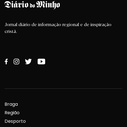
Jornal diário de informação regional e de inspiração
cristã.
Braga
Região
Desporto