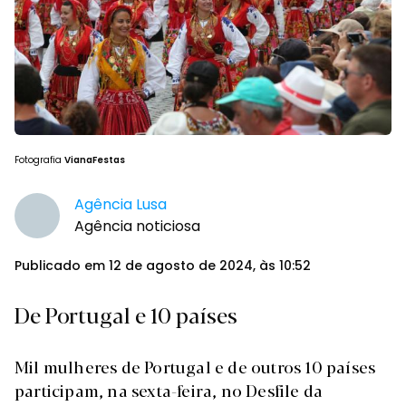
Fotografia
VianaFestas
Agência Lusa
Agência noticiosa
Publicado em 12 de agosto de 2024, às 10:52
De Portugal e 10 países
Mil mulheres de Portugal e de outros 10 países
participam, na sexta-feira, no Desfile da