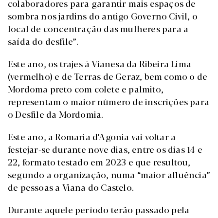
colaboradores para garantir mais espaços de
sombra nos jardins do antigo Governo Civil, o
local de concentração das mulheres para a
saída do desfile”.
Este ano, os trajes à Vianesa da Ribeira Lima
(vermelho) e de Terras de Geraz, bem como o de
Mordoma preto com colete e palmito,
representam o maior número de inscrições para
o Desfile da Mordomia.
Este ano, a Romaria d’Agonia vai voltar a
festejar-se durante nove dias, entre os dias 14 e
22, formato testado em 2023 e que resultou,
segundo a organização, numa “maior afluência”
de pessoas a Viana do Castelo.
Durante aquele período terão passado pela