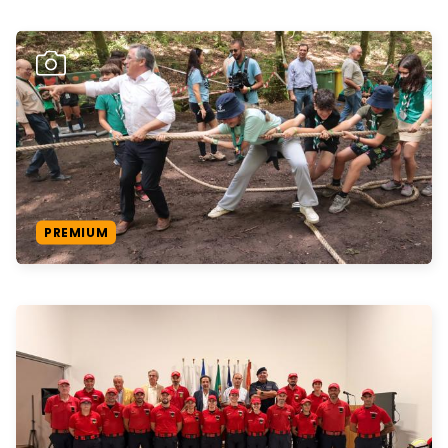
PREMIUM