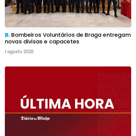
B.
Bombeiros Voluntários de Braga entregam
novas divisas e capacetes
1 agosto 2026