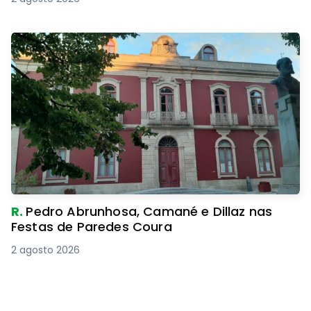
R.
Pedro Abrunhosa, Camané e Dillaz nas
Festas de Paredes Coura
2 agosto 2026