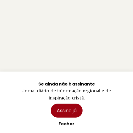
Se ainda não é assinante
Jornal diário de informação regional e de
inspiração cristã.
Assine já
Fechar