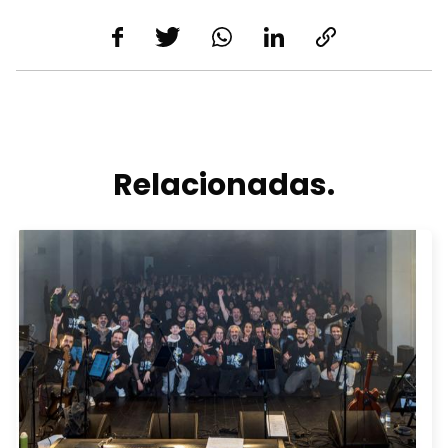
Relacionadas.