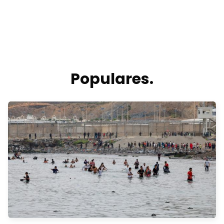
Populares.