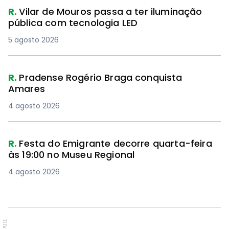
R.
Vilar de Mouros passa a ter iluminação
pública com tecnologia LED
5 agosto 2026
R.
Pradense Rogério Braga conquista
Amares
4 agosto 2026
R.
Festa do Emigrante decorre quarta-feira
às 19:00 no Museu Regional
4 agosto 2026
PUB.