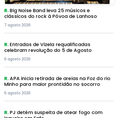
R.
Big Noise Band leva 25 músicos e
clássicos do rock à Póvoa de Lanhoso
7 agosto 2026
R.
Entradas de Vizela requalificadas
celebram revolução do 5 de Agosto
6 agosto 2026
R.
APA inicia retirada de areias na Foz do rio
Minho para maior prontidão no socorro
6 agosto 2026
R.
PJ detém suspeita de atear fogo com