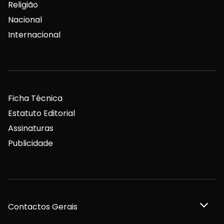
Religião
Nacional
Internacional
Ficha Técnica
Estatuto Editorial
Assinaturas
Publicidade
Contactos Gerais