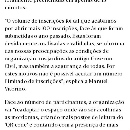
minutos.
“O volume de inscrições foi tal que acabamos
por abrir mais 100 inscrições, face às que foram
submetidas o ano passado. Estas foram
devidamente analisadas e validadas, sendo uma
das nossas preocupações as condições de
organização nos jardins do antigo Governo
Civil, mas também a segurança de todas. Por
estes motivos não é possível aceitar um número
ilimitado de inscrições”, explica a Manuel
Vitorino.
Face ao número de participantes, a organização
vai “readaptar o espaço onde vão ser acolhidas
as mordomas, criando mais postos de leitura do
‘QR code’ e contando com a presença de mais