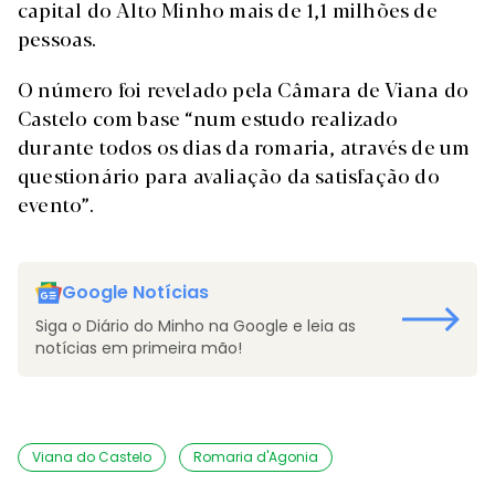
capital do Alto Minho mais de 1,1 milhões de
pessoas.
O número foi revelado pela Câmara de Viana do
Castelo com base “num estudo realizado
durante todos os dias da romaria, através de um
questionário para avaliação da satisfação do
evento”.
Google Notícias
Siga o Diário do Minho na Google e leia as
notícias em primeira mão!
Viana do Castelo
Romaria d'Agonia