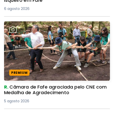
isqueiro em Fafe
6 agosto 2026
PREMIUM
R.
Câmara de Fafe agraciada pelo CNE com
Medalha de Agradecimento
5 agosto 2026