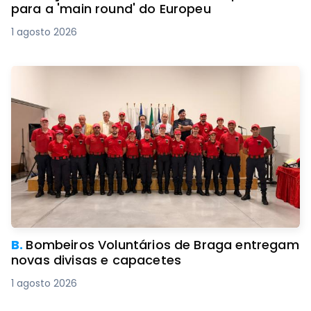
para a 'main round' do Europeu
1 agosto 2026
B.
Bombeiros Voluntários de Braga entregam
novas divisas e capacetes
1 agosto 2026