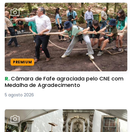
PREMIUM
R.
Câmara de Fafe agraciada pelo CNE com
Medalha de Agradecimento
5 agosto 2026