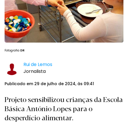
Fotografia
DR
Rui de Lemos
Jornalista
Publicado em 29 de julho de 2024, às 09:41
Projeto sensibilizou crianças da Escola
Básica António Lopes para o
desperdício alimentar.