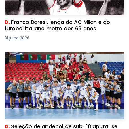
D.
Franco Baresi, lenda do AC Milan e do
futebol italiano morre aos 66 anos
31 julho 2026
D.
Seleção de andebol de sub-18 apura-se