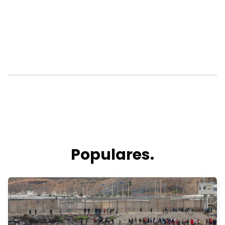
Populares.