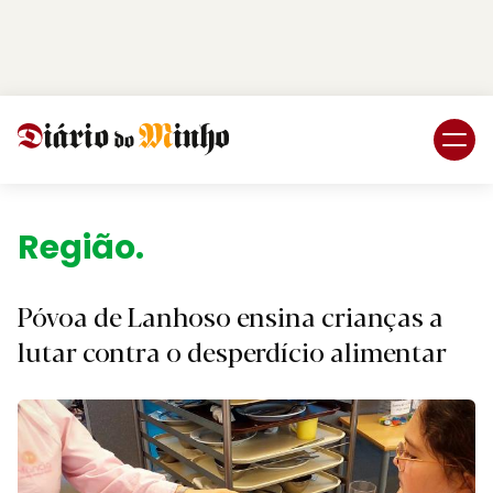
Login
Subscreva DM
Região.
Póvoa de Lanhoso ensina crianças a
lutar contra o desperdício alimentar