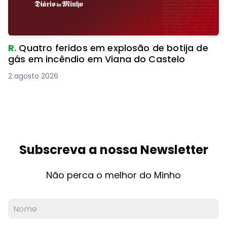
R.
Quatro feridos em explosão de botija de
gás em incêndio em Viana do Castelo
2 agosto 2026
Subscreva a nossa Newsletter
Não perca o melhor do Minho