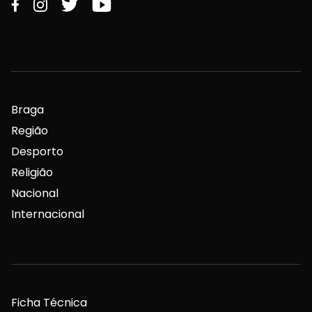
Braga
Região
Desporto
Religião
Nacional
Internacional
Ficha Técnica