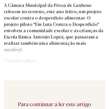
A Câmara Municipal da Póvoa de Lanhoso
colocou no terreno, este ano letivo, um projeto
escolar contra o desperdício alimentar. O
projeto piloto “Em Luta Contra o Desperdício”
envolveu a comunidade escolar e as crianças da
Escola Básica António Lopes, que passaram a
realizar também uma alimentação mais
saudável.
O projeto piloto...
Para continuar a ler este artigo