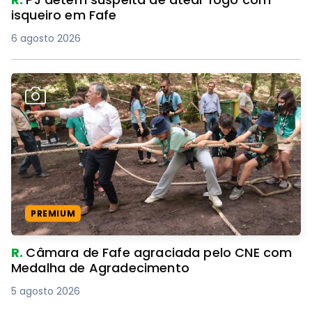
isqueiro em Fafe
6 agosto 2026
PREMIUM
R.
Câmara de Fafe agraciada pelo CNE com
Medalha de Agradecimento
5 agosto 2026