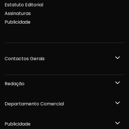
Estatuto Editorial
Assinaturas
Publicidade
Contactos Gerais
Redação
Departamento Comercial
Publicidade