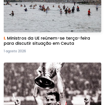
I.
Ministros da UE reúnem-se terça-feira
para discutir situação em Ceuta
1 agosto 2026