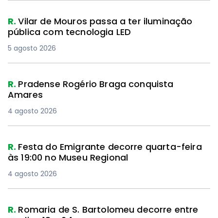
R.
Vilar de Mouros passa a ter iluminação
pública com tecnologia LED
5 agosto 2026
R.
Pradense Rogério Braga conquista
Amares
4 agosto 2026
R.
Festa do Emigrante decorre quarta-feira
às 19:00 no Museu Regional
4 agosto 2026
R.
Romaria de S. Bartolomeu decorre entre