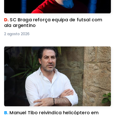
D.
SC Braga reforça equipa de futsal com
ala argentino
2 agosto 2026
B.
Manuel Tibo reivindica helicóptero em