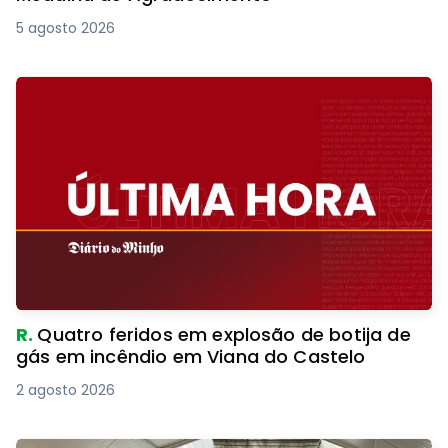
5 agosto 2026
R.
Quatro feridos em explosão de botija de
gás em incêndio em Viana do Castelo
2 agosto 2026