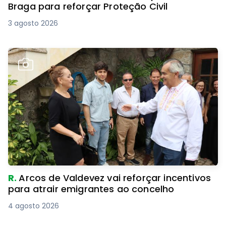
Braga para reforçar Proteção Civil
3 agosto 2026
R.
Arcos de Valdevez vai reforçar incentivos
para atrair emigrantes ao concelho
4 agosto 2026