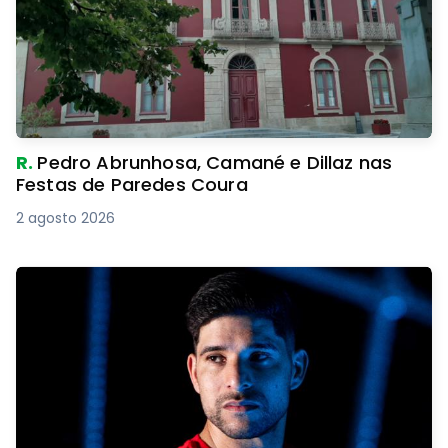
R.
Pedro Abrunhosa, Camané e Dillaz nas
Festas de Paredes Coura
2 agosto 2026