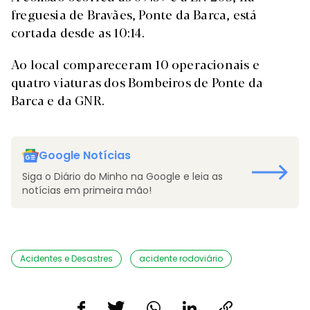
freguesia de Bravães, Ponte da Barca, está
cortada desde as 10:14.
Ao local compareceram 10 operacionais e
quatro viaturas dos Bombeiros de Ponte da
Barca e da GNR.
Google Notícias
Siga o Diário do Minho na Google e leia as
notícias em primeira mão!
Acidentes e Desastres
acidente rodoviário