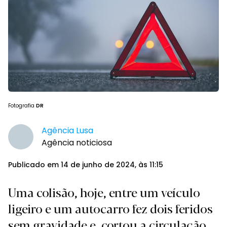
Fotografia
DR
Agência Lusa
Agência noticiosa
Publicado em 14 de junho de 2024, às 11:15
Uma colisão, hoje, entre um veículo
ligeiro e um autocarro fez dois feridos
sem gravidade e, cortou a circulação