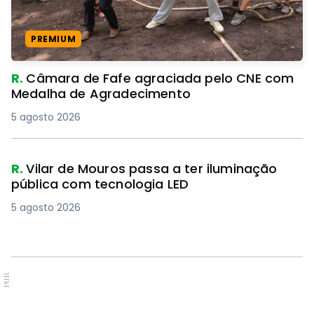
PREMIUM
R.
Câmara de Fafe agraciada pelo CNE com
Medalha de Agradecimento
5 agosto 2026
R.
Vilar de Mouros passa a ter iluminação
pública com tecnologia LED
5 agosto 2026
PUB.