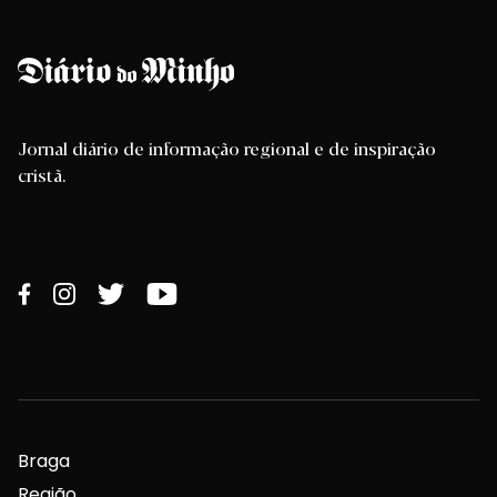
Jornal diário de informação regional e de inspiração
cristã.
Braga
Região