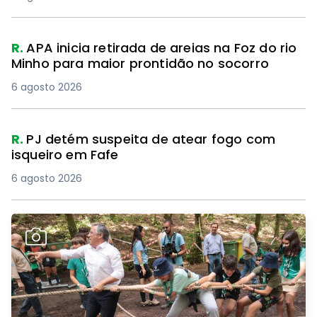
R.
APA inicia retirada de areias na Foz do rio
Minho para maior prontidão no socorro
6 agosto 2026
R.
PJ detém suspeita de atear fogo com
isqueiro em Fafe
6 agosto 2026