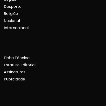
Desporto
Religião
Nacional
Internacional
Ficha Técnica
Estatuto Editorial
Assinaturas
Publicidade