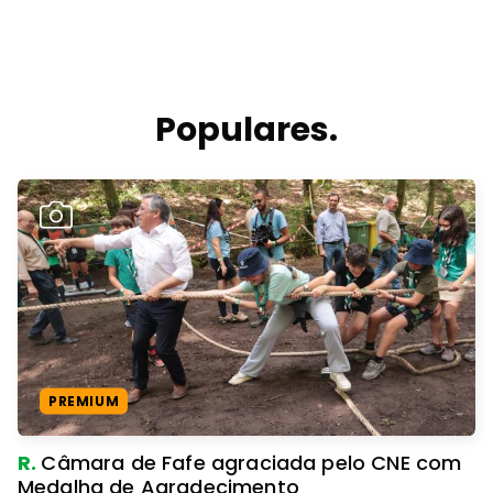
Populares.
PREMIUM
R.
Câmara de Fafe agraciada pelo CNE com
Medalha de Agradecimento