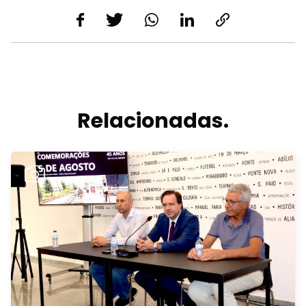
Relacionadas.