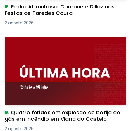
R.
Pedro Abrunhosa, Camané e Dillaz nas
Festas de Paredes Coura
2 agosto 2026
R.
Quatro feridos em explosão de botija de
gás em incêndio em Viana do Castelo
2 agosto 2026