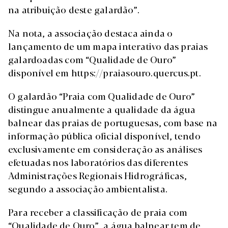
na atribuição deste galardão”.
Na nota, a associação destaca ainda o
lançamento de um mapa interativo das praias
galardoadas com “Qualidade de Ouro”
disponível em https://praiasouro.quercus.pt.
O galardão “Praia com Qualidade de Ouro”
distingue anualmente a qualidade da água
balnear das praias de portuguesas, com base na
informação pública oficial disponível, tendo
exclusivamente em consideração as análises
efetuadas nos laboratórios das diferentes
Administrações Regionais Hidrográficas,
segundo a associação ambientalista.
Para receber a classificação de praia com
“Qualidade de Ouro”, a água balnear tem de