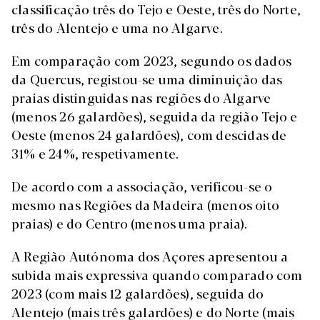
classificação três do Tejo e Oeste, três do Norte,
três do Alentejo e uma no Algarve.
Em comparação com 2023, segundo os dados
da Quercus, registou-se uma diminuição das
praias distinguidas nas regiões do Algarve
(menos 26 galardões), seguida da região Tejo e
Oeste (menos 24 galardões), com descidas de
31% e 24%, respetivamente.
De acordo com a associação, verificou-se o
mesmo nas Regiões da Madeira (menos oito
praias) e do Centro (menos uma praia).
A Região Autónoma dos Açores apresentou a
subida mais expressiva quando comparado com
2023 (com mais 12 galardões), seguida do
Alentejo (mais três galardões) e do Norte (mais