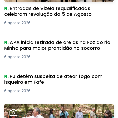
R.
Entradas de Vizela requalificadas
celebram revolução do 5 de Agosto
6 agosto 2026
R.
APA inicia retirada de areias na Foz do rio
Minho para maior prontidão no socorro
6 agosto 2026
R.
PJ detém suspeita de atear fogo com
isqueiro em Fafe
6 agosto 2026