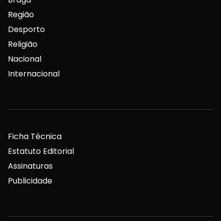
Região
Desporto
Religião
Nacional
Internacional
Ficha Técnica
Estatuto Editorial
Assinaturas
Publicidade