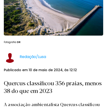
Fotografia
DR
Redação/Lusa
Publicado em 10 de maio de 2024, às 12:12
Quercus classificou 356 praias, menos
38 do que em 2023
A associação ambientalista Quercus classificou