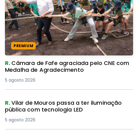
PREMIUM
R.
Câmara de Fafe agraciada pelo CNE com
Medalha de Agradecimento
5 agosto 2026
R.
Vilar de Mouros passa a ter iluminação
pública com tecnologia LED
5 agosto 2026