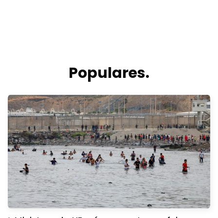
Populares.