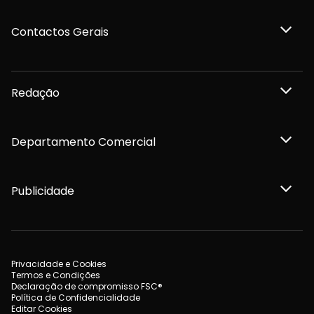
Contactos Gerais
Redação
Departamento Comercial
Publicidade
Privacidade e Cookies
Termos e Condições
Declaração de compromisso FSC®
Política de Confidencialidade
Editar Cookies