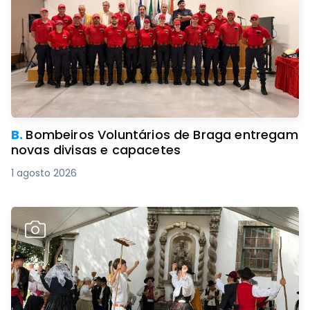
B.
Bombeiros Voluntários de Braga entregam
novas divisas e capacetes
1 agosto 2026