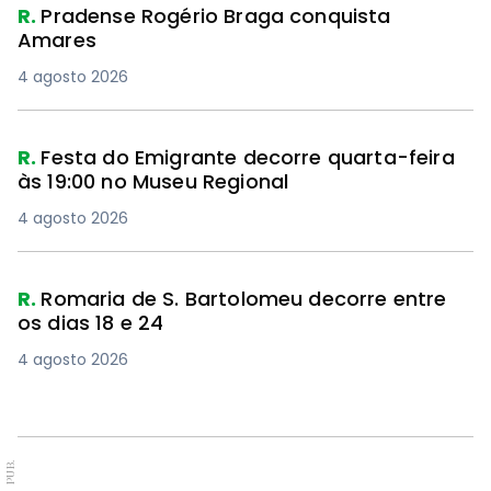
R.
Pradense Rogério Braga conquista
Amares
4 agosto 2026
R.
Festa do Emigrante decorre quarta-feira
às 19:00 no Museu Regional
4 agosto 2026
R.
Romaria de S. Bartolomeu decorre entre
os dias 18 e 24
4 agosto 2026
PUB.