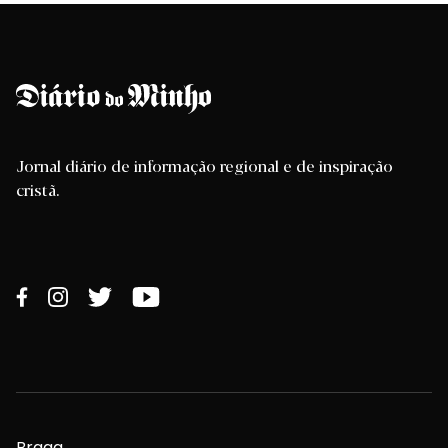
Jornal diário de informação regional e de inspiração
cristã.
Braga