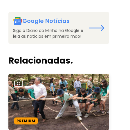
Google Notícias
Siga o Diário do Minho na Google e
leia as notícias em primeira mão!
Relacionadas.
PREMIUM