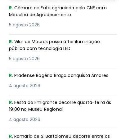
R.
Câmara de Fafe agraciada pelo CNE com
Medalha de Agradecimento
5 agosto 2026
R.
Vilar de Mouros passa a ter iluminação
pública com tecnologia LED
5 agosto 2026
R.
Pradense Rogério Braga conquista Amares
4 agosto 2026
R.
Festa do Emigrante decorre quarta-feira às
19:00 no Museu Regional
4 agosto 2026
R.
Romaria de S. Bartolomeu decorre entre os