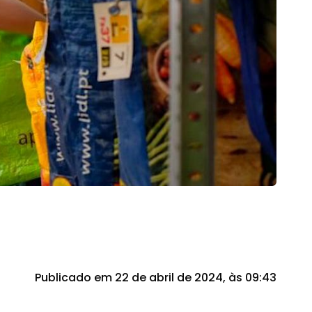
Publicado em 22 de abril de 2024, às 09:43