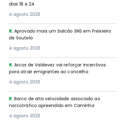
dias 18 e 24
4 agosto 2026
R.
Aprovado mais um balcão SNS em Freixieiro
de Soutelo
4 agosto 2026
R.
Arcos de Valdevez vai reforçar incentivos
para atrair emigrantes ao concelho
4 agosto 2026
R.
Barco de alta velocidade associado ao
narcotráfico apreendido em Caminha
4 agosto 2026