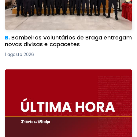
B.
Bombeiros Voluntários de Braga entregam
novas divisas e capacetes
1 agosto 2026