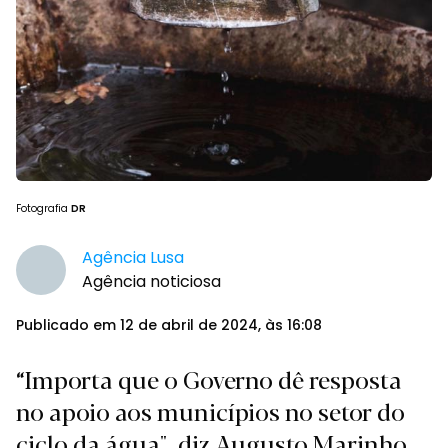
Fotografia
DR
Agência Lusa
Agência noticiosa
Publicado em 12 de abril de 2024, às 16:08
“Importa que o Governo dê resposta
no apoio aos municípios no setor do
ciclo da água", diz Augusto Marinho.