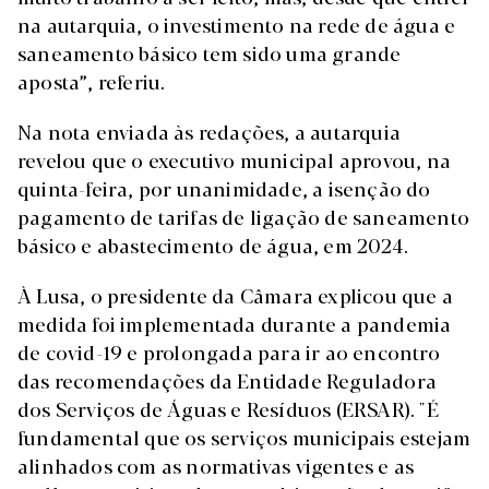
na autarquia, o investimento na rede de água e
saneamento básico tem sido uma grande
aposta”, referiu.
Na nota enviada às redações, a autarquia
revelou que o executivo municipal aprovou, na
quinta-feira, por unanimidade, a isenção do
pagamento de tarifas de ligação de saneamento
básico e abastecimento de água, em 2024.
À Lusa, o presidente da Câmara explicou que a
medida foi implementada durante a pandemia
de covid-19 e prolongada para ir ao encontro
das recomendações da Entidade Reguladora
dos Serviços de Águas e Resíduos (ERSAR). "É
fundamental que os serviços municipais estejam
alinhados com as normativas vigentes e as