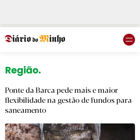
Login
Subscreva DM
Região.
Ponte da Barca pede mais e maior
flexibilidade na gestão de fundos para
saneamento