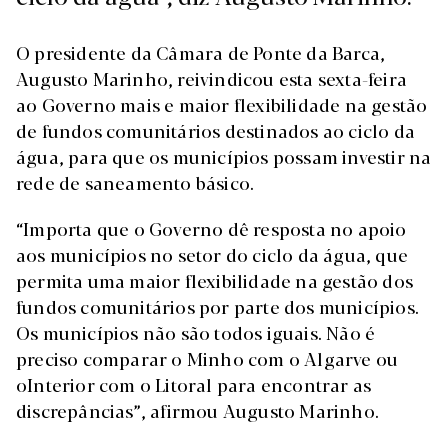
O presidente da Câmara de Ponte da Barca,
Augusto Marinho, reivindicou esta sexta-feira
ao Governo mais e maior flexibilidade na gestão
de fundos comunitários destinados ao ciclo da
água, para que os municípios possam investir na
rede de saneamento básico.
“Importa que o Governo dê resposta no apoio
aos municípios no setor do ciclo da água, que
permita uma maior flexibilidade na gestão dos
fundos comunitários por parte dos municípios.
Os municípios não são todos iguais. Não é
preciso comparar o Minho com o Algarve ou
oInterior com o Litoral para encontrar as
discrepâncias”, afirmou Augusto Marinho.