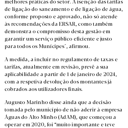
melhores práticas do setor. A isenção das tarifas
de ligação do saneamento e de ligação de água,
conforme proposto e aprovado, não só atende
às recomendações da ERSAR, como também
demonstra o compromisso desta gestão em
garantir um serviço público eficiente e justo
para todos os Munícipes", afirmou.
A medida, a incluir no regulamento de taxas e
tarifas, atualmente em revisão, prevê a sua
aplicabilidade a partir de 1 de janeiro de 2024,
com a respetiva devolução dos montantes já
cobrados aos utilizadores finais.
Augusto Marinho disse ainda que a decisão
tomada pelo município de não aderir à empresa
Águas do Alto Minho (AdAM), que começou a
operar em 2020, foi “muito importante e teve