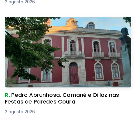
2 agosto 2026
R.
Pedro Abrunhosa, Camané e Dillaz nas
Festas de Paredes Coura
2 agosto 2026