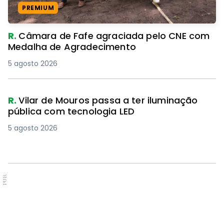
PREMIUM
R.
Câmara de Fafe agraciada pelo CNE com
Medalha de Agradecimento
5 agosto 2026
R.
Vilar de Mouros passa a ter iluminação
pública com tecnologia LED
5 agosto 2026
PUB.