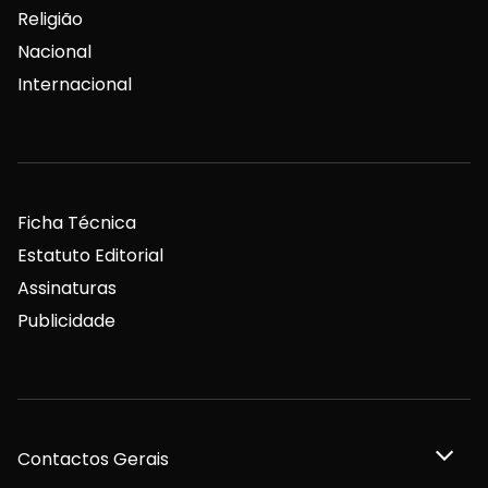
Religião
Nacional
Internacional
Ficha Técnica
Estatuto Editorial
Assinaturas
Publicidade
Contactos Gerais