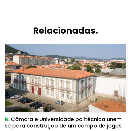
Relacionadas.
R.
Câmara e Universidade politécnica unem-
se para construção de um campo de jogos