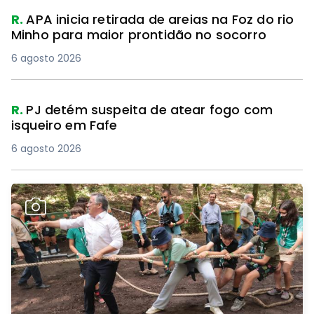
R.
APA inicia retirada de areias na Foz do rio
Minho para maior prontidão no socorro
6 agosto 2026
R.
PJ detém suspeita de atear fogo com
isqueiro em Fafe
6 agosto 2026