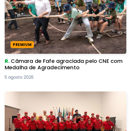
PREMIUM
R.
Câmara de Fafe agraciada pelo CNE com
Medalha de Agradecimento
5 agosto 2026