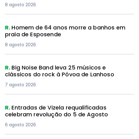
8 agosto 2026
R.
Homem de 64 anos morre a banhos em
praia de Esposende
8 agosto 2026
R.
Big Noise Band leva 25 músicos e
clássicos do rock à Póvoa de Lanhoso
7 agosto 2026
R.
Entradas de Vizela requalificadas
celebram revolução do 5 de Agosto
6 agosto 2026