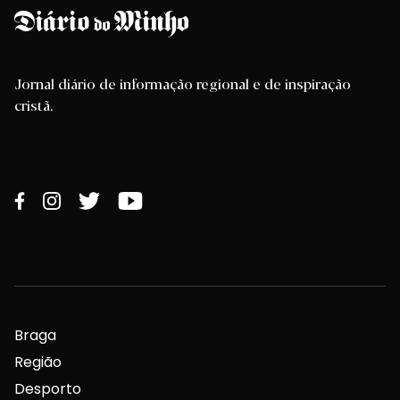
Jornal diário de informação regional e de inspiração
cristã.
Braga
Região
Desporto