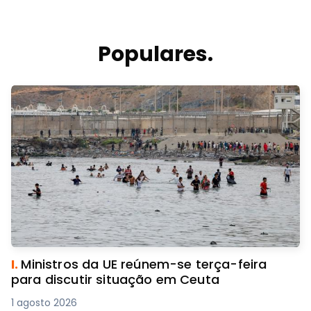
Populares.
I.
Ministros da UE reúnem-se terça-feira
para discutir situação em Ceuta
1 agosto 2026