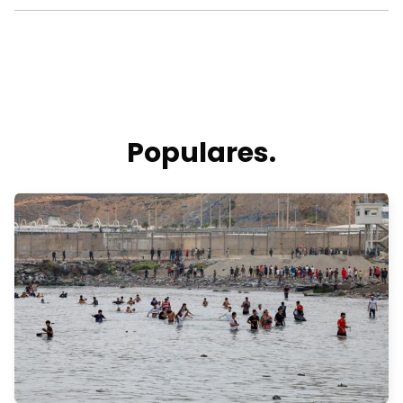
Populares.