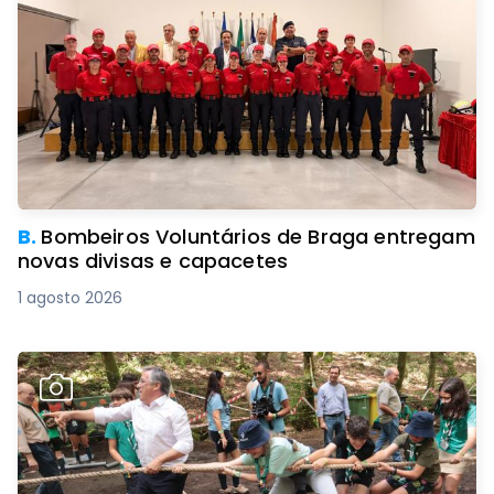
B.
Bombeiros Voluntários de Braga entregam
novas divisas e capacetes
1 agosto 2026