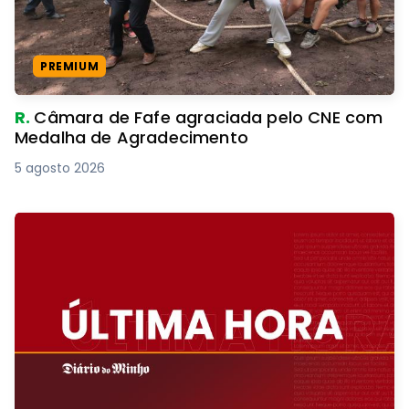
PREMIUM
R.
Câmara de Fafe agraciada pelo CNE com
Medalha de Agradecimento
5 agosto 2026