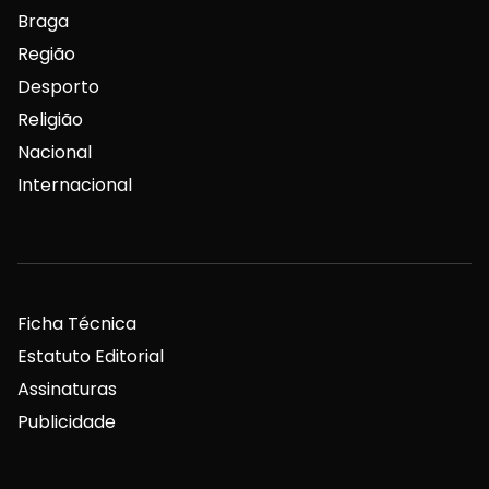
Braga
Região
Desporto
Religião
Nacional
Internacional
Ficha Técnica
Estatuto Editorial
Assinaturas
Publicidade