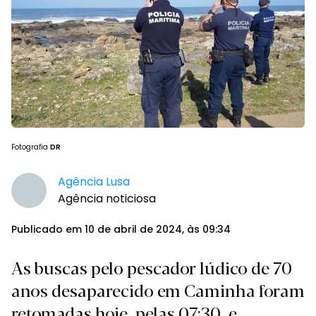
Fotografia
DR
Agência Lusa
Agência noticiosa
Publicado em 10 de abril de 2024, às 09:34
As buscas pelo pescador lúdico de 70
anos desaparecido em Caminha foram
retomadas hoje, pelas 07:30, e