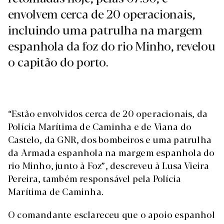
envolvem cerca de 20 operacionais,
incluindo uma patrulha na margem
espanhola da foz do rio Minho, revelou
o capitão do porto.
“Estão envolvidos cerca de 20 operacionais, da
Polícia Marítima de Caminha e de Viana do
Castelo, da GNR, dos bombeiros e uma patrulha
da Armada espanhola na margem espanhola do
rio Minho, junto à Foz”, descreveu à Lusa Vieira
Pereira, também responsável pela Polícia
Marítima de Caminha.
O comandante esclareceu que o apoio espanhol