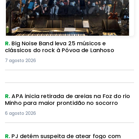
R.
Big Noise Band leva 25 músicos e
clássicos do rock à Póvoa de Lanhoso
7 agosto 2026
R.
APA inicia retirada de areias na Foz do rio
Minho para maior prontidão no socorro
6 agosto 2026
R.
PJ detém suspeita de atear fogo com