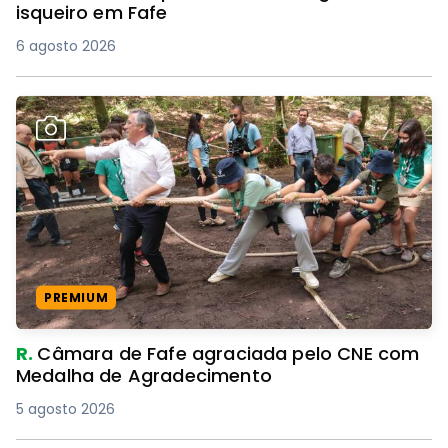
isqueiro em Fafe
6 agosto 2026
PREMIUM
R.
Câmara de Fafe agraciada pelo CNE com
Medalha de Agradecimento
5 agosto 2026