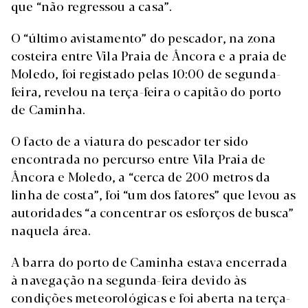
que “não regressou a casa”.
O “último avistamento” do pescador, na zona
costeira entre Vila Praia de Âncora e a praia de
Moledo, foi registado pelas 10:00 de segunda-
feira, revelou na terça-feira o capitão do porto
de Caminha.
O facto de a viatura do pescador ter sido
encontrada no percurso entre Vila Praia de
Âncora e Moledo, a “cerca de 200 metros da
linha de costa”, foi “um dos fatores” que levou as
autoridades “a concentrar os esforços de busca”
naquela área.
A barra do porto de Caminha estava encerrada
à navegação na segunda-feira devido às
condições meteorológicas e foi aberta na terça-