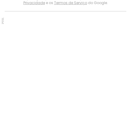
Privacidade
e os
Termos de Serviço
do Google.
PUB.