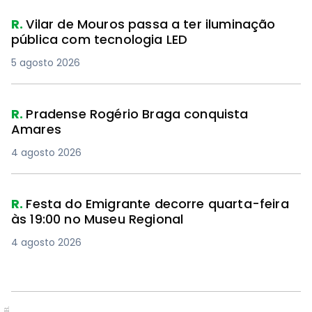
R.
Vilar de Mouros passa a ter iluminação
pública com tecnologia LED
5 agosto 2026
R.
Pradense Rogério Braga conquista
Amares
4 agosto 2026
R.
Festa do Emigrante decorre quarta-feira
às 19:00 no Museu Regional
4 agosto 2026