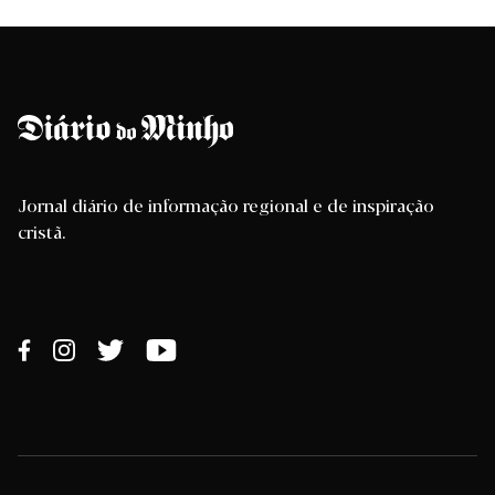
Jornal diário de informação regional e de inspiração
cristã.