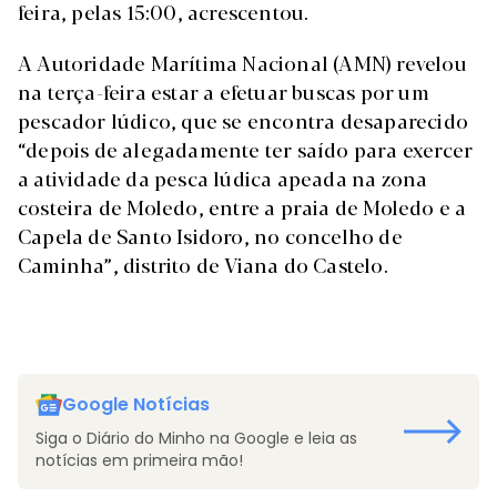
feira, pelas 15:00, acrescentou.
A Autoridade Marítima Nacional (AMN) revelou
na terça-feira estar a efetuar buscas por um
pescador lúdico, que se encontra desaparecido
“depois de alegadamente ter saído para exercer
a atividade da pesca lúdica apeada na zona
costeira de Moledo, entre a praia de Moledo e a
Capela de Santo Isidoro, no concelho de
Caminha”, distrito de Viana do Castelo.
Google Notícias
Siga o Diário do Minho na Google e leia as
notícias em primeira mão!