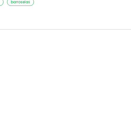
barroselas