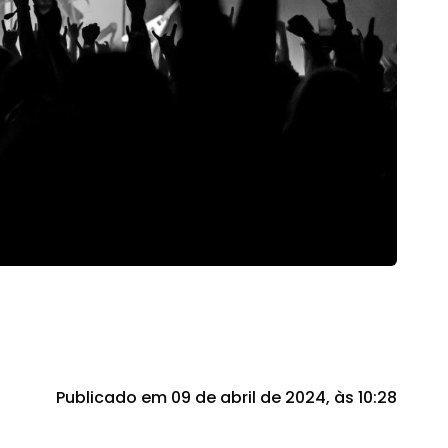
Publicado em 09 de abril de 2024, às 10:28