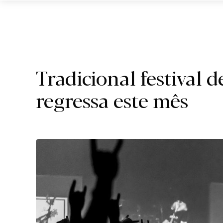
Região.
Tradicional festival 
regressa este mês