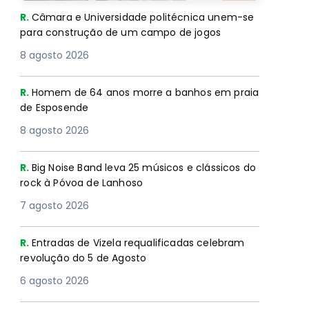
R.
Câmara e Universidade politécnica unem-se
para construção de um campo de jogos
8 agosto 2026
R.
Homem de 64 anos morre a banhos em praia
de Esposende
8 agosto 2026
R.
Big Noise Band leva 25 músicos e clássicos do
rock à Póvoa de Lanhoso
7 agosto 2026
R.
Entradas de Vizela requalificadas celebram
revolução do 5 de Agosto
6 agosto 2026