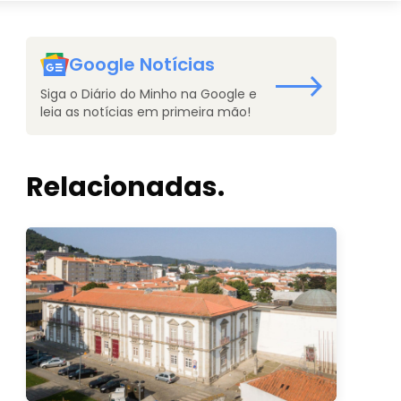
Google Notícias
Siga o Diário do Minho na Google e
leia as notícias em primeira mão!
Relacionadas.