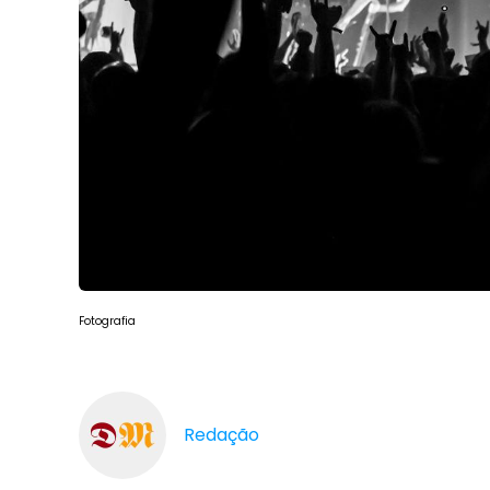
Fotografia
Redação