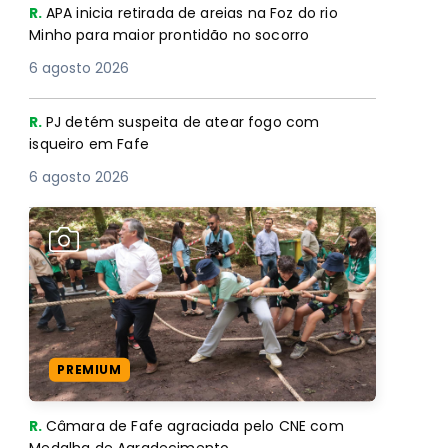
R.
APA inicia retirada de areias na Foz do rio
Minho para maior prontidão no socorro
6 agosto 2026
R.
PJ detém suspeita de atear fogo com
isqueiro em Fafe
6 agosto 2026
PREMIUM
R.
Câmara de Fafe agraciada pelo CNE com