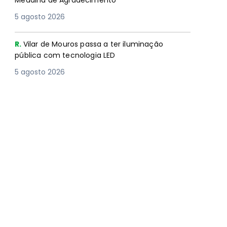
Medalha de Agradecimento
5 agosto 2026
R.
Vilar de Mouros passa a ter iluminação
pública com tecnologia LED
5 agosto 2026