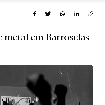
de metal em Barroselas