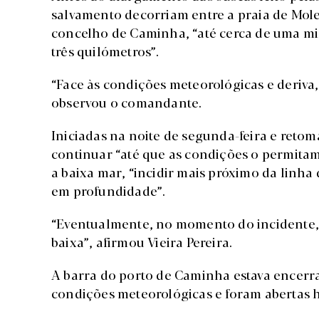
salvamento decorriam entre a praia de Mole
concelho de Caminha, “até cerca de uma mil
três quilómetros”.
“Face às condições meteorológicas e deriva,
observou o comandante.
Iniciadas na noite de segunda-feira e reto
continuar “até que as condições o permitam”
a baixa mar, “incidir mais próximo da linh
em profundidade”.
“Eventualmente, no momento do incidente,
baixa”, afirmou Vieira Pereira.
A barra do porto de Caminha estava encerr
condições meteorológicas e foram abertas h