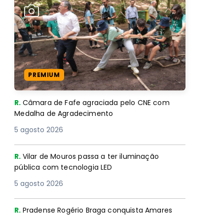
PREMIUM
R.
Câmara de Fafe agraciada pelo CNE com
Medalha de Agradecimento
5 agosto 2026
R.
Vilar de Mouros passa a ter iluminação
pública com tecnologia LED
5 agosto 2026
R.
Pradense Rogério Braga conquista Amares