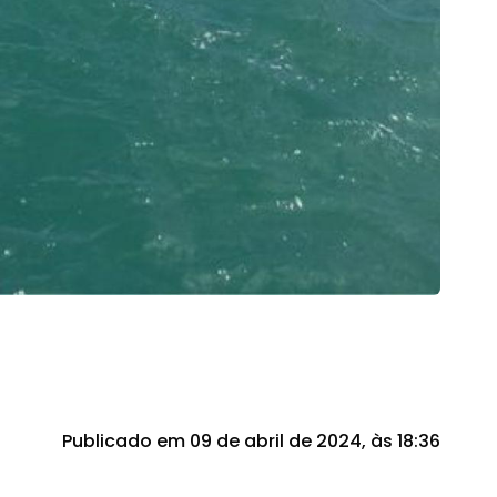
Publicado em 09 de abril de 2024, às 18:36