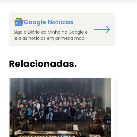
Google Notícias
Siga o Diário do Minho na Google e
leia as notícias em primeira mão!
Relacionadas.