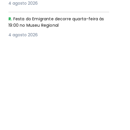
4 agosto 2026
R.
Festa do Emigrante decorre quarta-feira às
19:00 no Museu Regional
4 agosto 2026