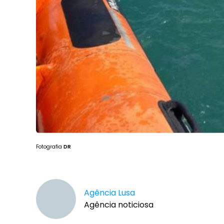
Fotografia
DR
Agência Lusa
Agência noticiosa