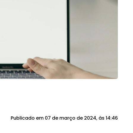
Publicado em 07 de março de 2024, às 14:46