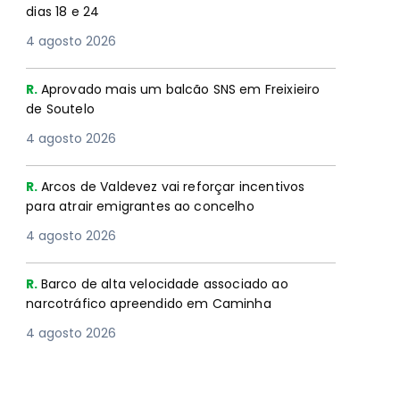
dias 18 e 24
4 agosto 2026
R.
Aprovado mais um balcão SNS em Freixieiro
de Soutelo
4 agosto 2026
R.
Arcos de Valdevez vai reforçar incentivos
para atrair emigrantes ao concelho
4 agosto 2026
R.
Barco de alta velocidade associado ao
narcotráfico apreendido em Caminha
4 agosto 2026