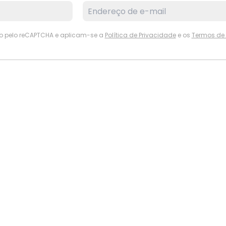
ido pelo reCAPTCHA e aplicam-se a
Política de Privacidade
e os
Termos de 