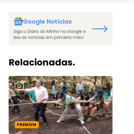
Google Notícias
Siga o Diário do Minho na Google e
leia as notícias em primeira mão!
Relacionadas.
PREMIUM