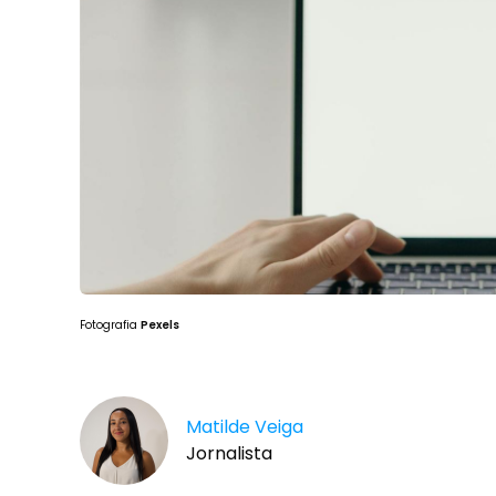
Fotografia
Pexels
Matilde Veiga
Jornalista