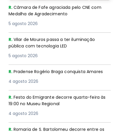
R.
Câmara de Fafe agraciada pelo CNE com
Medalha de Agradecimento
5 agosto 2026
R.
Vilar de Mouros passa a ter iluminação
pública com tecnologia LED
5 agosto 2026
R.
Pradense Rogério Braga conquista Amares
4 agosto 2026
R.
Festa do Emigrante decorre quarta-feira às
19:00 no Museu Regional
4 agosto 2026
R.
Romaria de S. Bartolomeu decorre entre os