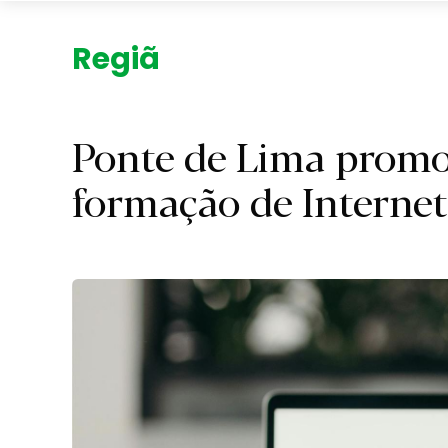
Região.
Ponte de Lima prom
formação de Internet