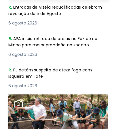
R.
Entradas de Vizela requalificadas celebram
revolução do 5 de Agosto
6 agosto 2026
R.
APA inicia retirada de areias na Foz do rio
Minho para maior prontidão no socorro
6 agosto 2026
R.
PJ detém suspeita de atear fogo com
isqueiro em Fafe
6 agosto 2026