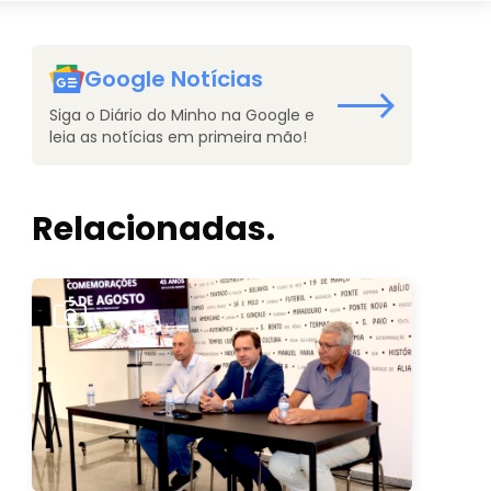
Google Notícias
Siga o Diário do Minho na Google e
leia as notícias em primeira mão!
Relacionadas.