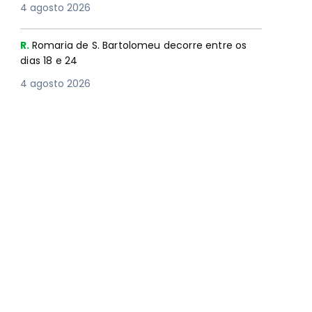
4 agosto 2026
R.
Romaria de S. Bartolomeu decorre entre os
dias 18 e 24
4 agosto 2026