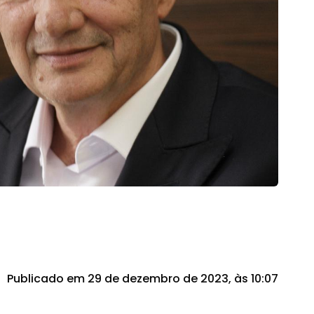
Publicado em 29 de dezembro de 2023, às 10:07