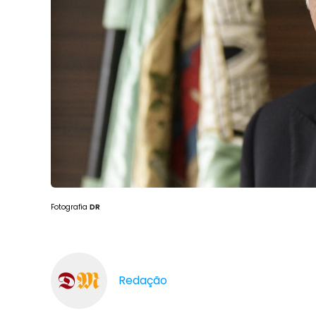
Fotografia
DR
Redação