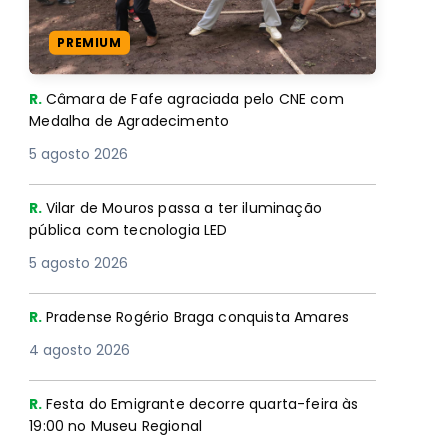
PREMIUM
R.
Câmara de Fafe agraciada pelo CNE com
Medalha de Agradecimento
5 agosto 2026
R.
Vilar de Mouros passa a ter iluminação
pública com tecnologia LED
5 agosto 2026
R.
Pradense Rogério Braga conquista Amares
4 agosto 2026
R.
Festa do Emigrante decorre quarta-feira às
19:00 no Museu Regional