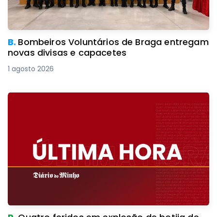
B.
Bombeiros Voluntários de Braga entregam
novas divisas e capacetes
1 agosto 2026