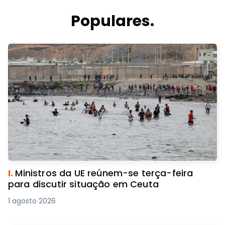
Populares.
I.
Ministros da UE reúnem-se terça-feira
para discutir situação em Ceuta
1 agosto 2026