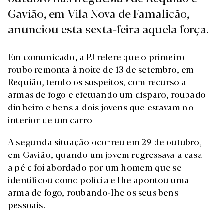
Gavião, em Vila Nova de Famalicão,
anunciou esta sexta-feira aquela força.
Em comunicado, a PJ refere que o primeiro
roubo remonta à noite de 13 de setembro, em
Requião, tendo os suspeitos, com recurso a
armas de fogo e efetuando um disparo, roubado
dinheiro e bens a dois jovens que estavam no
interior de um carro.
A segunda situação ocorreu em 29 de outubro,
em Gavião, quando um jovem regressava a casa
a pé e foi abordado por um homem que se
identificou como polícia e lhe apontou uma
arma de fogo, roubando-lhe os seus bens
pessoais.