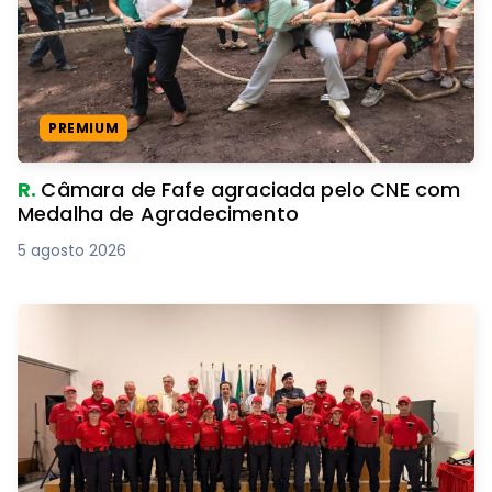
PREMIUM
R.
Câmara de Fafe agraciada pelo CNE com
Medalha de Agradecimento
5 agosto 2026