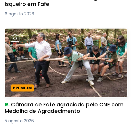
isqueiro em Fafe
6 agosto 2026
PREMIUM
R.
Câmara de Fafe agraciada pelo CNE com
Medalha de Agradecimento
5 agosto 2026