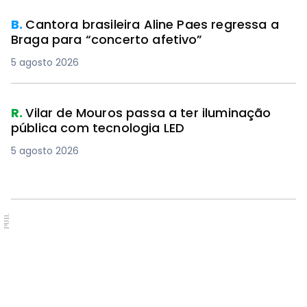
B.
Cantora brasileira Aline Paes regressa a
Braga para “concerto afetivo”
5 agosto 2026
R.
Vilar de Mouros passa a ter iluminação
pública com tecnologia LED
5 agosto 2026
PUB.