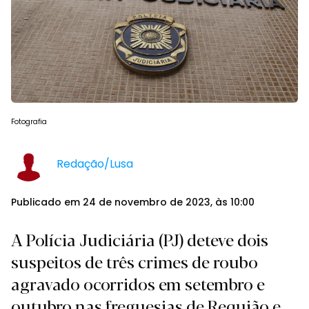
Fotografia
Redação/Lusa
Publicado em 24 de novembro de 2023, às 10:00
A Polícia Judiciária (PJ) deteve dois
suspeitos de três crimes de roubo
agravado ocorridos em setembro e
outubro nas freguesias de Requião e