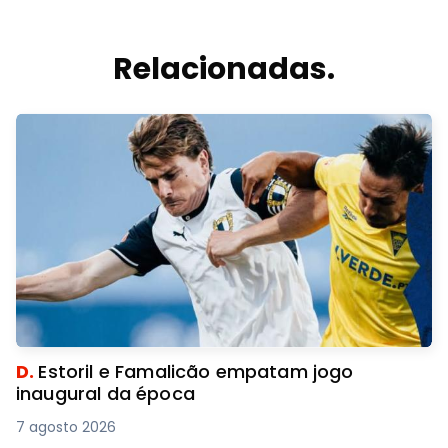
Relacionadas.
D.
Estoril e Famalicão empatam jogo
inaugural da época
7 agosto 2026