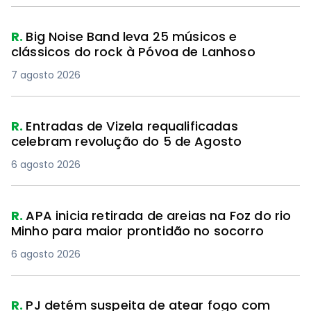
R.
Big Noise Band leva 25 músicos e
clássicos do rock à Póvoa de Lanhoso
7 agosto 2026
R.
Entradas de Vizela requalificadas
celebram revolução do 5 de Agosto
6 agosto 2026
R.
APA inicia retirada de areias na Foz do rio
Minho para maior prontidão no socorro
6 agosto 2026
R.
PJ detém suspeita de atear fogo com