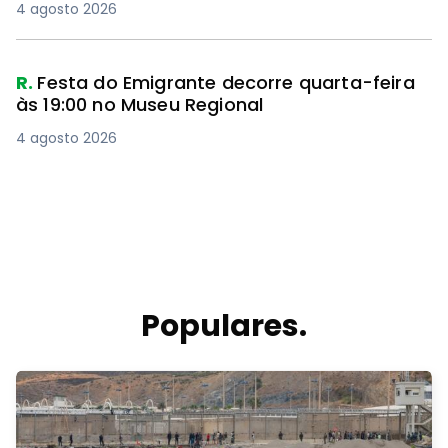
4 agosto 2026
R.
Festa do Emigrante decorre quarta-feira
às 19:00 no Museu Regional
4 agosto 2026
Populares.