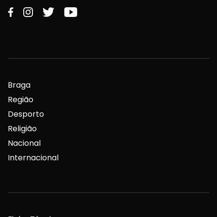
Braga
Região
Desporto
Religião
Nacional
Internacional