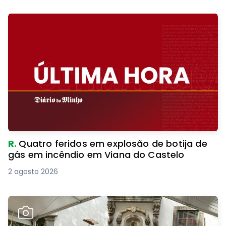
R.
Quatro feridos em explosão de botija de
gás em incêndio em Viana do Castelo
2 agosto 2026