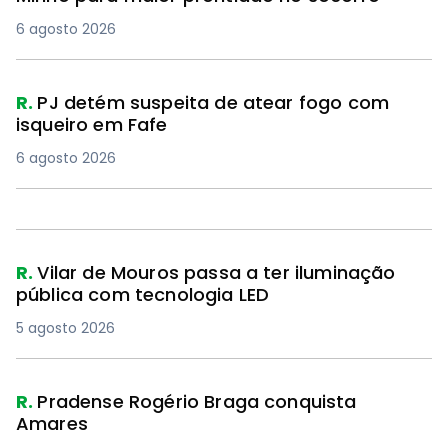
6 agosto 2026
R.
PJ detém suspeita de atear fogo com
isqueiro em Fafe
6 agosto 2026
R.
Vilar de Mouros passa a ter iluminação
pública com tecnologia LED
5 agosto 2026
R.
Pradense Rogério Braga conquista
Amares