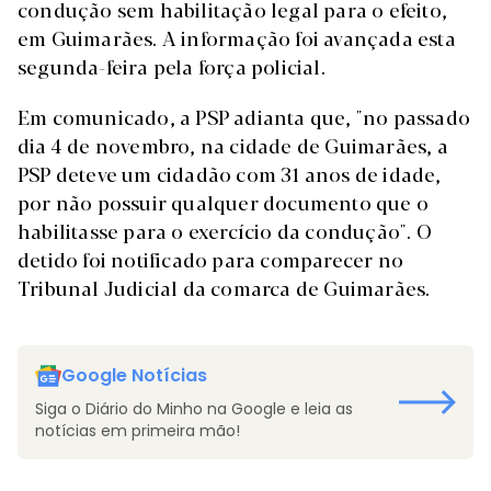
condução sem habilitação legal para o efeito,
em Guimarães. A informação foi avançada esta
segunda-feira pela força policial.
Em comunicado, a PSP adianta que, "no passado
dia 4 de novembro, na cidade de Guimarães, a
PSP deteve um cidadão com 31 anos de idade,
por não possuir qualquer documento que o
habilitasse para o exercício da condução". O
detido foi notificado para comparecer no
Tribunal Judicial da comarca de Guimarães.
Google Notícias
Siga o Diário do Minho na Google e leia as
notícias em primeira mão!