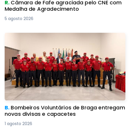
R.
Câmara de Fafe agraciada pelo CNE com
Medalha de Agradecimento
5 agosto 2026
B.
Bombeiros Voluntários de Braga entregam
novas divisas e capacetes
1 agosto 2026