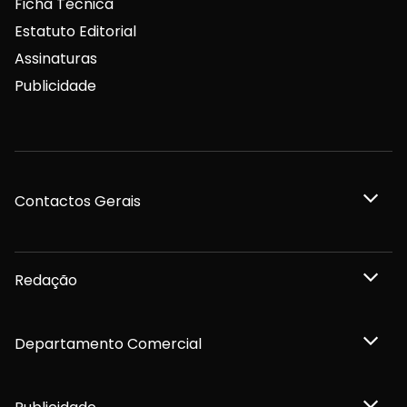
Ficha Técnica
Estatuto Editorial
Assinaturas
Publicidade
Contactos Gerais
Redação
Departamento Comercial