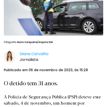
Fotografia
Nuno Cerqueira/Arquivo DM
Diana Carvalho
Jornalista
Publicado em 06 de novembro de 2023, às 15:28
O detido tem 31 anos.
A Polícia de Segurança Pública (PSP) deteve este
sábado, 4 de novembro, um homem por