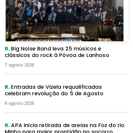
R.
Big Noise Band leva 25 músicos e
clássicos do rock à Póvoa de Lanhoso
7 agosto 2026
R.
Entradas de Vizela requalificadas
celebram revolução do 5 de Agosto
6 agosto 2026
R.
APA inicia retirada de areias na Foz do rio
Minho para maior prontidão no socorro