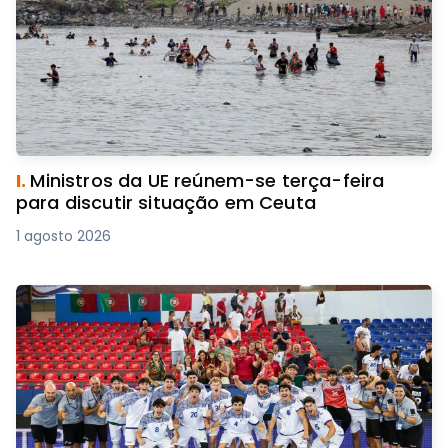
I.
Ministros da UE reúnem-se terça-feira
para discutir situação em Ceuta
1 agosto 2026