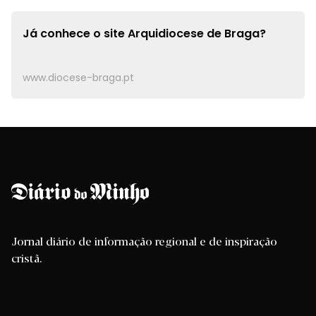
Já conhece o site
Arquidiocese de Braga?
www.diocese-braga.pt
Jornal diário de informação regional e de inspiração
cristã.