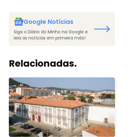
Google Notícias
Siga o Diário do Minho na Google e
leia as notícias em primeira mão!
Relacionadas.