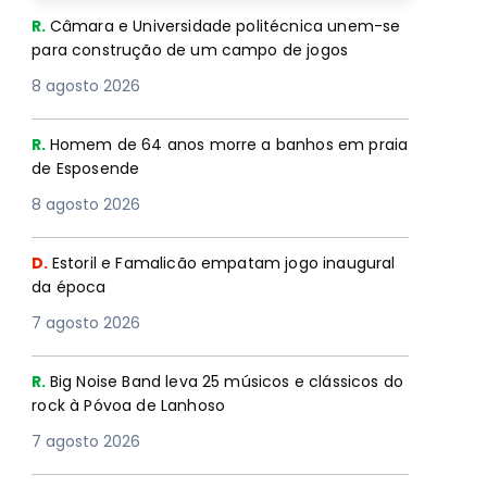
R.
Câmara e Universidade politécnica unem-se
para construção de um campo de jogos
8 agosto 2026
R.
Homem de 64 anos morre a banhos em praia
de Esposende
8 agosto 2026
D.
Estoril e Famalicão empatam jogo inaugural
da época
7 agosto 2026
R.
Big Noise Band leva 25 músicos e clássicos do
rock à Póvoa de Lanhoso
7 agosto 2026