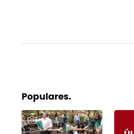
Populares.