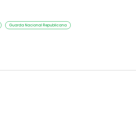
Guarda Nacional Republicana