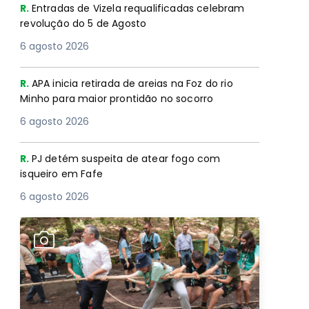
R.
Entradas de Vizela requalificadas celebram
revolução do 5 de Agosto
6 agosto 2026
R.
APA inicia retirada de areias na Foz do rio
Minho para maior prontidão no socorro
6 agosto 2026
R.
PJ detém suspeita de atear fogo com
isqueiro em Fafe
6 agosto 2026