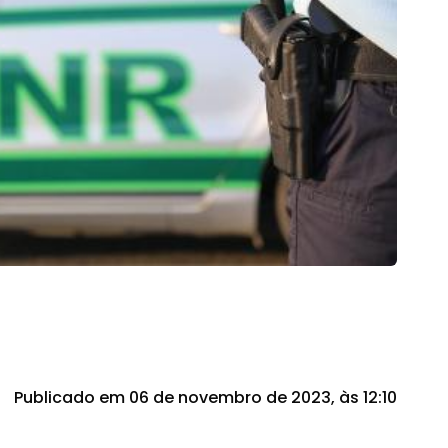
Publicado em 06 de novembro de 2023, às 12:10