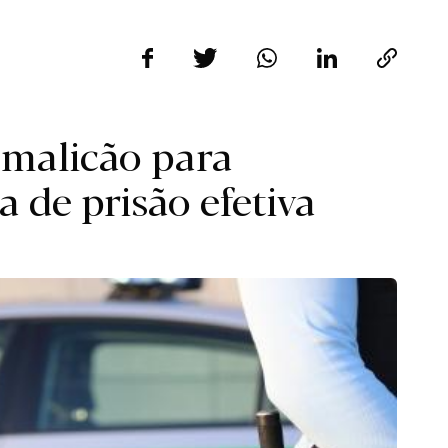
malicão para
de prisão efetiva