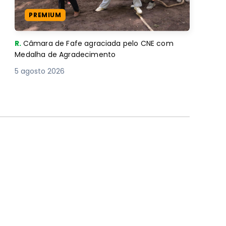
PREMIUM
R.
Câmara de Fafe agraciada pelo CNE com
Medalha de Agradecimento
5 agosto 2026