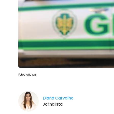
Fotografia
DR
Diana Carvalho
Jornalista