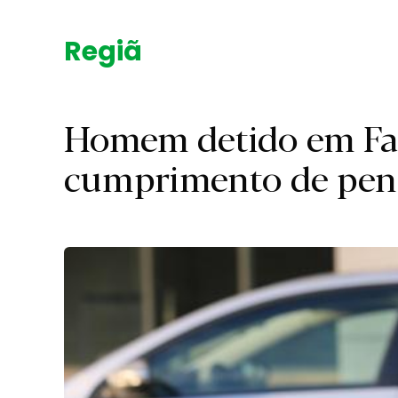
Região.
Homem detido em Fa
cumprimento de pena 