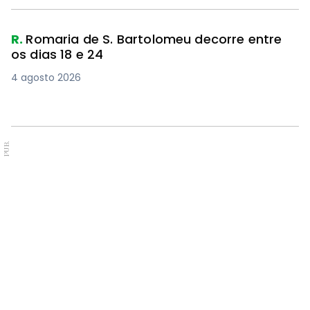
R.
Romaria de S. Bartolomeu decorre entre
os dias 18 e 24
4 agosto 2026
PUB.