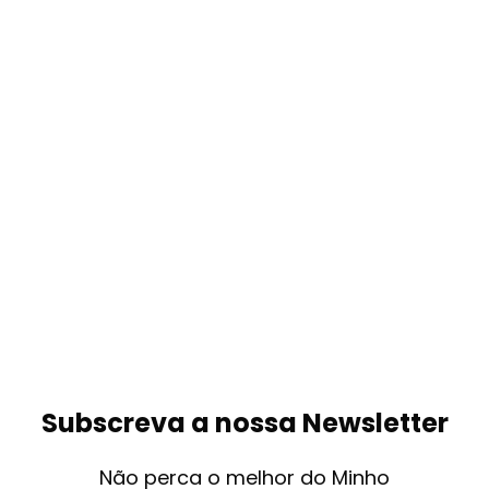
Subscreva a nossa Newsletter
Não perca o melhor do Minho