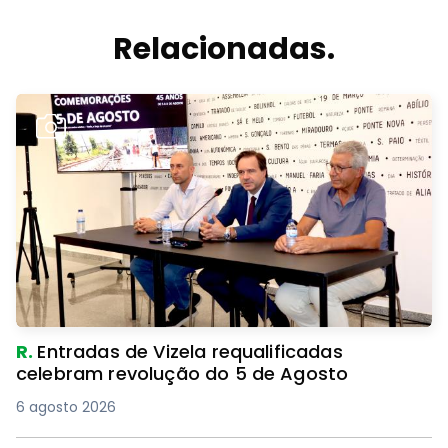
Relacionadas.
R.
Entradas de Vizela requalificadas
celebram revolução do 5 de Agosto
6 agosto 2026