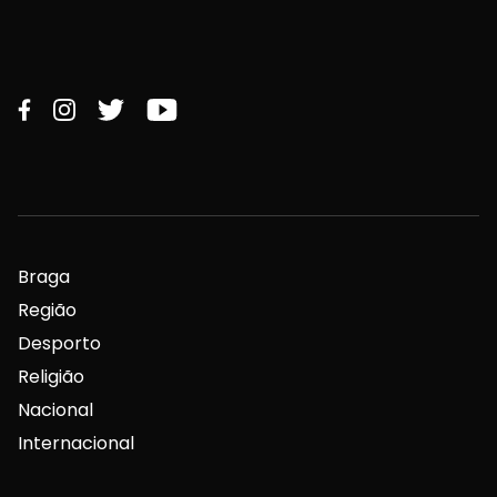
Braga
Região
Desporto
Religião
Nacional
Internacional