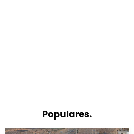
Populares.