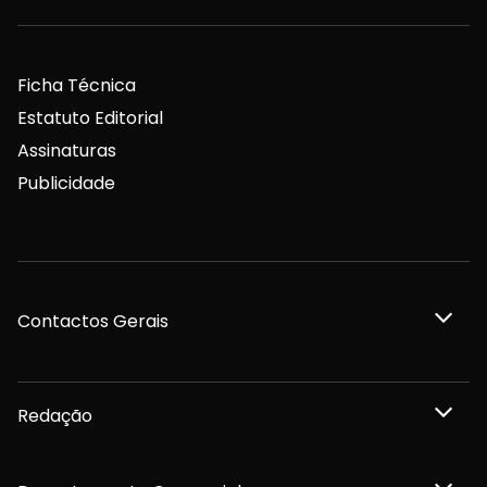
Ficha Técnica
Estatuto Editorial
Assinaturas
Publicidade
Contactos Gerais
Redação