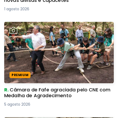
novas divisas e capacetes
1 agosto 2026
PREMIUM
R.
Câmara de Fafe agraciada pelo CNE com
Medalha de Agradecimento
5 agosto 2026