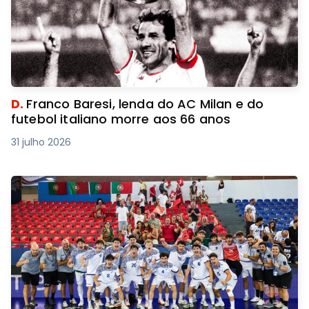
D.
Franco Baresi, lenda do AC Milan e do
futebol italiano morre aos 66 anos
31 julho 2026