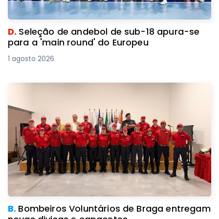
D.
Seleção de andebol de sub-18 apura-se
para a 'main round' do Europeu
1 agosto 2026
B.
Bombeiros Voluntários de Braga entregam