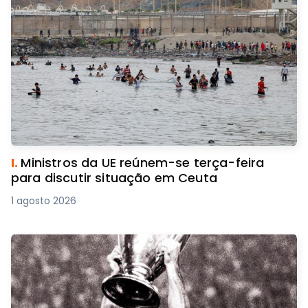
I.
Ministros da UE reúnem-se terça-feira
para discutir situação em Ceuta
1 agosto 2026