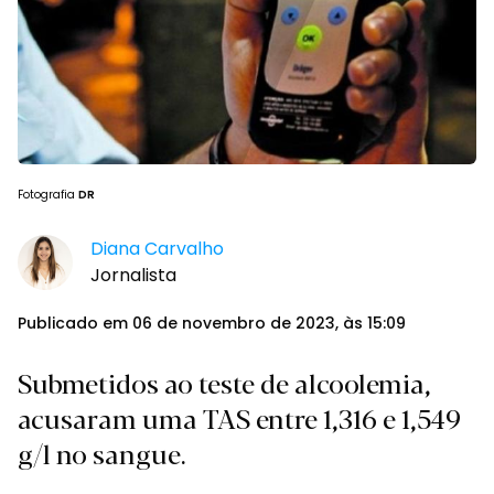
Fotografia
DR
Diana Carvalho
Jornalista
Publicado em 06 de novembro de 2023, às 15:09
Submetidos ao teste de alcoolemia,
acusaram uma TAS entre 1,316 e 1,549
g/l no sangue.