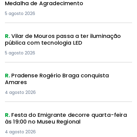
Medalha de Agradecimento
5 agosto 2026
R.
Vilar de Mouros passa a ter iluminação
pública com tecnologia LED
5 agosto 2026
R.
Pradense Rogério Braga conquista
Amares
4 agosto 2026
R.
Festa do Emigrante decorre quarta-feira
às 19:00 no Museu Regional
4 agosto 2026