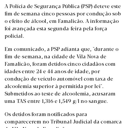
A Polícia de Segurança Pública (PSP) deteve este
fim de semana cinco pessoas por condução sob
o efeito de álcool, em Famalicão. A informação
foi avançada esta segunda-feira pela força
policial.
Em comunicado, a PSP adianta que, "durante o
fim-de-semana, na cidade de Vila Nova de
Famalicão, foram detidos cinco cidadãos com
idades entre 24 e 44 anos de idade, por
condução de veículo automóvel com taxa de
alcoolemia superior à permitida por lei".
Submetidos ao teste de alcoolemia, acusaram
uma TAS entre 1,316 e 1,549 g/l no sangue.
Os detidos foram notificados para
comparecerem no Tribunal Judicial da comarca