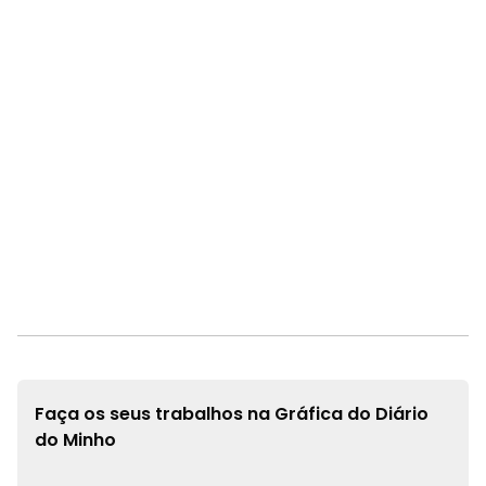
Faça os seus trabalhos na
Gráfica do Diário
do Minho