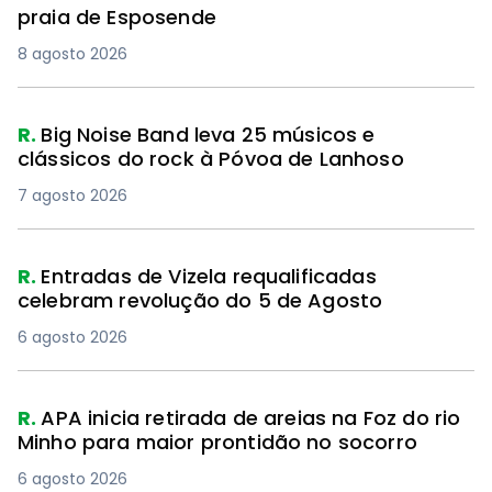
praia de Esposende
8 agosto 2026
R.
Big Noise Band leva 25 músicos e
clássicos do rock à Póvoa de Lanhoso
7 agosto 2026
R.
Entradas de Vizela requalificadas
celebram revolução do 5 de Agosto
6 agosto 2026
R.
APA inicia retirada de areias na Foz do rio
Minho para maior prontidão no socorro
6 agosto 2026