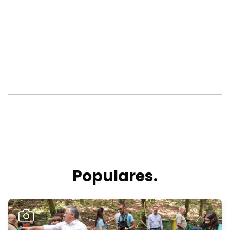
Populares.