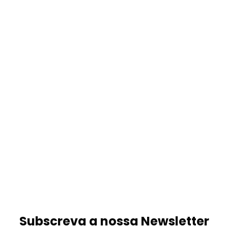
Subscreva a nossa Newsletter