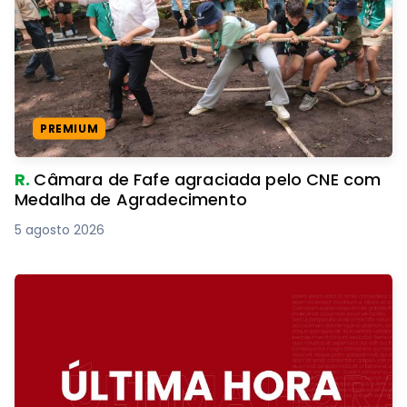
PREMIUM
R.
Câmara de Fafe agraciada pelo CNE com
Medalha de Agradecimento
5 agosto 2026