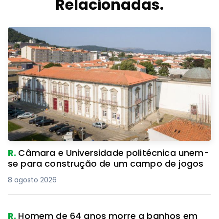
Relacionadas.
R.
Câmara e Universidade politécnica unem-
se para construção de um campo de jogos
8 agosto 2026
R.
Homem de 64 anos morre a banhos em