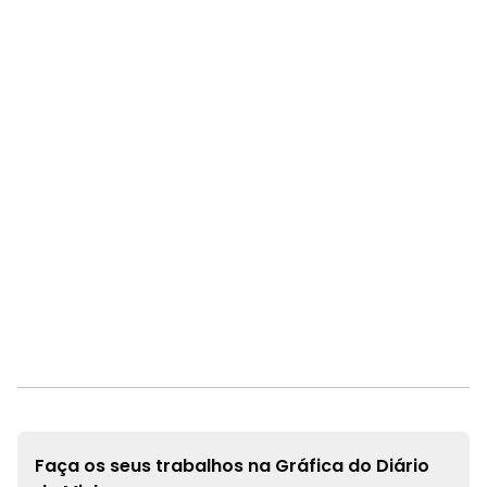
Faça os seus trabalhos na
Gráfica do Diário