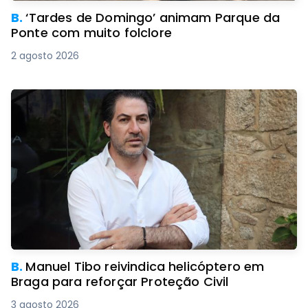
B.
‘Tardes de Domingo’ animam Parque da
Ponte com muito folclore
2 agosto 2026
B.
Manuel Tibo reivindica helicóptero em
Braga para reforçar Proteção Civil
3 agosto 2026