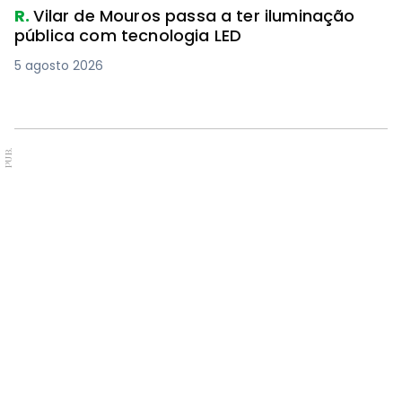
R.
Vilar de Mouros passa a ter iluminação
pública com tecnologia LED
5 agosto 2026
PUB.