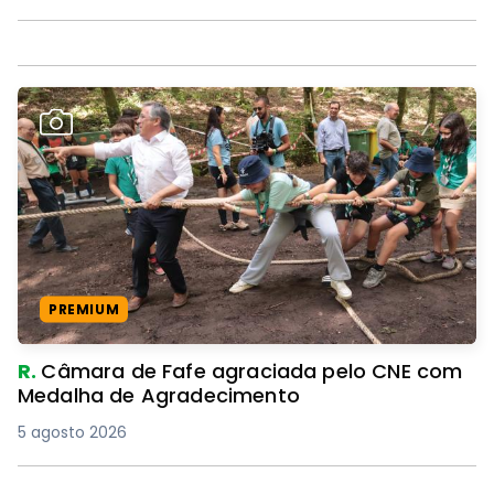
PREMIUM
R.
Câmara de Fafe agraciada pelo CNE com
Medalha de Agradecimento
5 agosto 2026