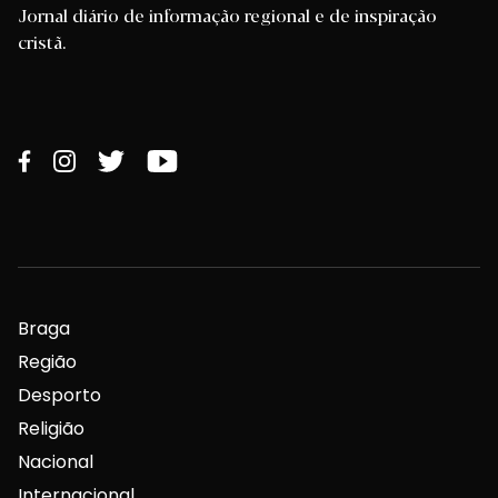
Jornal diário de informação regional e de inspiração
cristã.
Braga
Região
Desporto
Religião
Nacional
Internacional