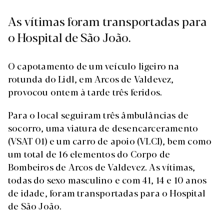
As vítimas foram transportadas para
o Hospital de São João.
O capotamento de um veículo ligeiro na
rotunda do Lidl, em Arcos de Valdevez,
provocou ontem à tarde três feridos.
Para o local seguiram três âmbulâncias de
socorro, uma viatura de desencarceramento
(VSAT 01) e um carro de apoio (VLCI), bem como
um total de 16 elementos do Corpo de
Bombeiros de Arcos de Valdevez. As vítimas,
todas do sexo masculino e com 41, 14 e 10 anos
de idade, foram transportadas para o Hospital
de São João.