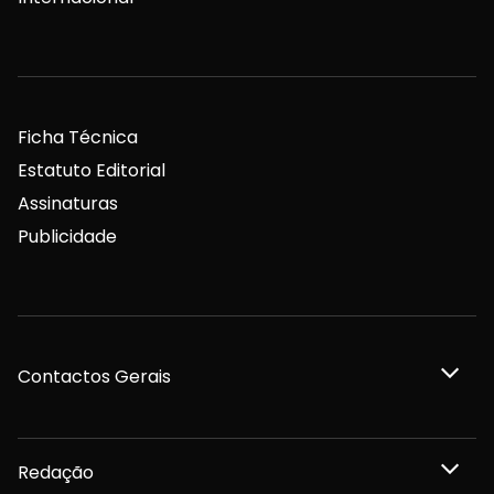
Ficha Técnica
Estatuto Editorial
Assinaturas
Publicidade
Contactos Gerais
Redação