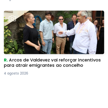
R.
Arcos de Valdevez vai reforçar incentivos
para atrair emigrantes ao concelho
4 agosto 2026