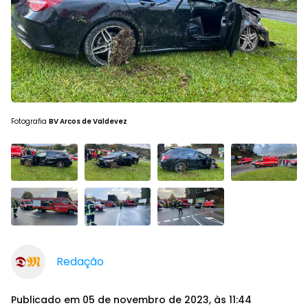
Fotografia
BV Arcos de Valdevez
Redação
Publicado em 05 de novembro de 2023, às 11:44