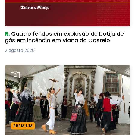
R.
Quatro feridos em explosão de botija de
gás em incêndio em Viana do Castelo
2 agosto 2026
PREMIUM