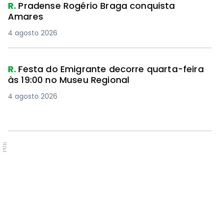
R.
Pradense Rogério Braga conquista
Amares
4 agosto 2026
R.
Festa do Emigrante decorre quarta-feira
às 19:00 no Museu Regional
4 agosto 2026
PUB.