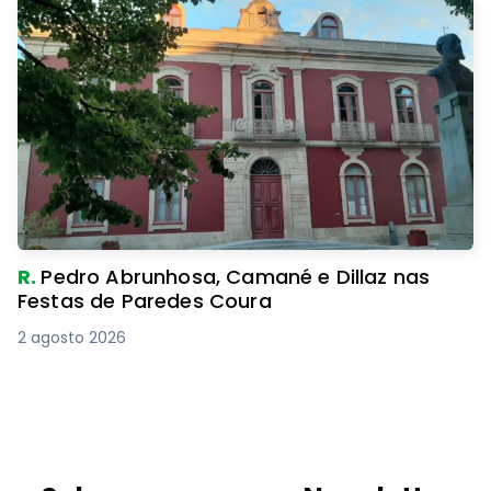
R.
Pedro Abrunhosa, Camané e Dillaz nas
Festas de Paredes Coura
2 agosto 2026