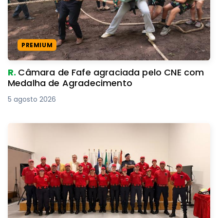
PREMIUM
R.
Câmara de Fafe agraciada pelo CNE com
Medalha de Agradecimento
5 agosto 2026