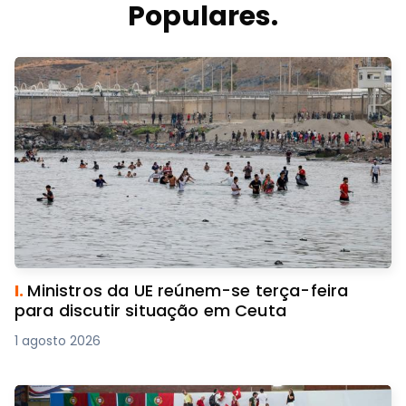
Populares.
I.
Ministros da UE reúnem-se terça-feira
para discutir situação em Ceuta
1 agosto 2026