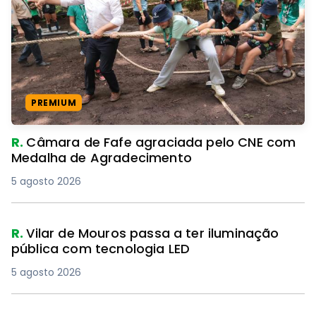
PREMIUM
R.
Câmara de Fafe agraciada pelo CNE com
Medalha de Agradecimento
5 agosto 2026
R.
Vilar de Mouros passa a ter iluminação
pública com tecnologia LED
5 agosto 2026