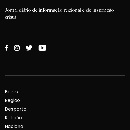
Jornal diário de informação regional e de inspiração
cristã.
Braga
Região
Desporto
Religião
Nacional