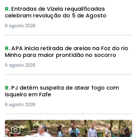
R.
Entradas de Vizela requalificadas
celebram revolução do 5 de Agosto
6 agosto 2026
R.
APA inicia retirada de areias na Foz do rio
Minho para maior prontidão no socorro
6 agosto 2026
R.
PJ detém suspeita de atear fogo com
isqueiro em Fafe
6 agosto 2026