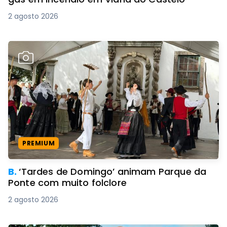
2 agosto 2026
PREMIUM
B.
‘Tardes de Domingo’ animam Parque da
Ponte com muito folclore
2 agosto 2026