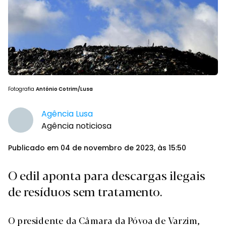
Fotografia
António Cotrim/Lusa
Agência Lusa
Agência noticiosa
Publicado em 04 de novembro de 2023, às 15:50
O edil aponta para descargas ilegais
de resíduos sem tratamento.
O presidente da Câmara da Póvoa de Varzim,