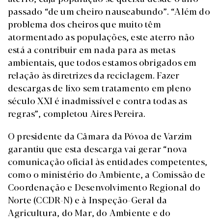
passado “de um cheiro nauseabundo”. “Além do
problema dos cheiros que muito têm
atormentado as populações, este aterro não
está a contribuir em nada para as metas
ambientais, que todos estamos obrigados em
relação às diretrizes da reciclagem. Fazer
descargas de lixo sem tratamento em pleno
século XXI é inadmissível e contra todas as
regras”, completou Aires Pereira.
O presidente da Câmara da Póvoa de Varzim
garantiu que esta descarga vai gerar “nova
comunicação oficial às entidades competentes,
como o ministério do Ambiente, a Comissão de
Coordenação e Desenvolvimento Regional do
Norte (CCDR-N) e à Inspeção-Geral da
Agricultura, do Mar, do Ambiente e do