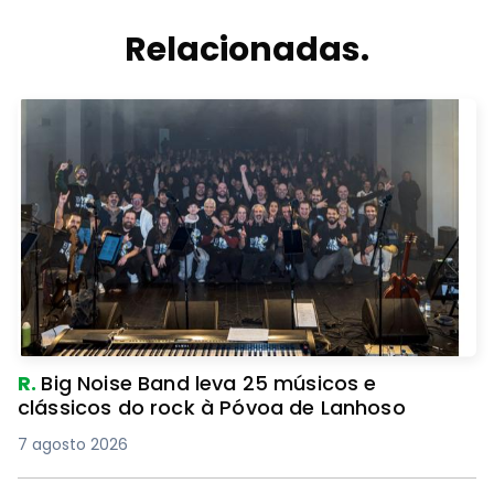
Relacionadas.
R.
Big Noise Band leva 25 músicos e
clássicos do rock à Póvoa de Lanhoso
7 agosto 2026