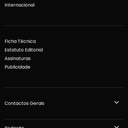
Internacional
Ficha Técnica
Estatuto Editorial
Assinaturas
Publicidade
Contactos Gerais