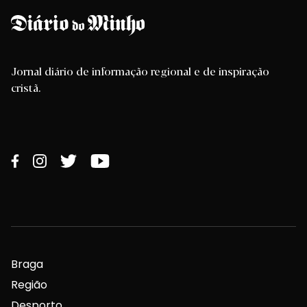
Jornal diário de informação regional e de inspiração
cristã.
Braga
Região
Desporto