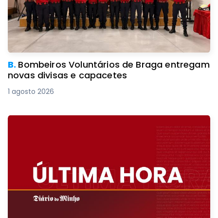
B.
Bombeiros Voluntários de Braga entregam
novas divisas e capacetes
1 agosto 2026