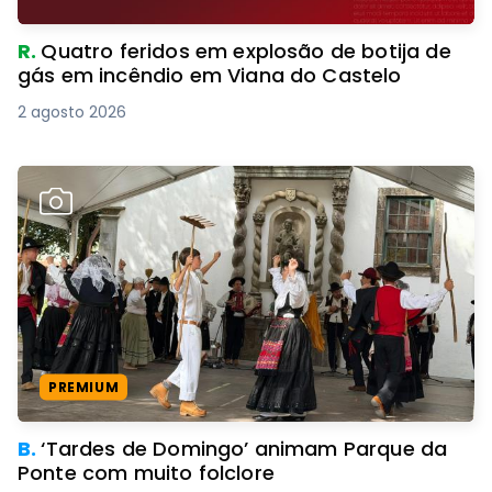
R.
Quatro feridos em explosão de botija de
gás em incêndio em Viana do Castelo
2 agosto 2026
PREMIUM
B.
‘Tardes de Domingo’ animam Parque da
Ponte com muito folclore