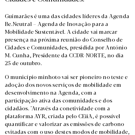
Guimarães é uma das cidades líderes da Agenda
Be.Neutral – Agenda de Inovação para a
Mobilidade Sustentável. A cidade vai marcar
presença na próxima reunião do Conselho de
Cidades e Comunidades, presidida por António
M. Cunha, Presidente da CCDR-NORTE, no dia
25 de outubro.
O município minhoto vai ser pioneiro no teste e
adoção dos novos serviços de mobilidade em
desenvolvimento na Agenda, com a
participação ativa das comunidades e dos
cidadãos. "Através da conetividade com a
plataforma AYR, criada pelo CEiiA, é possível
quantificar e valorizar as emissões de carbono
evitadas com o uso destes modos de mobilidade,