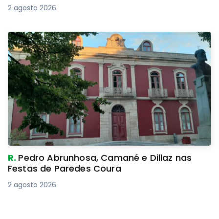
2 agosto 2026
R.
Pedro Abrunhosa, Camané e Dillaz nas
Festas de Paredes Coura
2 agosto 2026