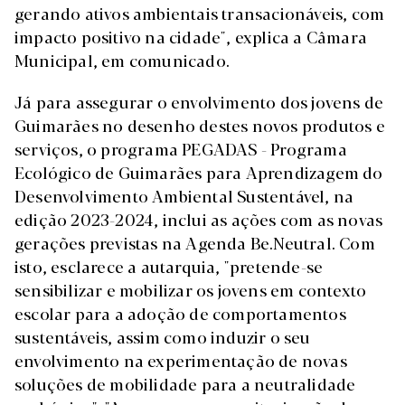
gerando ativos ambientais transacionáveis, com
impacto positivo na cidade", explica a Câmara
Municipal, em comunicado.
Já para assegurar o envolvimento dos jovens de
Guimarães no desenho destes novos produtos e
serviços, o programa PEGADAS - Programa
Ecológico de Guimarães para Aprendizagem do
Desenvolvimento Ambiental Sustentável, na
edição 2023-2024, inclui as ações com as novas
gerações previstas na Agenda Be.Neutral. Com
isto, esclarece a autarquia, "pretende-se
sensibilizar e mobilizar os jovens em contexto
escolar para a adoção de comportamentos
sustentáveis, assim como induzir o seu
envolvimento na experimentação de novas
soluções de mobilidade para a neutralidade