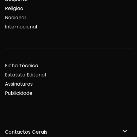
Religião
Nacional
Internacional
Ficha Técnica
Estatuto Editorial
Assinaturas
Publicidade
Contactos Gerais