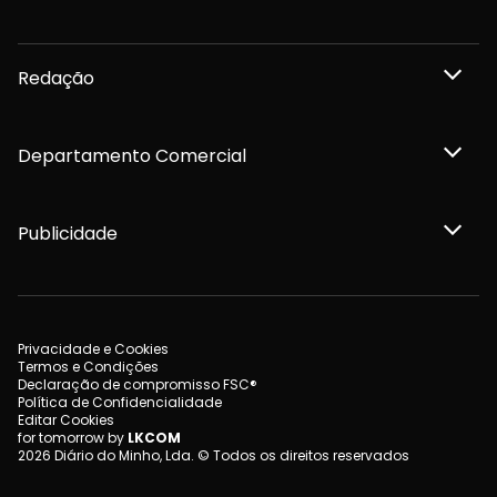
Redação
Departamento Comercial
Publicidade
Privacidade e Cookies
Termos e Condições
Declaração de compromisso FSC®
Política de Confidencialidade
Editar Cookies
for tomorrow by
LKCOM
2026 Diário do Minho, Lda. © Todos os direitos reservados