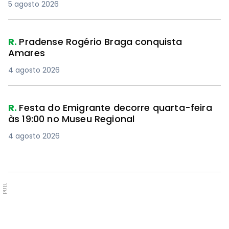
5 agosto 2026
R.
Pradense Rogério Braga conquista
Amares
4 agosto 2026
R.
Festa do Emigrante decorre quarta-feira
às 19:00 no Museu Regional
4 agosto 2026
PUB.