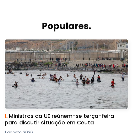
Populares.
I.
Ministros da UE reúnem-se terça-feira
para discutir situação em Ceuta
1 agosto 2026