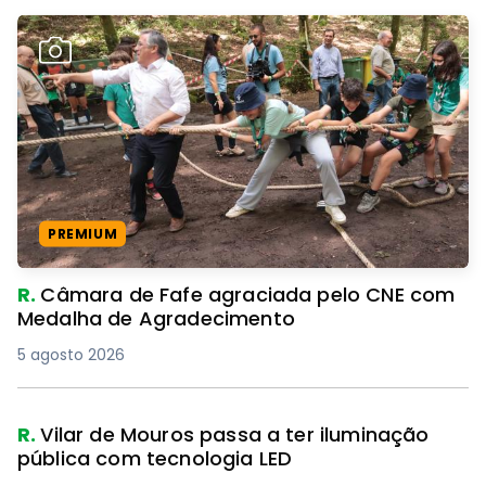
PREMIUM
R.
Câmara de Fafe agraciada pelo CNE com
Medalha de Agradecimento
5 agosto 2026
R.
Vilar de Mouros passa a ter iluminação
pública com tecnologia LED