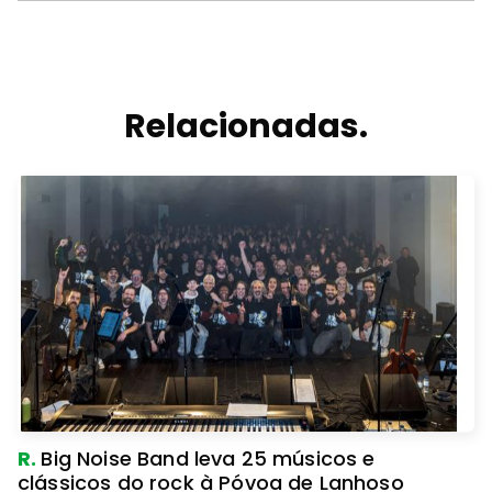
Relacionadas.
R.
Big Noise Band leva 25 músicos e
clássicos do rock à Póvoa de Lanhoso