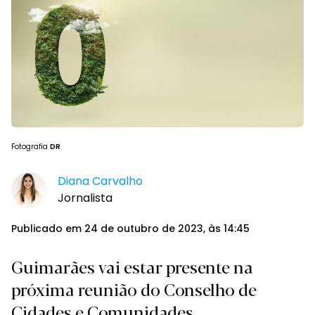
Fotografia
DR
Diana Carvalho
Jornalista
Publicado em 24 de outubro de 2023, às 14:45
Guimarães vai estar presente na
próxima reunião do Conselho de
Cidades e Comunidades.