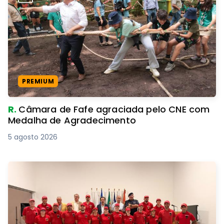
PREMIUM
R.
Câmara de Fafe agraciada pelo CNE com
Medalha de Agradecimento
5 agosto 2026