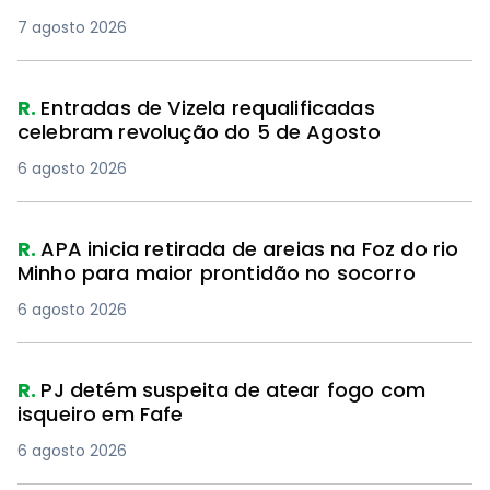
7 agosto 2026
R.
Entradas de Vizela requalificadas
celebram revolução do 5 de Agosto
6 agosto 2026
R.
APA inicia retirada de areias na Foz do rio
Minho para maior prontidão no socorro
6 agosto 2026
R.
PJ detém suspeita de atear fogo com
isqueiro em Fafe
6 agosto 2026