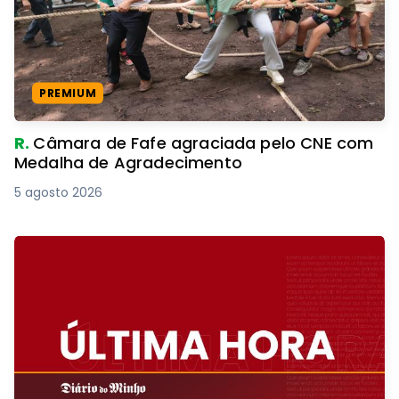
PREMIUM
R.
Câmara de Fafe agraciada pelo CNE com
Medalha de Agradecimento
5 agosto 2026