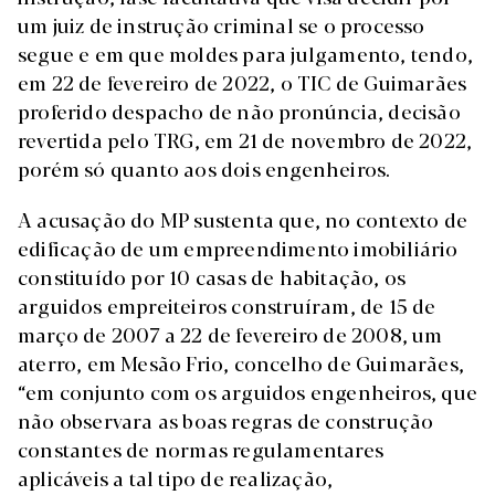
um juiz de instrução criminal se o processo
segue e em que moldes para julgamento, tendo,
em 22 de fevereiro de 2022, o TIC de Guimarães
proferido despacho de não pronúncia, decisão
revertida pelo TRG, em 21 de novembro de 2022,
porém só quanto aos dois engenheiros.
A acusação do MP sustenta que, no contexto de
edificação de um empreendimento imobiliário
constituído por 10 casas de habitação, os
arguidos empreiteiros construíram, de 15 de
março de 2007 a 22 de fevereiro de 2008, um
aterro, em Mesão Frio, concelho de Guimarães,
“em conjunto com os arguidos engenheiros, que
não observara as boas regras de construção
constantes de normas regulamentares
aplicáveis a tal tipo de realização,