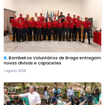
B.
Bombeiros Voluntários de Braga entregam
novas divisas e capacetes
1 agosto 2026