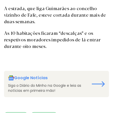
A estrada, que liga Guimarães ao concelho
vizinho de Fafe, esteve cortada durante mais de
duas semanas.
As 10 habitações ficaram “descalças” e os
respetivos moradores impedidos de lá entrar
durante oito meses.
Google Notícias
Siga o Diário do Minho na Google e leia as
notícias em primeira mão!