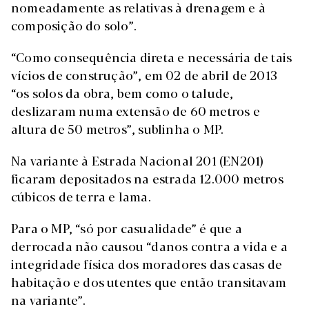
nomeadamente as relativas à drenagem e à
composição do solo”.
“Como consequência direta e necessária de tais
vícios de construção”, em 02 de abril de 2013
“os solos da obra, bem como o talude,
deslizaram numa extensão de 60 metros e
altura de 50 metros”, sublinha o MP.
Na variante à Estrada Nacional 201 (EN201)
ficaram depositados na estrada 12.000 metros
cúbicos de terra e lama.
Para o MP, “só por casualidade” é que a
derrocada não causou “danos contra a vida e a
integridade física dos moradores das casas de
habitação e dos utentes que então transitavam
na variante”.