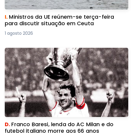
I.
Ministros da UE reúnem-se terça-feira
para discutir situação em Ceuta
1 agosto 2026
D.
Franco Baresi, lenda do AC Milan e do
futebol italiano morre aos 66 anos