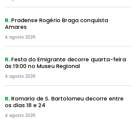
R.
Pradense Rogério Braga conquista
Amares
4 agosto 2026
R.
Festa do Emigrante decorre quarta-feira
às 19:00 no Museu Regional
4 agosto 2026
R.
Romaria de S. Bartolomeu decorre entre
os dias 18 e 24
4 agosto 2026