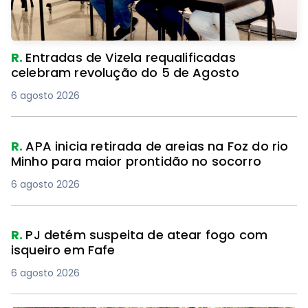
R.
Entradas de Vizela requalificadas
celebram revolução do 5 de Agosto
6 agosto 2026
R.
APA inicia retirada de areias na Foz do rio
Minho para maior prontidão no socorro
6 agosto 2026
R.
PJ detém suspeita de atear fogo com
isqueiro em Fafe
6 agosto 2026