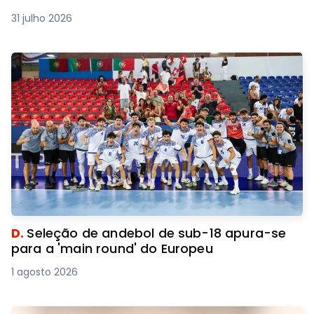
31 julho 2026
D.
Seleção de andebol de sub-18 apura-se
para a 'main round' do Europeu
1 agosto 2026