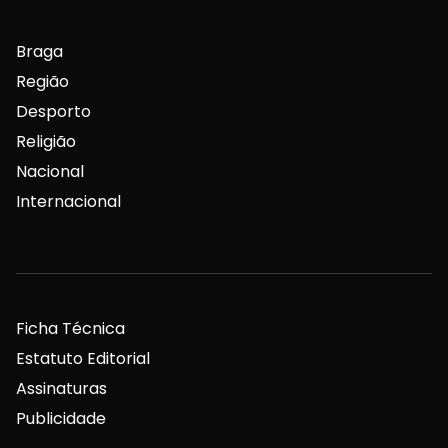
Braga
Região
Desporto
Religião
Nacional
Internacional
Ficha Técnica
Estatuto Editorial
Assinaturas
Publicidade