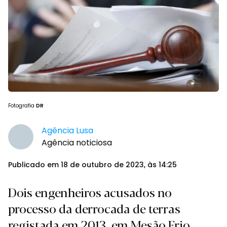
Fotografia
DR
Agência Lusa
Agência noticiosa
Publicado em 18 de outubro de 2023, às 14:25
Dois engenheiros acusados no
processo da derrocada de terras
registada em 2013, em Mesão Frio,