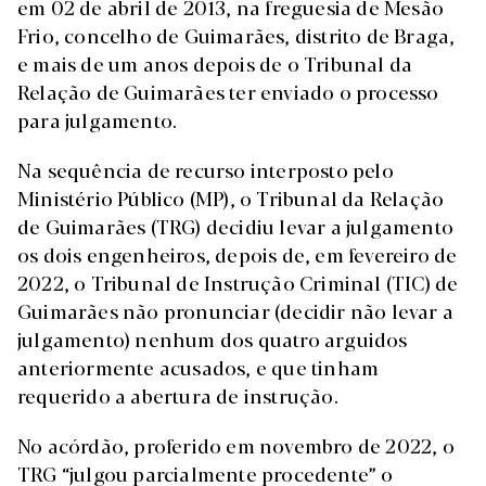
em 02 de abril de 2013, na freguesia de Mesão
Frio, concelho de Guimarães, distrito de Braga,
e mais de um anos depois de o Tribunal da
Relação de Guimarães ter enviado o processo
para julgamento.
Na sequência de recurso interposto pelo
Ministério Público (MP), o Tribunal da Relação
de Guimarães (TRG) decidiu levar a julgamento
os dois engenheiros, depois de, em fevereiro de
2022, o Tribunal de Instrução Criminal (TIC) de
Guimarães não pronunciar (decidir não levar a
julgamento) nenhum dos quatro arguidos
anteriormente acusados, e que tinham
requerido a abertura de instrução.
No acórdão, proferido em novembro de 2022, o
TRG “julgou parcialmente procedente” o