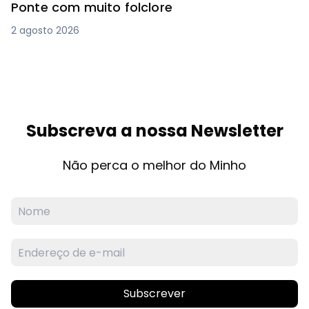
Ponte com muito folclore
2 agosto 2026
Subscreva a nossa Newsletter
Não perca o melhor do Minho
Subscrever