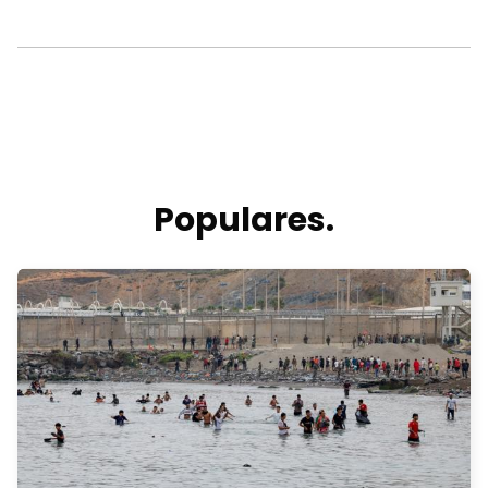
Populares.