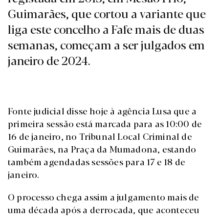
Guimarães, que cortou a variante que
liga este concelho a Fafe mais de duas
semanas, começam a ser julgados em
janeiro de 2024.
Fonte judicial disse hoje à agência Lusa que a
primeira sessão está marcada para as 10:00 de
16 de janeiro, no Tribunal Local Criminal de
Guimarães, na Praça da Mumadona, estando
também agendadas sessões para 17 e 18 de
janeiro.
O processo chega assim a julgamento mais de
uma década após a derrocada, que aconteceu