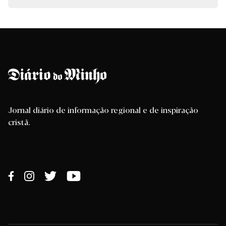
Jornal diário de informação regional e de inspiração
cristã.