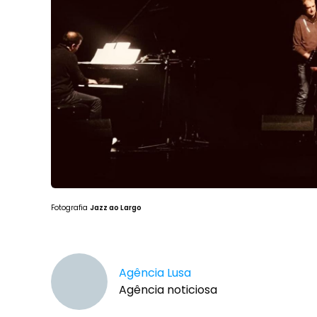
Fotografia
Jazz ao Largo
Agência Lusa
Agência noticiosa