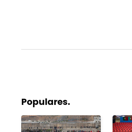
Populares.