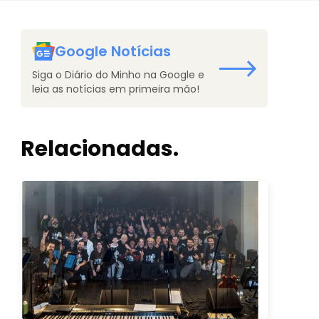
Google Notícias
Siga o Diário do Minho na Google e
leia as notícias em primeira mão!
Relacionadas.