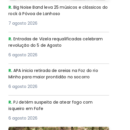
R.
Big Noise Band leva 25 músicos e clássicos do
rock à Póvoa de Lanhoso
7 agosto 2026
R.
Entradas de Vizela requalificadas celebram
revolução do 5 de Agosto
6 agosto 2026
R.
APA inicia retirada de areias na Foz do rio
Minho para maior prontidão no socorro
6 agosto 2026
R.
PJ detém suspeita de atear fogo com
isqueiro em Fafe
6 agosto 2026