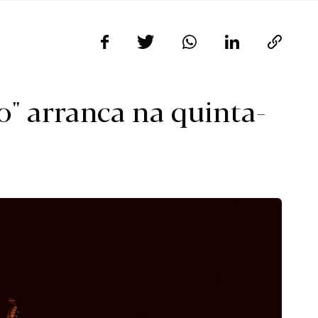
go" arranca na quinta-