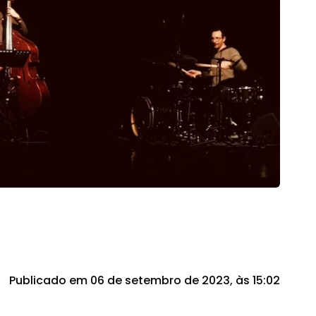
Publicado em 06 de setembro de 2023, às 15:02