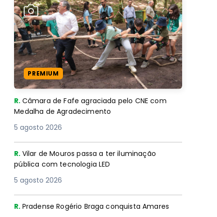
PREMIUM
R.
Câmara de Fafe agraciada pelo CNE com
Medalha de Agradecimento
5 agosto 2026
R.
Vilar de Mouros passa a ter iluminação
pública com tecnologia LED
5 agosto 2026
R.
Pradense Rogério Braga conquista Amares