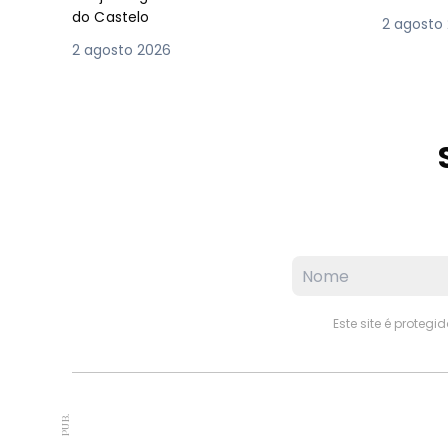
do Castelo
2 agosto
2 agosto 2026
Este site é proteg
PUB.