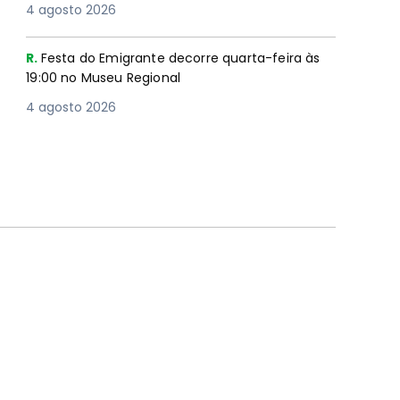
4 agosto 2026
R.
Festa do Emigrante decorre quarta-feira às
19:00 no Museu Regional
4 agosto 2026