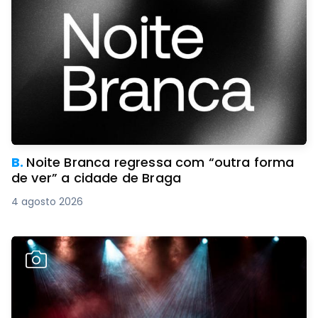
B.
Noite Branca regressa com “outra forma
de ver” a cidade de Braga
4 agosto 2026