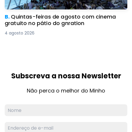
B.
Quintas-feiras de agosto com cinema
gratuito no pátio do gnration
4 agosto 2026
Subscreva a nossa Newsletter
Não perca o melhor do Minho