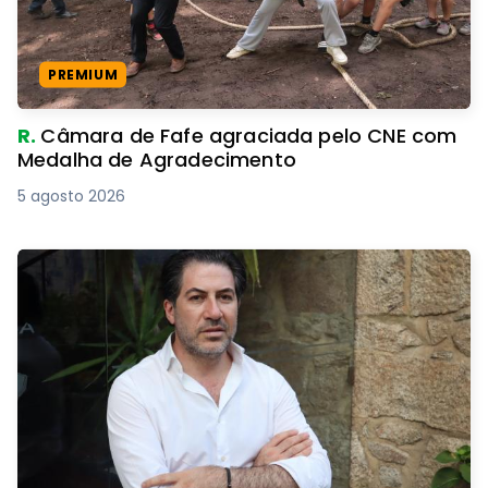
PREMIUM
R.
Câmara de Fafe agraciada pelo CNE com
Medalha de Agradecimento
5 agosto 2026