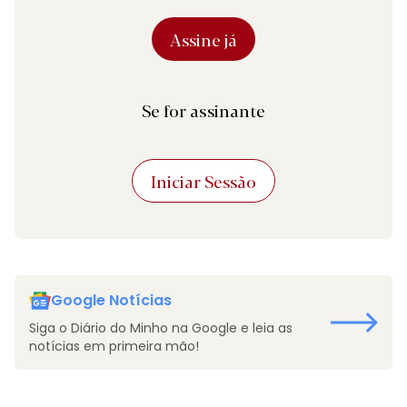
Assine já
Se for assinante
Iniciar Sessão
Google Notícias
Siga o Diário do Minho na Google e leia as
notícias em primeira mão!