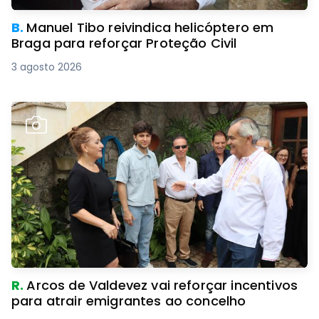
B.
Manuel Tibo reivindica helicóptero em
Braga para reforçar Proteção Civil
3 agosto 2026
R.
Arcos de Valdevez vai reforçar incentivos
para atrair emigrantes ao concelho