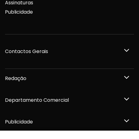
Assinaturas
Publicidade
Contactos Gerais
Redação
Departamento Comercial
Publicidade