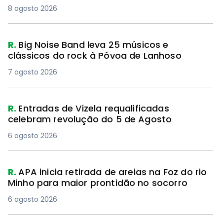
8 agosto 2026
R.
Big Noise Band leva 25 músicos e
clássicos do rock à Póvoa de Lanhoso
7 agosto 2026
R.
Entradas de Vizela requalificadas
celebram revolução do 5 de Agosto
6 agosto 2026
R.
APA inicia retirada de areias na Foz do rio
Minho para maior prontidão no socorro
6 agosto 2026