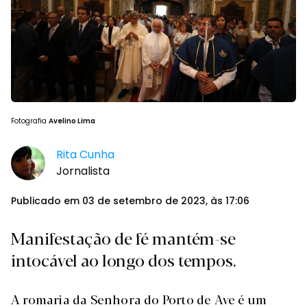
Fotografia
Avelino Lima
Rita Cunha
Jornalista
Publicado em 03 de setembro de 2023, às 17:06
Manifestação de fé mantém-se
intocável ao longo dos tempos.
A romaria da Senhora do Porto de Ave é um