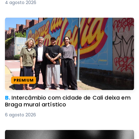
4 agosto 2026
PREMIUM
B.
Intercâmbio com cidade de Cali deixa em
Braga mural artístico
6 agosto 2026