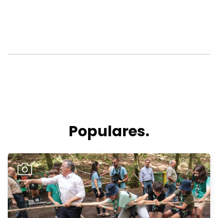
Populares.