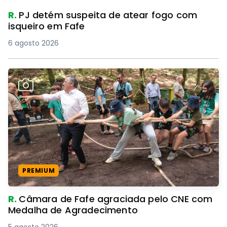
R.
PJ detém suspeita de atear fogo com
isqueiro em Fafe
6 agosto 2026
PREMIUM
R.
Câmara de Fafe agraciada pelo CNE com
Medalha de Agradecimento