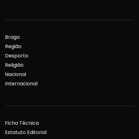
Braga
Região
Desporto
Religião
Nacional
Internacional
Ficha Técnica
Estatuto Editorial