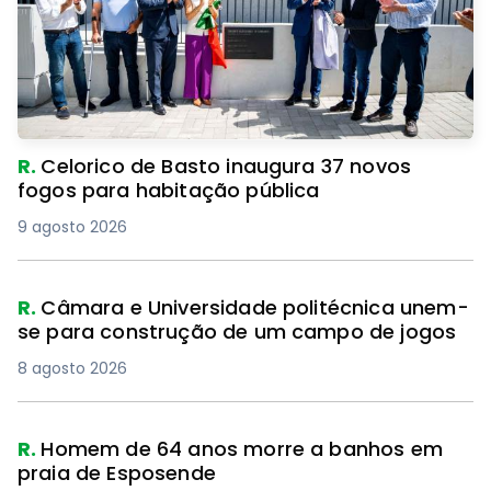
R.
Celorico de Basto inaugura 37 novos
fogos para habitação pública
9 agosto 2026
R.
Câmara e Universidade politécnica unem-
se para construção de um campo de jogos
8 agosto 2026
R.
Homem de 64 anos morre a banhos em
praia de Esposende