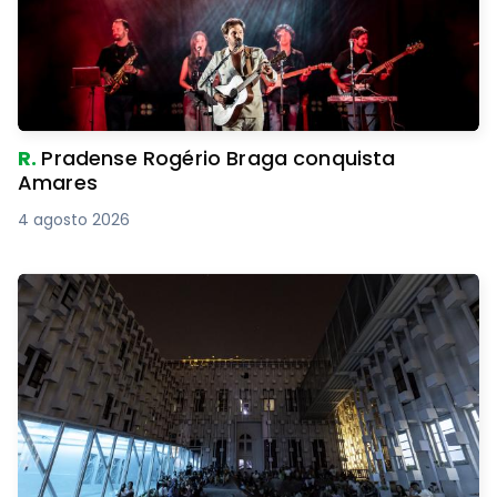
R.
Pradense Rogério Braga conquista
Amares
4 agosto 2026