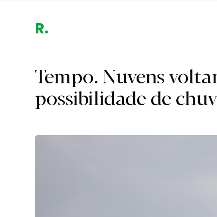
Re
Tempo. Nuvens voltam
possibilidade de chuv