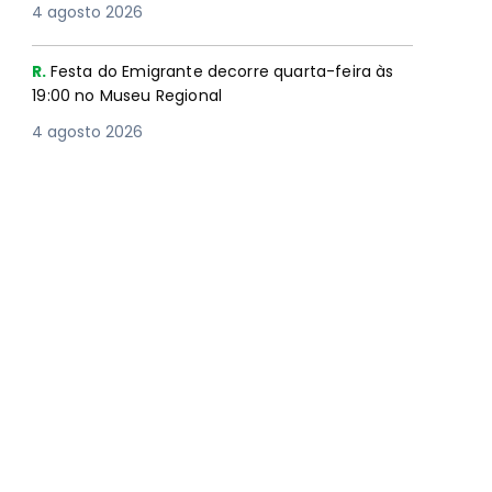
4 agosto 2026
R.
Festa do Emigrante decorre quarta-feira às
19:00 no Museu Regional
4 agosto 2026