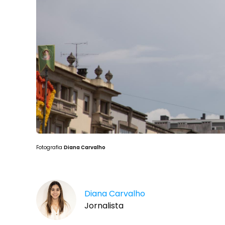
Fotografia
Diana Carvalho
Diana Carvalho
Jornalista