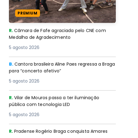
PREMIUM
R.
Câmara de Fafe agraciada pelo CNE com
Medalha de Agradecimento
5 agosto 2026
B.
Cantora brasileira Aline Paes regressa a Braga
para “concerto afetivo”
5 agosto 2026
R.
Vilar de Mouros passa a ter iluminação
pública com tecnologia LED
5 agosto 2026
R.
Pradense Rogério Braga conquista Amares