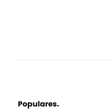
Populares.