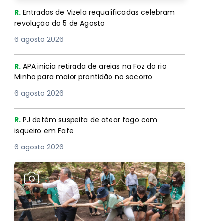
R.
Entradas de Vizela requalificadas celebram
revolução do 5 de Agosto
6 agosto 2026
R.
APA inicia retirada de areias na Foz do rio
Minho para maior prontidão no socorro
6 agosto 2026
R.
PJ detém suspeita de atear fogo com
isqueiro em Fafe
6 agosto 2026