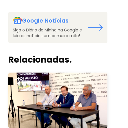
Google Notícias
Siga o Diário do Minho na Google e
leia as notícias em primeira mão!
Relacionadas.