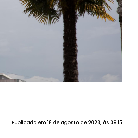
Publicado em 18 de agosto de 2023, às 09:15