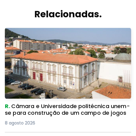
Relacionadas.
R.
Câmara e Universidade politécnica unem-
se para construção de um campo de jogos
8 agosto 2026