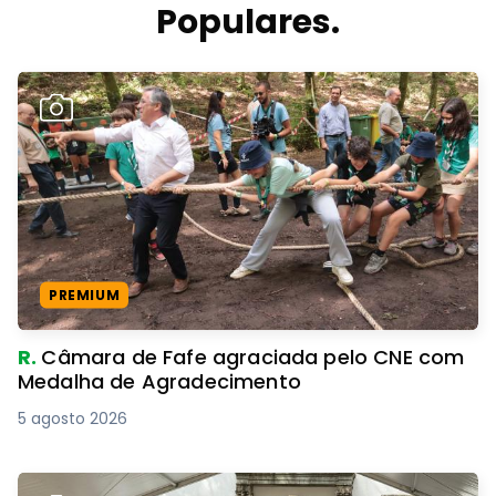
Populares.
PREMIUM
R.
Câmara de Fafe agraciada pelo CNE com
Medalha de Agradecimento
5 agosto 2026