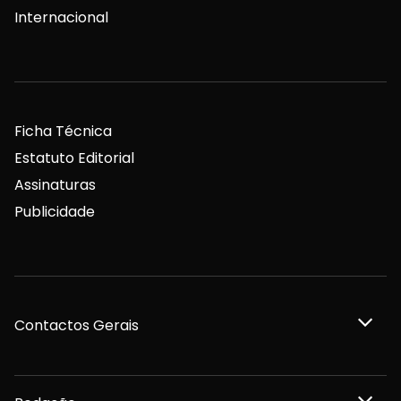
Internacional
Ficha Técnica
Estatuto Editorial
Assinaturas
Publicidade
Contactos Gerais