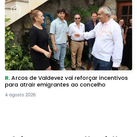
R.
Arcos de Valdevez vai reforçar incentivos
para atrair emigrantes ao concelho
4 agosto 2026