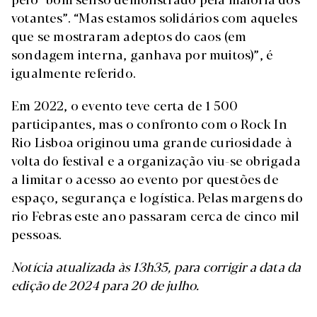
votantes”. “Mas estamos solidários com aqueles
que se mostraram adeptos do caos (em
sondagem interna, ganhava por muitos)”, é
igualmente referido.
Em 2022, o evento teve certa de 1 500
participantes, mas o confronto com o Rock In
Rio Lisboa originou uma grande curiosidade à
volta do festival e a organização viu-se obrigada
a limitar o acesso ao evento por questões de
espaço, segurança e logística. Pelas margens do
rio Febras este ano passaram cerca de cinco mil
pessoas.
Notícia atualizada às 13h35, para corrigir a data da
edição de 2024 para 20 de julho.