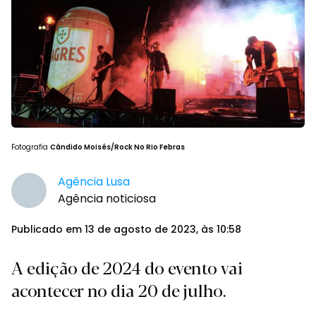
Fotografia
Cândido Moisés/Rock No Rio Febras
Agência Lusa
Agência noticiosa
Publicado em 13 de agosto de 2023, às 10:58
A edição de 2024 do evento vai
acontecer no dia 20 de julho.