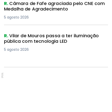
R.
Câmara de Fafe agraciada pelo CNE com
Medalha de Agradecimento
5 agosto 2026
R.
Vilar de Mouros passa a ter iluminação
pública com tecnologia LED
5 agosto 2026
PUB.