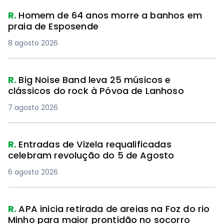
R.
Homem de 64 anos morre a banhos em
praia de Esposende
8 agosto 2026
R.
Big Noise Band leva 25 músicos e
clássicos do rock à Póvoa de Lanhoso
7 agosto 2026
R.
Entradas de Vizela requalificadas
celebram revolução do 5 de Agosto
6 agosto 2026
R.
APA inicia retirada de areias na Foz do rio
Minho para maior prontidão no socorro