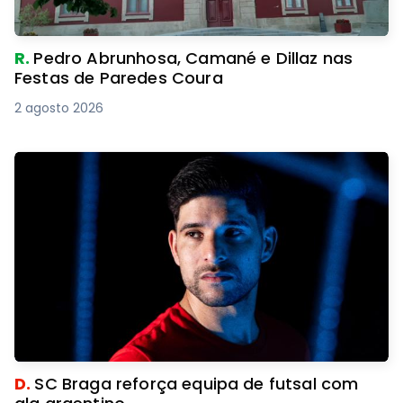
R.
Pedro Abrunhosa, Camané e Dillaz nas
Festas de Paredes Coura
2 agosto 2026
D.
SC Braga reforça equipa de futsal com