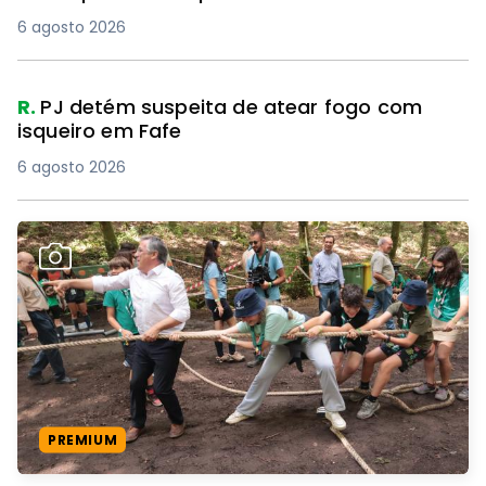
6 agosto 2026
R.
PJ detém suspeita de atear fogo com
isqueiro em Fafe
6 agosto 2026
PREMIUM