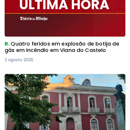
R.
Quatro feridos em explosão de botija de
gás em incêndio em Viana do Castelo
2 agosto 2026