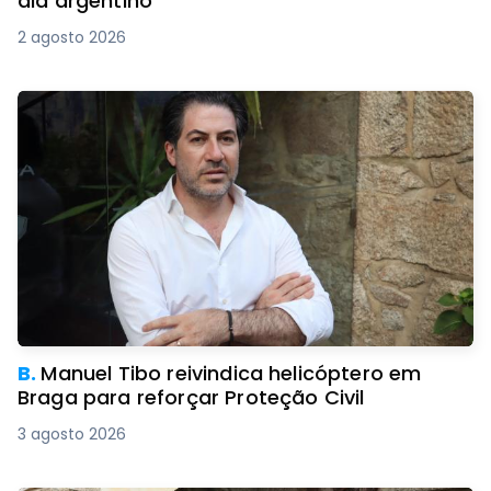
ala argentino
2 agosto 2026
B.
Manuel Tibo reivindica helicóptero em
Braga para reforçar Proteção Civil
3 agosto 2026