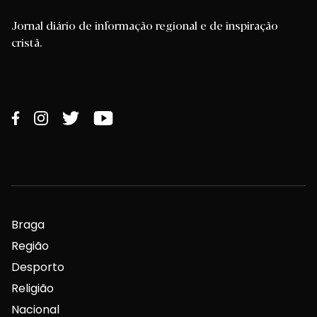
Jornal diário de informação regional e de inspiração
cristã.
Braga
Região
Desporto
Religião
Nacional