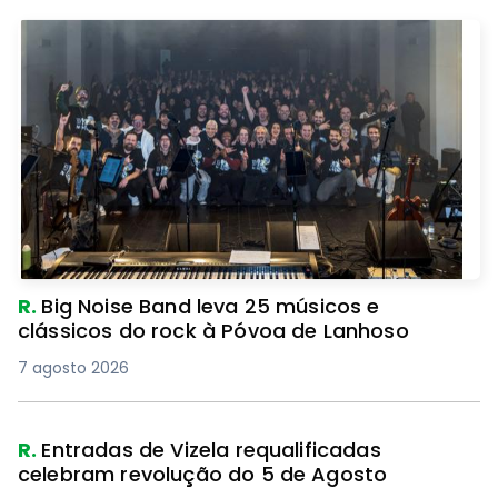
R.
Big Noise Band leva 25 músicos e
clássicos do rock à Póvoa de Lanhoso
7 agosto 2026
R.
Entradas de Vizela requalificadas
celebram revolução do 5 de Agosto