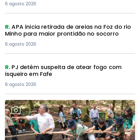
6 agosto 2026
R.
APA inicia retirada de areias na Foz do rio
Minho para maior prontidão no socorro
6 agosto 2026
R.
PJ detém suspeita de atear fogo com
isqueiro em Fafe
6 agosto 2026