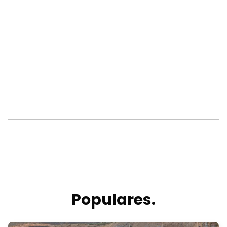
Populares.