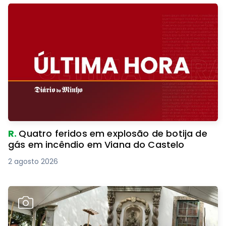
R.
Quatro feridos em explosão de botija de
gás em incêndio em Viana do Castelo
2 agosto 2026