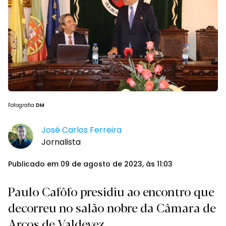
Fotografia
DM
José Carlos Ferreira
Jornalista
Publicado em 09 de agosto de 2023, às 11:03
Paulo Cafôfo presidiu ao encontro que
decorreu no salão nobre da Câmara de
Arcos de Valdevez