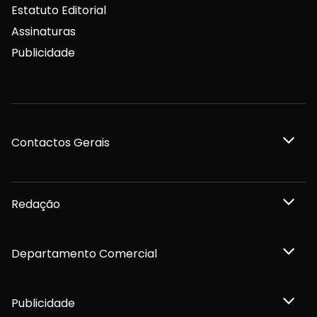
Estatuto Editorial
Assinaturas
Publicidade
Contactos Gerais
Redação
Departamento Comercial
Publicidade