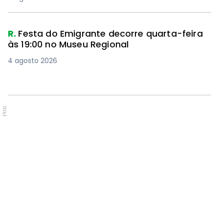
R.
Festa do Emigrante decorre quarta-feira
às 19:00 no Museu Regional
4 agosto 2026
PUB.