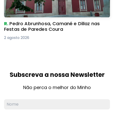
R.
Pedro Abrunhosa, Camané e Dillaz nas
Festas de Paredes Coura
2 agosto 2026
Subscreva a nossa Newsletter
Não perca o melhor do Minho