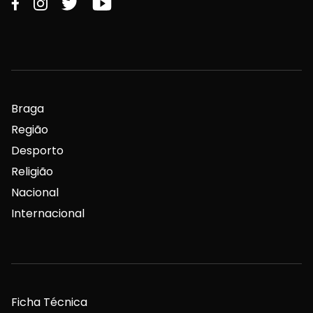
Braga
Região
Desporto
Religião
Nacional
Internacional
Ficha Técnica