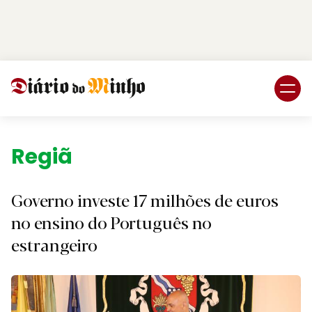
Login
Subscreva DM
Região.
Governo investe 17 milhões de euros
no ensino do Português no
estrangeiro