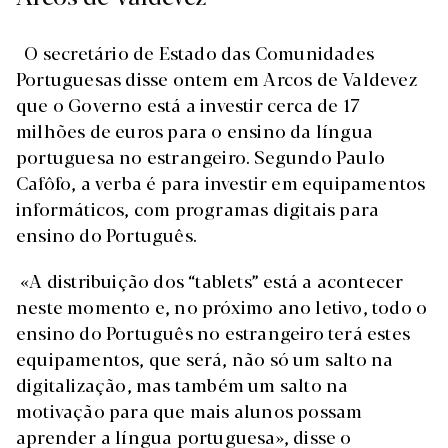
O secretário de Estado das Comunidades
Portuguesas disse ontem em Arcos de Valdevez
que o Governo está a investir cerca de 17
milhões de euros para o ensino da língua
portuguesa no estrangeiro. Segundo Paulo
Cafôfo, a verba é para investir em equipamentos
informáticos, com programas digitais para
ensino do Português.
«A distribuição dos “tablets” está a acontecer
neste momento e, no próximo ano letivo, todo o
ensino do Português no estrangeiro terá estes
equipamentos, que será, não só um salto na
digitalização, mas também um salto na
motivação para que mais alunos possam
aprender a língua portuguesa», disse o