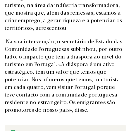
turismo, na área da indústria transformadora,
que mostra que, além das remessas, estamos a
criar emprego, a gerar riqueza e a potenciar os
territórios», acrescentou.
Na sua intervenção, o secretário de Estado das
Comunidade Portuguesas sublinhou, por outro
lado, o impacto que tem a diáspora ao nível do
turismo em Portugal. «A diáspora é um ativo
estratégico, tem um valor que temos que
potenciar. Nos números que temos, um turista
em cada quatro, vem visitar Portugal porque
teve contacto com a comunidade portuguesa
residente no estrangeiro. Os emigrantes são
promotores do nosso país», disse.