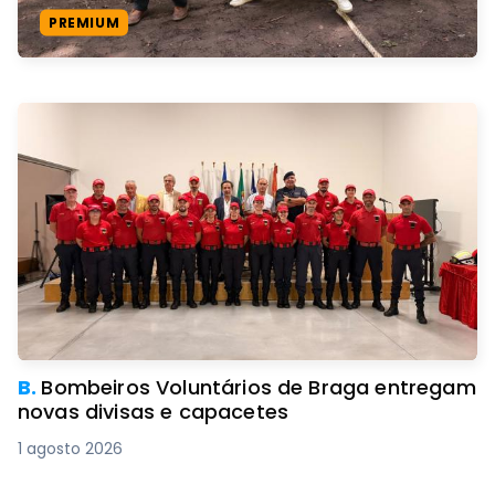
PREMIUM
B.
Bombeiros Voluntários de Braga entregam
novas divisas e capacetes
1 agosto 2026