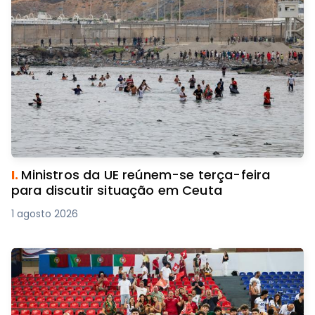
I.
Ministros da UE reúnem-se terça-feira
para discutir situação em Ceuta
1 agosto 2026