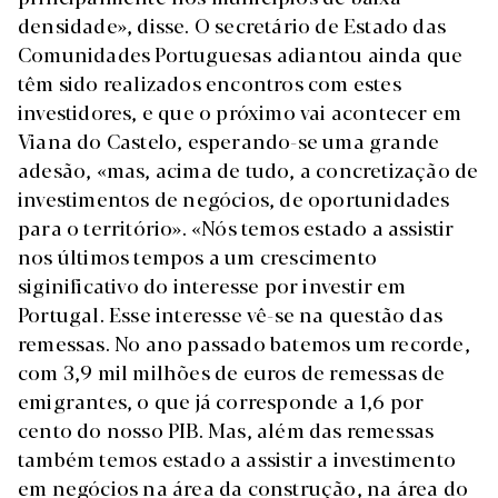
densidade», disse. O secretário de Estado das
Comunidades Portuguesas adiantou ainda que
têm sido realizados encontros com estes
investidores, e que o próximo vai acontecer em
Viana do Castelo, esperando-se uma grande
adesão, «mas, acima de tudo, a concretização de
investimentos de negócios, de oportunidades
para o território». «Nós temos estado a assistir
nos últimos tempos a um crescimento
siginificativo do interesse por investir em
Portugal. Esse interesse vê-se na questão das
remessas. No ano passado batemos um recorde,
com 3,9 mil milhões de euros de remessas de
emigrantes, o que já corresponde a 1,6 por
cento do nosso PIB. Mas, além das remessas
também temos estado a assistir a investimento
em negócios na área da construção, na área do