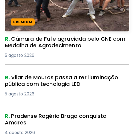
PREMIUM
R.
Câmara de Fafe agraciada pelo CNE com
Medalha de Agradecimento
5 agosto 2026
R.
Vilar de Mouros passa a ter iluminação
pública com tecnologia LED
5 agosto 2026
R.
Pradense Rogério Braga conquista
Amares
4 agosto 2026