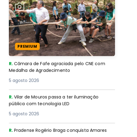
PREMIUM
R.
Câmara de Fafe agraciada pelo CNE com
Medalha de Agradecimento
5 agosto 2026
R.
Vilar de Mouros passa a ter iluminação
pública com tecnologia LED
5 agosto 2026
R.
Pradense Rogério Braga conquista Amares