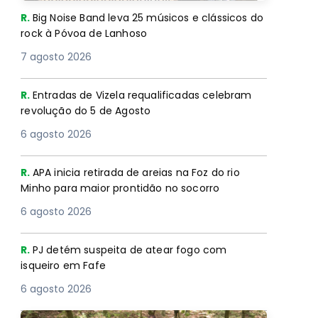
R.
Big Noise Band leva 25 músicos e clássicos do
rock à Póvoa de Lanhoso
7 agosto 2026
R.
Entradas de Vizela requalificadas celebram
revolução do 5 de Agosto
6 agosto 2026
R.
APA inicia retirada de areias na Foz do rio
Minho para maior prontidão no socorro
6 agosto 2026
R.
PJ detém suspeita de atear fogo com
isqueiro em Fafe
6 agosto 2026