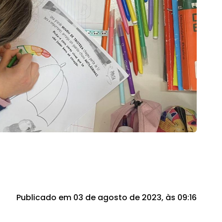
Publicado em 03 de agosto de 2023, às 09:16