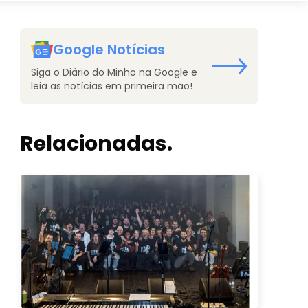
Google Notícias
Siga o Diário do Minho na Google e
leia as notícias em primeira mão!
Relacionadas.