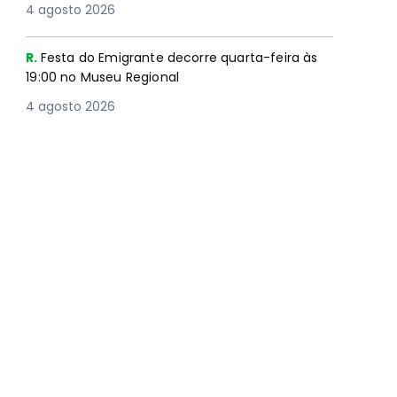
4 agosto 2026
R.
Festa do Emigrante decorre quarta-feira às
19:00 no Museu Regional
4 agosto 2026