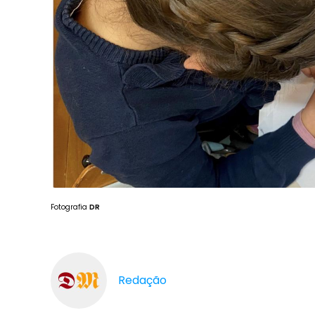
Fotografia
DR
Redação