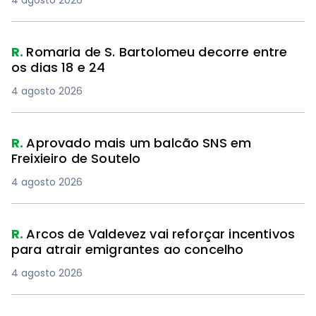
4 agosto 2026
R.
Romaria de S. Bartolomeu decorre entre
os dias 18 e 24
4 agosto 2026
R.
Aprovado mais um balcão SNS em
Freixieiro de Soutelo
4 agosto 2026
R.
Arcos de Valdevez vai reforçar incentivos
para atrair emigrantes ao concelho
4 agosto 2026