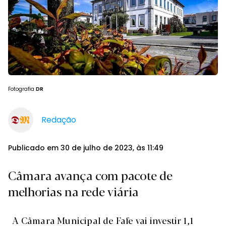
Fotografia
DR
Redação
Publicado em 30 de julho de 2023, às 11:49
Câmara avança com pacote de
melhorias na rede viária
A Câmara Municipal de Fafe vai investir 1,1