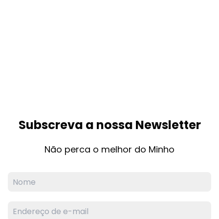
Subscreva a nossa Newsletter
Não perca o melhor do Minho