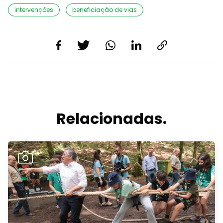
intervenções
beneficiação de vias
Relacionadas.