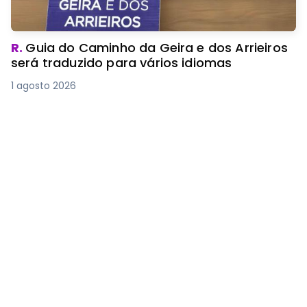
R.
Guia do Caminho da Geira e dos Arrieiros
será traduzido para vários idiomas
1 agosto 2026