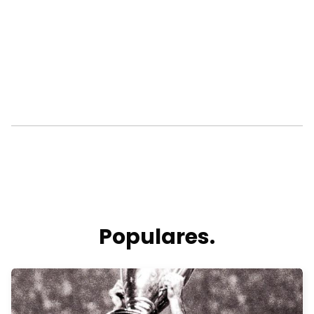
Populares.