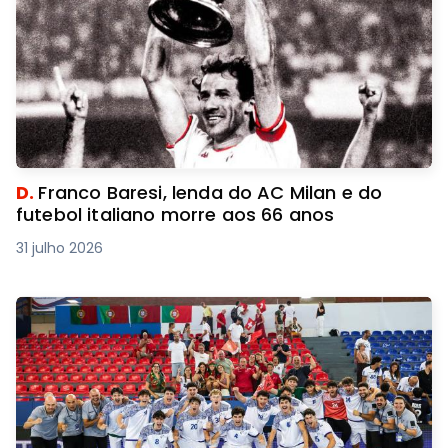
D.
Franco Baresi, lenda do AC Milan e do
futebol italiano morre aos 66 anos
31 julho 2026