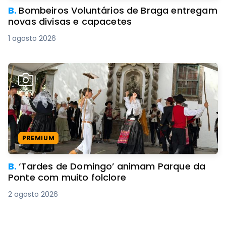
B.
Bombeiros Voluntários de Braga entregam
novas divisas e capacetes
1 agosto 2026
PREMIUM
B.
‘Tardes de Domingo’ animam Parque da
Ponte com muito folclore
2 agosto 2026