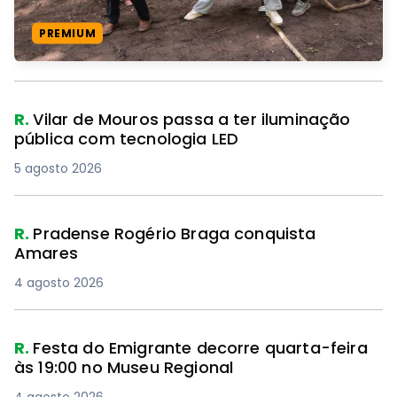
PREMIUM
R.
Vilar de Mouros passa a ter iluminação
pública com tecnologia LED
5 agosto 2026
R.
Pradense Rogério Braga conquista
Amares
4 agosto 2026
R.
Festa do Emigrante decorre quarta-feira
às 19:00 no Museu Regional