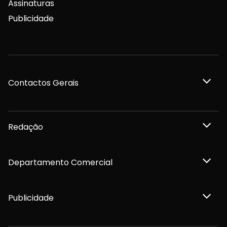
Assinaturas
Publicidade
Contactos Gerais
Redação
Departamento Comercial
Publicidade