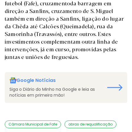
futebol (Fafe), cruzamentoda barragem em
direção a Sanfins, cruzamento de S. Miguel
também em direção a Sanfins, ligação do lugar
da Chêda até Calcões (Queimadela), rua da
Samorinha (Travassós), entre outros. Estes
investimentos complementam outra linha de
intervenções, já em curso, promovidas pelas
juntas e uniões de freguesias.
Google Notícias
Siga o Diário do Minho na Google e leia as
notícias em primeira mão!
Câmara Municipal de Fafe
obras de requalificação