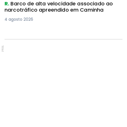
R.
Barco de alta velocidade associado ao
narcotráfico apreendido em Caminha
4 agosto 2026
PUB.