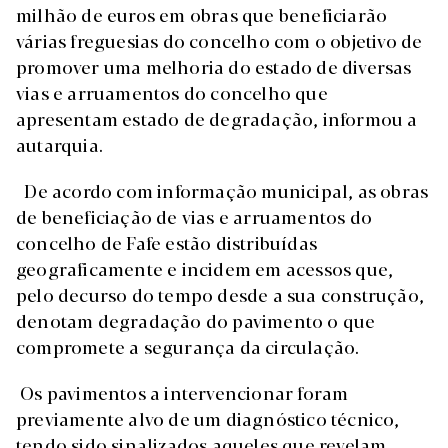
milhão de euros em obras que beneficiarão
várias freguesias do concelho com o objetivo de
promover uma melhoria do estado de diversas
vias e arruamentos do concelho que
apresentam estado de degradação, informou a
autarquia.
De acordo com informação municipal, as obras
de beneficiação de vias e arruamentos do
concelho de Fafe estão distribuídas
geograficamente e incidem em acessos que,
pelo decurso do tempo desde a sua construção,
denotam degradação do pavimento o que
compromete a segurança da circulação.
Os pavimentos a intervencionar foram
previamente alvo de um diagnóstico técnico,
tendo sido sinalizados aqueles que revelam