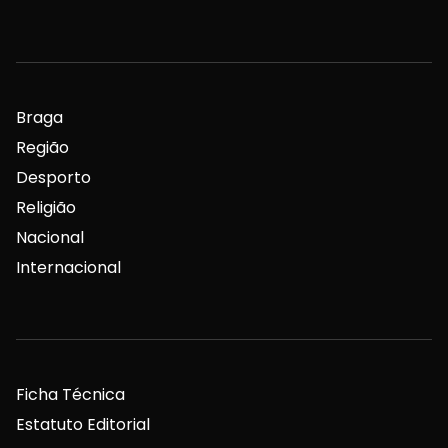
Braga
Região
Desporto
Religião
Nacional
Internacional
Ficha Técnica
Estatuto Editorial