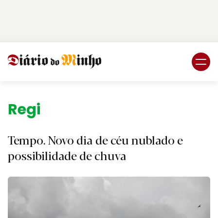
Login
Subscreva DM
Região.
Tempo. Novo dia de céu nublado e
possibilidade de chuva