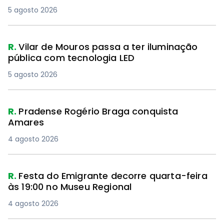
5 agosto 2026
R.
Vilar de Mouros passa a ter iluminação
pública com tecnologia LED
5 agosto 2026
R.
Pradense Rogério Braga conquista
Amares
4 agosto 2026
R.
Festa do Emigrante decorre quarta-feira
às 19:00 no Museu Regional
4 agosto 2026