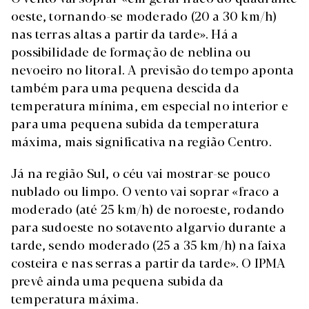
oeste, tornando-se moderado (20 a 30 km/h)
nas terras altas a partir da tarde». Há a
possibilidade de formação de neblina ou
nevoeiro no litoral. A previsão do tempo aponta
também para uma pequena descida da
temperatura mínima, em especial no interior e
para uma pequena subida da temperatura
máxima, mais significativa na região Centro.
Já na região Sul, o céu vai mostrar-se pouco
nublado ou limpo. O vento vai soprar «fraco a
moderado (até 25 km/h) de noroeste, rodando
para sudoeste no sotavento algarvio durante a
tarde, sendo moderado (25 a 35 km/h) na faixa
costeira e nas serras a partir da tarde». O IPMA
prevê ainda uma pequena subida da
temperatura máxima.