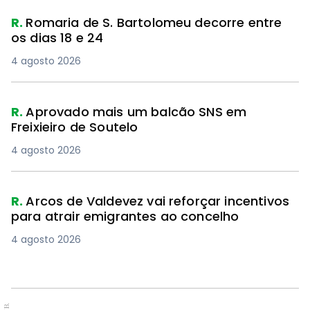
R.
Romaria de S. Bartolomeu decorre entre
os dias 18 e 24
4 agosto 2026
R.
Aprovado mais um balcão SNS em
Freixieiro de Soutelo
4 agosto 2026
R.
Arcos de Valdevez vai reforçar incentivos
para atrair emigrantes ao concelho
4 agosto 2026