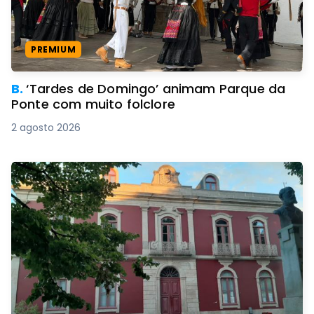
PREMIUM
B.
‘Tardes de Domingo’ animam Parque da
Ponte com muito folclore
2 agosto 2026