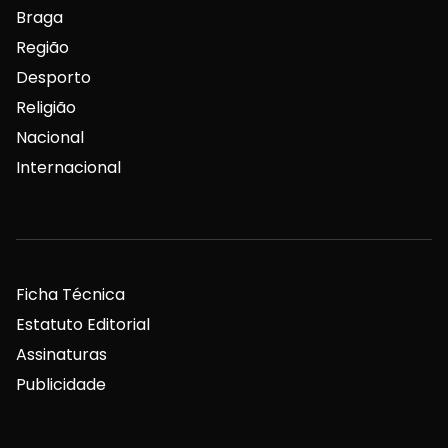
Braga
Região
Desporto
Religião
Nacional
Internacional
Ficha Técnica
Estatuto Editorial
Assinaturas
Publicidade