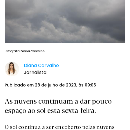
Fotografia
Diana Carvalho
Diana Carvalho
Jornalista
Publicado em 28 de julho de 2023, às 09:05
As nuvens continuam a dar pouco
espaço ao sol esta sexta-feira.
O sol continua a ser encoberto pelas nuvens