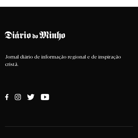
Jornal diário de informação regional e de inspiração
cristã.