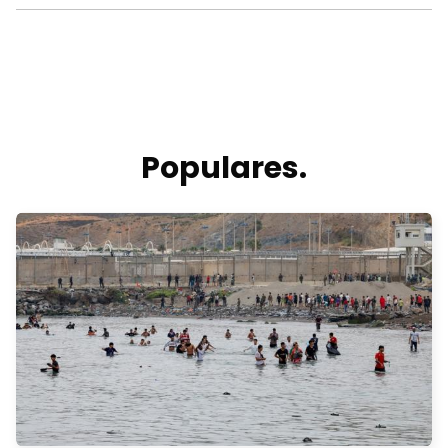
Populares.