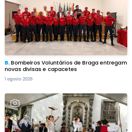
B.
Bombeiros Voluntários de Braga entregam
novas divisas e capacetes
1 agosto 2026