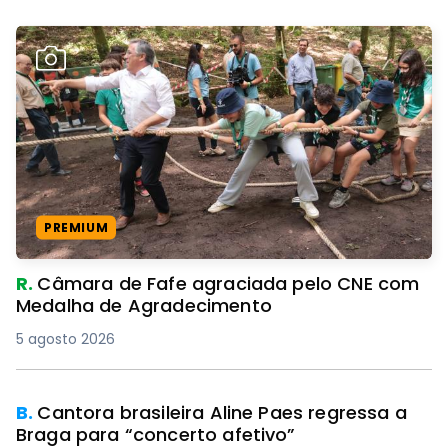
PREMIUM
R.
Câmara de Fafe agraciada pelo CNE com
Medalha de Agradecimento
5 agosto 2026
B.
Cantora brasileira Aline Paes regressa a
Braga para “concerto afetivo”