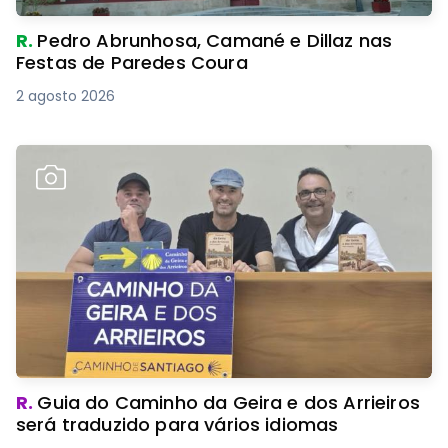
R.
Pedro Abrunhosa, Camané e Dillaz nas
Festas de Paredes Coura
2 agosto 2026
R.
Guia do Caminho da Geira e dos Arrieiros
será traduzido para vários idiomas