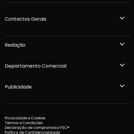
Contactos Gerais
Redação
Departamento Comercial
Publicidade
Privacidade e Cookies
Termos e Condições
Declaração de compromisso FSC®
Política de Confidencialidade