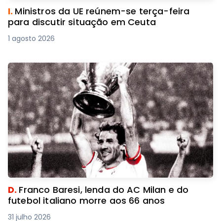
I.
Ministros da UE reúnem-se terça-feira
para discutir situação em Ceuta
1 agosto 2026
D.
Franco Baresi, lenda do AC Milan e do
futebol italiano morre aos 66 anos
31 julho 2026