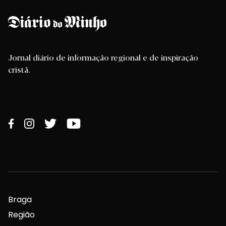
Jornal diário de informação regional e de inspiração
cristã.
Braga
Região