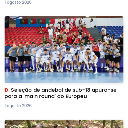
1 agosto 2026
D.
Seleção de andebol de sub-18 apura-se
para a 'main round' do Europeu
1 agosto 2026