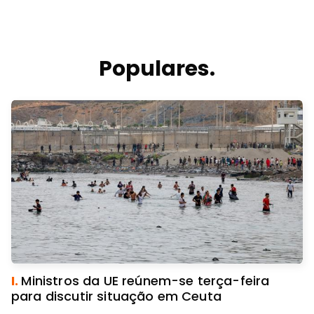
Populares.
I.
Ministros da UE reúnem-se terça-feira
para discutir situação em Ceuta