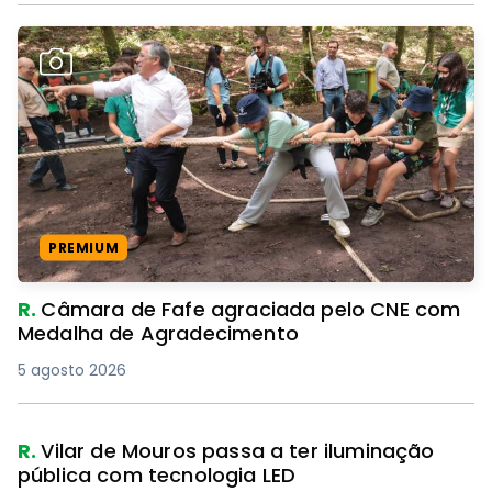
PREMIUM
R.
Câmara de Fafe agraciada pelo CNE com
Medalha de Agradecimento
5 agosto 2026
R.
Vilar de Mouros passa a ter iluminação
pública com tecnologia LED