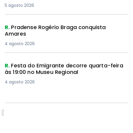
5 agosto 2026
R.
Pradense Rogério Braga conquista
Amares
4 agosto 2026
R.
Festa do Emigrante decorre quarta-feira
às 19:00 no Museu Regional
4 agosto 2026
PUB.