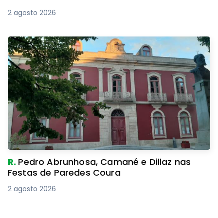
2 agosto 2026
R.
Pedro Abrunhosa, Camané e Dillaz nas
Festas de Paredes Coura
2 agosto 2026