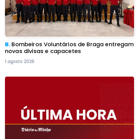
B.
Bombeiros Voluntários de Braga entregam
novas divisas e capacetes
1 agosto 2026