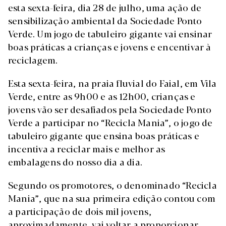
esta sexta-feira, dia 28 de julho, uma ação de
sensibilização ambiental da Sociedade Ponto
Verde. Um jogo de tabuleiro gigante vai ensinar
boas práticas a crianças e jovens e encentivar à
reciclagem.
Esta sexta-feira, na praia fluvial do Faial, em Vila
Verde, entre as 9h00 e as 12h00, crianças e
jovens vão ser desafiados pela Sociedade Ponto
Verde a participar no “Recicla Mania”, o jogo de
tabuleiro gigante que ensina boas práticas e
incentiva a reciclar mais e melhor as
embalagens do nosso dia a dia.
Segundo os promotores, o denominado “Recicla
Mania”, que na sua primeira edição contou com
a participação de dois mil jovens,
aproximadamente, vai voltar a proporcionar