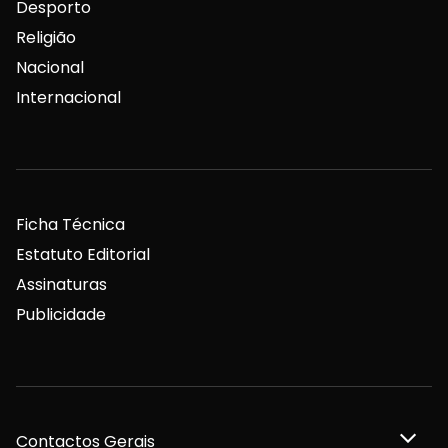
Desporto
Religião
Nacional
Internacional
Ficha Técnica
Estatuto Editorial
Assinaturas
Publicidade
Contactos Gerais