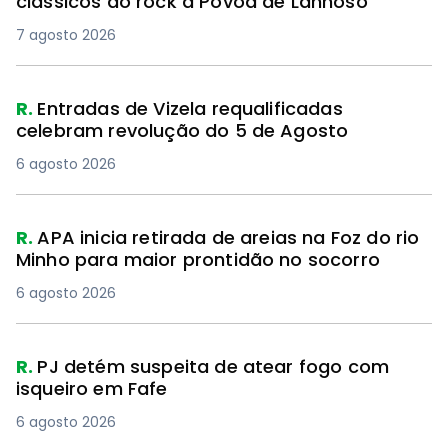
clássicos do rock à Póvoa de Lanhoso
7 agosto 2026
R.
Entradas de Vizela requalificadas
celebram revolução do 5 de Agosto
6 agosto 2026
R.
APA inicia retirada de areias na Foz do rio
Minho para maior prontidão no socorro
6 agosto 2026
R.
PJ detém suspeita de atear fogo com
isqueiro em Fafe
6 agosto 2026