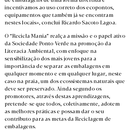
incentivamos ao uso correto dos ecopontos,
equipamentos que também já se encontram
nestes locais», conclui Ricardo Sacoto Lagoa.
O “Recicla Mania” realça a missão e o papel ativo
da Sociedade Ponto Verde na promoção da
Literacia Ambiental, com enfoque na
sensibilização dos mais jovens para a
importância de separar as embalagens em
qualquer momento e em qualquer lugar, neste
caso na praia, um dos ecossistemas naturais que
deve ser preservado. Ainda segundo os
promotores, através destas aprendizagens,
pretende-se que todos, coletivamente, adotem
as melhores práticas e possam dar o seu
contributo para as metas da Reciclagem de
embalagens.