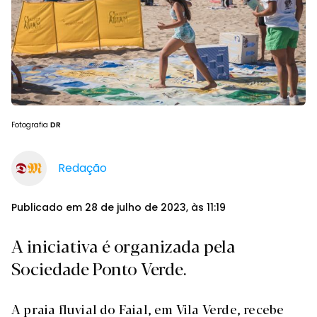
Fotografia
DR
Redação
Publicado em 28 de julho de 2023, às 11:19
A iniciativa é organizada pela
Sociedade Ponto Verde.
A praia fluvial do Faial, em Vila Verde, recebe