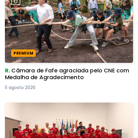
PREMIUM
R.
Câmara de Fafe agraciada pelo CNE com
Medalha de Agradecimento
5 agosto 2026